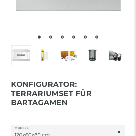
KONFIGURATOR:
TERRARIUMSET FÜR
BARTAGAMEN
MODELL