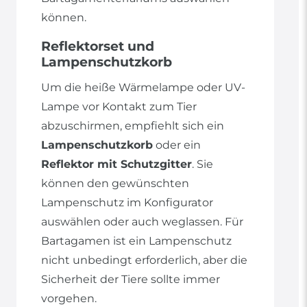
können.
Reflektorset und
Lampenschutzkorb
Um die heiße Wärmelampe oder UV-
Lampe vor Kontakt zum Tier
abzuschirmen, empfiehlt sich ein
Lampenschutzkorb
oder ein
Reflektor mit Schutzgitter
. Sie
können den gewünschten
Lampenschutz im Konfigurator
auswählen oder auch weglassen. Für
Bartagamen ist ein Lampenschutz
nicht unbedingt erforderlich, aber die
Sicherheit der Tiere sollte immer
vorgehen.