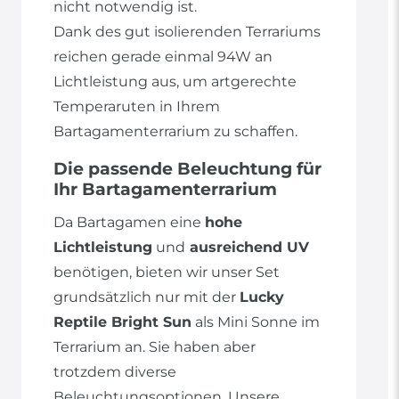
nicht notwendig ist.
Dank des gut isolierenden Terrariums
reichen gerade einmal 94W an
Lichtleistung aus, um artgerechte
Temperaruten in Ihrem
Bartagamenterrarium zu schaffen.
Die passende Beleuchtung für
Ihr Bartagamenterrarium
Da Bartagamen eine
hohe
Lichtleistung
und
ausreichend UV
benötigen, bieten wir unser Set
grundsätzlich nur mit der
Lucky
Reptile Bright Sun
als Mini Sonne im
Terrarium an. Sie haben aber
trotzdem diverse
Beleuchtungsoptionen. Unsere