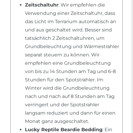
Zeitschaltuhr
: Wir empfehlen die
Verwendung einer Zeitschaltuhr, dass
das Licht im Terrarium automatisch an
und aus geschaltet wird. Besser sind
tatsächlich 2 Zeitschaltuhren, um
Grundbeleuchtung und Wärmestrahler
separat steuern zu können. Wir
empfehlen eine Grundbeleuchtung
von bis zu 14 Stunden am Tag und 6-8
Stunden für den Spotstrahler. Im
Winter wird die Grundbeleuchtung
nach und nach auf 8 Stunden am Tag
verringert und der Spotstrahler
langsam reduziert und dann für einen
Monat ganz ausgeschaltet.
Lucky Reptile Beardie Bedding
: Ein