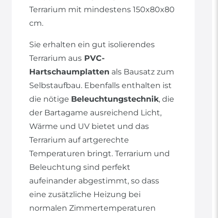
Terrarium mit mindestens 150x80x80
cm.
Sie erhalten ein gut isolierendes
Terrarium aus
PVC-
Hartschaumplatten
als Bausatz zum
Selbstaufbau. Ebenfalls enthalten ist
die nötige
Beleuchtungstechnik
, die
der Bartagame ausreichend Licht,
Wärme und UV bietet und das
Terrarium auf artgerechte
Temperaturen bringt. Terrarium und
Beleuchtung sind perfekt
aufeinander abgestimmt, so dass
eine zusätzliche Heizung bei
normalen Zimmertemperaturen