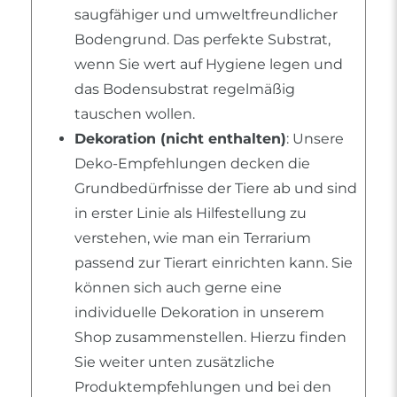
saugfähiger und umweltfreundlicher
Bodengrund. Das perfekte Substrat,
wenn Sie wert auf Hygiene legen und
das Bodensubstrat regelmäßig
tauschen wollen.
Dekoration (nicht enthalten)
: Unsere
Deko-Empfehlungen decken die
Grundbedürfnisse der Tiere ab und sind
in erster Linie als Hilfestellung zu
verstehen, wie man ein Terrarium
passend zur Tierart einrichten kann. Sie
können sich auch gerne eine
individuelle Dekoration in unserem
Shop zusammenstellen. Hierzu finden
Sie weiter unten zusätzliche
Produktempfehlungen und bei den