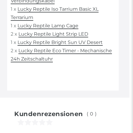
Verbindungskabel
1 x
Lucky Reptile Iso Tarrium Basic XL
Terrarium
1 x
Lucky Reptile Lamp Cage
2 x
Lucky Reptile Light Strip LED
1 x
Lucky Reptile Bright Sun UV Desert
2 x
Lucky Reptile Eco Timer - Mechanische
24h Zeitschaltuhr
Kundenrezensionen
(0)