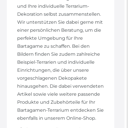
und Ihre individuelle Terrarium-
Dekoration selbst zusammenstellen.
Wir unterstützen Sie dabei gerne mit
einer persönlichen Beratung, um die
perfekte Umgebung für Ihre
Bartagame zu schaffen. Bei den
Bildern finden Sie zudem zahlreiche
Beispiel-Terrarien und individuelle
Einrichtungen, die über unsere
vorgeschlagenen Dekopakete
hinausgehen. Die dabei verwendeten
Artikel sowie viele weitere passende
Produkte und Zubehörteile für Ihr
Bartagamen-Terrarium entdecken Sie
ebenfalls in unserem Online-Shop.