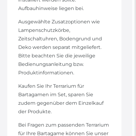
Aufbauhinweise liegen bei.
Ausgewählte Zusatzoptionen wie
Lampenschutzkörbe,
Zeitschaltuhren, Bodengrund und
Deko werden separat mitgeliefert.
Bitte beachten Sie die jeweilige
Bedienungsanleitung bzw.
Produktinformationen.
Kaufen Sie Ihr Terrarium für
Bartagamen im Set, sparen Sie
zudem gegenüber dem Einzelkauf
der Produkte.
Bei Fragen zum passenden Terrarium
für Ihre Bartagame können Sie unser