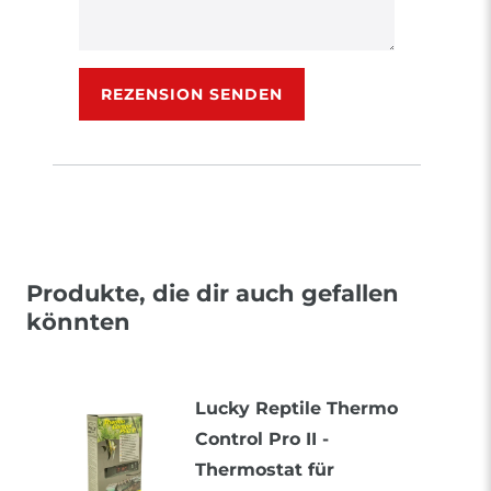
Rezensionstext
REZENSION SENDEN
Produkte, die dir auch gefallen
könnten
Lucky Reptile Thermo
Control Pro II -
Thermostat für