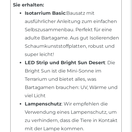
Sie erhalten:
Isotarrium Basic
:Bausatz mit
ausführlicher Anleitung zum einfachen
Selbszusammenbau. Perfekt für eine
adulte Bartagame. Aus gut Isolierenden
Schaumkunststoffplatten, robust und
super leicht!
LED Strip und Bright Sun Desert
: Die
Bright Sun ist die Mini-Sonne im
Terrarium und bietet alles, was
Bartagamen brauchen: UV, Wärme und
viel Licht
Lampenschutz
: Wir empfehlen die
Verwendung eines Lampenschutz, um
zu verhindern, dass die Tiere in Kontakt
mit der Lampe kommen.