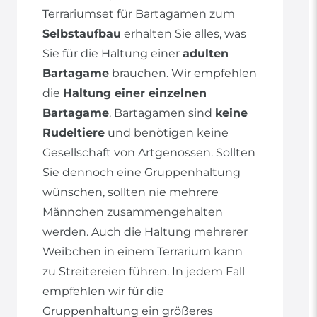
Terrariumset für Bartagamen zum
Selbstaufbau
erhalten Sie alles, was
Sie für die Haltung einer
adulten
Bartagame
brauchen. Wir empfehlen
die
Haltung einer einzelnen
Bartagame
. Bartagamen sind
keine
Rudeltiere
und benötigen keine
Gesellschaft von Artgenossen. Sollten
Sie dennoch eine Gruppenhaltung
wünschen, sollten nie mehrere
Männchen zusammengehalten
werden. Auch die Haltung mehrerer
Weibchen in einem Terrarium kann
zu Streitereien führen. In jedem Fall
empfehlen wir für die
Gruppenhaltung ein größeres