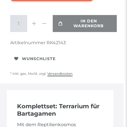
IN DEN
WARENKORB
Artikelnummer
RK42143
WUNSCHLISTE
* inkl. ges. MwSt. zzgl.
Versandkosten
Komplettset: Terrarium für
Bartagamen
Mit dem Reptilienkosmos