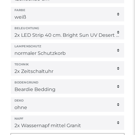
FARBE
BELEUCHTUNG
LAMPENSCHUTZ
TECHNIK
BODENGRUND
DEKO
NAPF