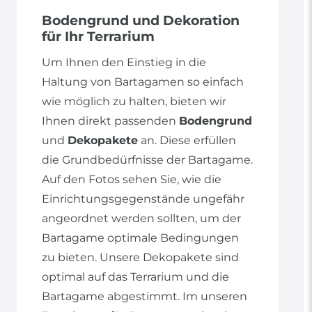
Bodengrund und Dekoration
für Ihr Terrarium
Um Ihnen den Einstieg in die
Haltung von Bartagamen so einfach
wie möglich zu halten, bieten wir
Ihnen direkt passenden
Bodengrund
und
Dekopakete
an. Diese erfüllen
die Grundbedürfnisse der Bartagame.
Auf den Fotos sehen Sie, wie die
Einrichtungsgegenstände ungefähr
angeordnet werden sollten, um der
Bartagame optimale Bedingungen
zu bieten. Unsere Dekopakete sind
optimal auf das Terrarium und die
Bartagame abgestimmt. Im unseren