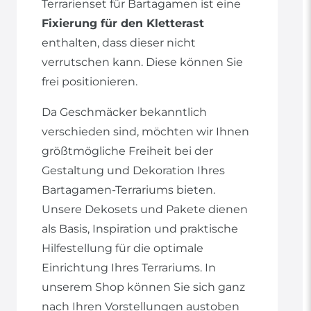
Terrarienset für Bartagamen ist eine
Fixierung für den Kletterast
enthalten, dass dieser nicht
verrutschen kann. Diese können Sie
frei positionieren.
Da Geschmäcker bekanntlich
verschieden sind, möchten wir Ihnen
größtmögliche Freiheit bei der
Gestaltung und Dekoration Ihres
Bartagamen-Terrariums bieten.
Unsere Dekosets und Pakete dienen
als Basis, Inspiration und praktische
Hilfestellung für die optimale
Einrichtung Ihres Terrariums. In
unserem Shop können Sie sich ganz
nach Ihren Vorstellungen austoben