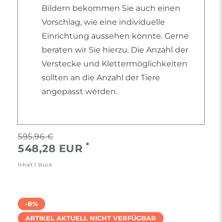
Bildern bekommen Sie auch einen
Vorschlag, wie eine individuelle
Einrichtung aussehen könnte. Gerne
beraten wir Sie hierzu. Die Anzahl der
Verstecke und Klettermöglichkeiten
sollten an die Anzahl der Tiere
angepasst werden.
595,96 €
*
548,28 EUR
Inhalt
1
Stück
-8%
ARTIKEL AKTUELL NICHT VERFÜGBAR