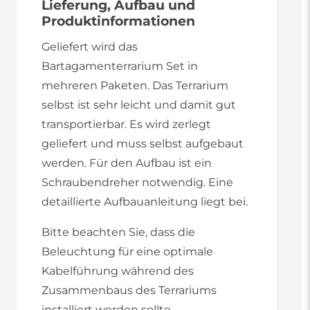
Lieferung, Aufbau und
Produktinformationen
Geliefert wird das
Bartagamenterrarium Set in
mehreren Paketen. Das Terrarium
selbst ist sehr leicht und damit gut
transportierbar. Es wird zerlegt
geliefert und muss selbst aufgebaut
werden. Für den Aufbau ist ein
Schraubendreher notwendig. Eine
detaillierte Aufbauanleitung liegt bei.
Bitte beachten Sie, dass die
Beleuchtung für eine optimale
Kabelführung während des
Zusammenbaus des Terrariums
installiert werden sollte.