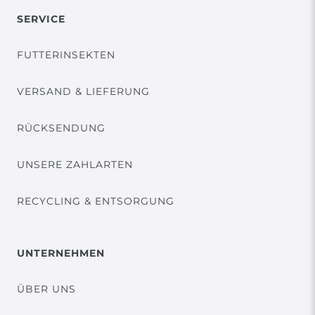
SERVICE
FUTTERINSEKTEN
VERSAND & LIEFERUNG
RÜCKSENDUNG
UNSERE ZAHLARTEN
RECYCLING & ENTSORGUNG
UNTERNEHMEN
ÜBER UNS