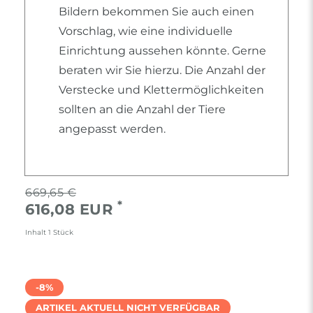
Bildern bekommen Sie auch einen
Vorschlag, wie eine individuelle
Einrichtung aussehen könnte. Gerne
beraten wir Sie hierzu. Die Anzahl der
Verstecke und Klettermöglichkeiten
sollten an die Anzahl der Tiere
angepasst werden.
669,65 €
*
616,08 EUR
Inhalt
1
Stück
-8%
ARTIKEL AKTUELL NICHT VERFÜGBAR