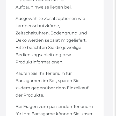
Aufbauhinweise liegen bei.
Ausgewählte Zusatzoptionen wie
Lampenschutzkörbe,
Zeitschaltuhren, Bodengrund und
Deko werden separat mitgeliefert.
Bitte beachten Sie die jeweilige
Bedienungsanleitung bzw.
Produktinformationen.
Kaufen Sie Ihr Terrarium für
Bartagamen im Set, sparen Sie
zudem gegenüber dem Einzelkauf
der Produkte.
Bei Fragen zum passenden Terrarium
für Ihre Bartagame können Sie unser