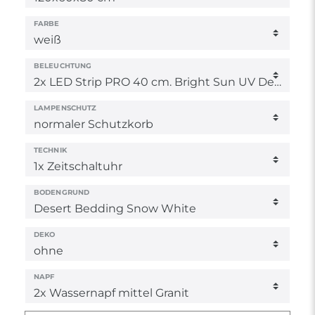
FARBE
BELEUCHTUNG
LAMPENSCHUTZ
TECHNIK
BODENGRUND
DEKO
NAPF