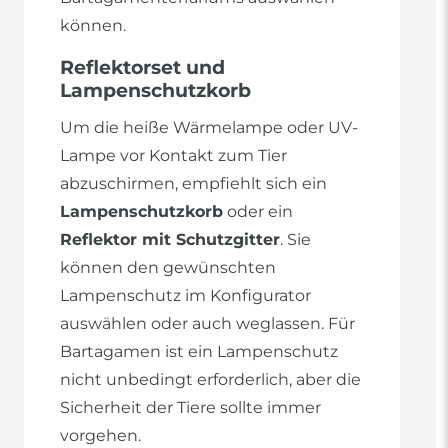
können.
Reflektorset und
Lampenschutzkorb
Um die heiße Wärmelampe oder UV-
Lampe vor Kontakt zum Tier
abzuschirmen, empfiehlt sich ein
Lampenschutzkorb
oder ein
Reflektor mit Schutzgitter
. Sie
können den gewünschten
Lampenschutz im Konfigurator
auswählen oder auch weglassen. Für
Bartagamen ist ein Lampenschutz
nicht unbedingt erforderlich, aber die
Sicherheit der Tiere sollte immer
vorgehen.