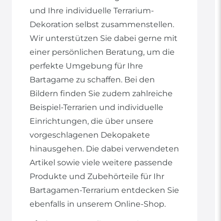
und Ihre individuelle Terrarium-
Dekoration selbst zusammenstellen.
Wir unterstützen Sie dabei gerne mit
einer persönlichen Beratung, um die
perfekte Umgebung für Ihre
Bartagame zu schaffen. Bei den
Bildern finden Sie zudem zahlreiche
Beispiel-Terrarien und individuelle
Einrichtungen, die über unsere
vorgeschlagenen Dekopakete
hinausgehen. Die dabei verwendeten
Artikel sowie viele weitere passende
Produkte und Zubehörteile für Ihr
Bartagamen-Terrarium entdecken Sie
ebenfalls in unserem Online-Shop.