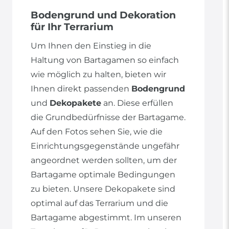
Bodengrund und Dekoration
für Ihr Terrarium
Um Ihnen den Einstieg in die
Haltung von Bartagamen so einfach
wie möglich zu halten, bieten wir
Ihnen direkt passenden
Bodengrund
und
Dekopakete
an. Diese erfüllen
die Grundbedürfnisse der Bartagame.
Auf den Fotos sehen Sie, wie die
Einrichtungsgegenstände ungefähr
angeordnet werden sollten, um der
Bartagame optimale Bedingungen
zu bieten. Unsere Dekopakete sind
optimal auf das Terrarium und die
Bartagame abgestimmt. Im unseren