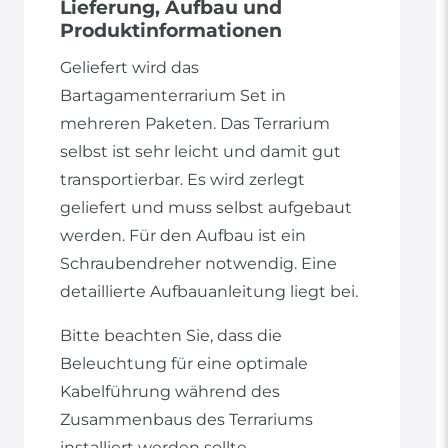
Lieferung, Aufbau und
Produktinformationen
Geliefert wird das
Bartagamenterrarium Set in
mehreren Paketen. Das Terrarium
selbst ist sehr leicht und damit gut
transportierbar. Es wird zerlegt
geliefert und muss selbst aufgebaut
werden. Für den Aufbau ist ein
Schraubendreher notwendig. Eine
detaillierte Aufbauanleitung liegt bei.
Bitte beachten Sie, dass die
Beleuchtung für eine optimale
Kabelführung während des
Zusammenbaus des Terrariums
installiert werden sollte.