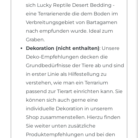
sich Lucky Reptile Desert Bedding -
eine Terrarienerde die dem Boden im
Verbreitungsgebiet von Bartagamen
nach empfunden wurde. Ideal zum
Graben.
Dekoration (nicht enthalten)
: Unsere
Deko-Empfehlungen decken die
Grundbedürfnisse der Tiere ab und sind
in erster Linie als Hilfestellung zu
verstehen, wie man ein Terrarium
passend zur Tierart einrichten kann. Sie
können sich auch gerne eine
individuelle Dekoration in unserem
Shop zusammenstellen. Hierzu finden
Sie weiter unten zusätzliche
Produktempfehlungen und bei den