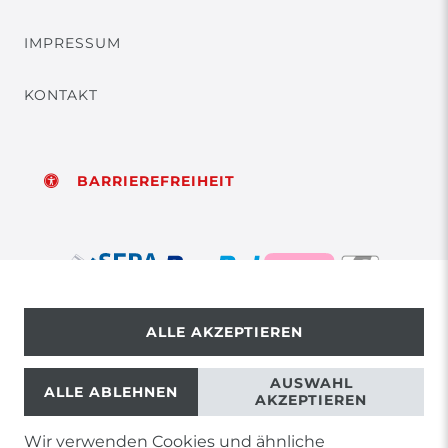
IMPRESSUM
KONTAKT
BARRIEREFREIHEIT
ALLE AKZEPTIEREN
© Copyright 2026 | Alle Rechte vorbehalten.
AUSWAHL
ALLE ABLEHNEN
AKZEPTIEREN
Wir verwenden Cookies und ähnliche