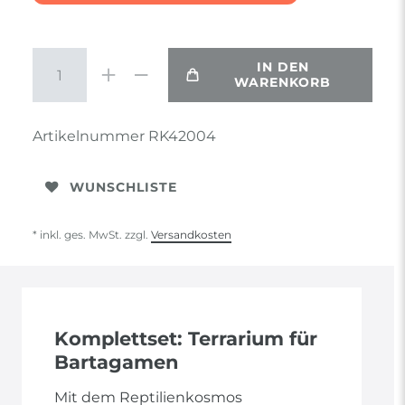
IN DEN
WARENKORB
Artikelnummer
RK42004
WUNSCHLISTE
* inkl. ges. MwSt. zzgl.
Versandkosten
Komplettset: Terrarium für
Bartagamen
Mit dem Reptilienkosmos