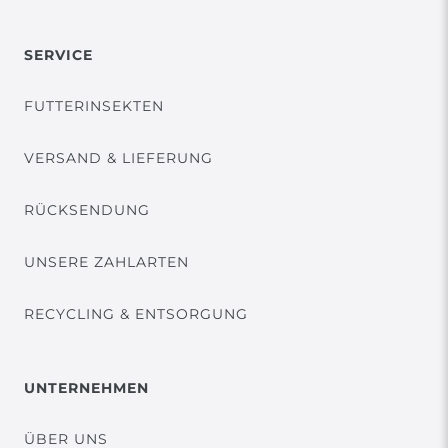
SERVICE
FUTTERINSEKTEN
VERSAND & LIEFERUNG
RÜCKSENDUNG
UNSERE ZAHLARTEN
RECYCLING & ENTSORGUNG
UNTERNEHMEN
ÜBER UNS