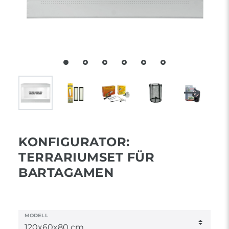
KONFIGURATOR:
TERRARIUMSET FÜR
BARTAGAMEN
MODELL