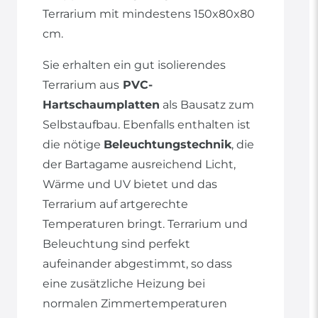
Terrarium mit mindestens 150x80x80
cm.
Sie erhalten ein gut isolierendes
Terrarium aus
PVC-
Hartschaumplatten
als Bausatz zum
Selbstaufbau. Ebenfalls enthalten ist
die nötige
Beleuchtungstechnik
, die
der Bartagame ausreichend Licht,
Wärme und UV bietet und das
Terrarium auf artgerechte
Temperaturen bringt. Terrarium und
Beleuchtung sind perfekt
aufeinander abgestimmt, so dass
eine zusätzliche Heizung bei
normalen Zimmertemperaturen