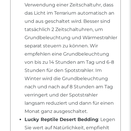
Verwendung einer Zeitschaltuhr, dass
das Licht im Terrarium automatisch an
und aus geschaltet wird. Besser sind
tatsächlich 2 Zeitschaltuhren, um
Grundbeleuchtung und Wärmestrahler
separat steuern zu können. Wir
empfehlen eine Grundbeleuchtung
von bis zu 14 Stunden am Tag und 6-8
Stunden für den Spotstrahler. Im
Winter wird die Grundbeleuchtung
nach und nach auf 8 Stunden am Tag
verringert und der Spotstrahler
langsam reduziert und dann für einen
Monat ganz ausgeschaltet.
Lucky Reptile Desert Bedding
: Legen
Sie wert auf Natürlichkeit, empfiehlt