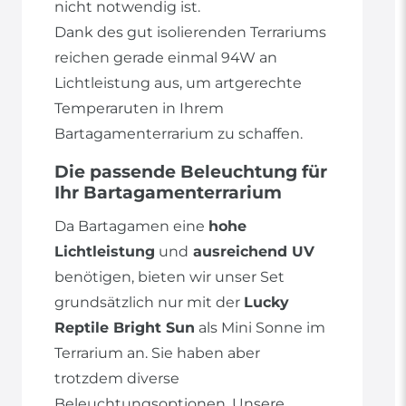
nicht notwendig ist.
Dank des gut isolierenden Terrariums
reichen gerade einmal 94W an
Lichtleistung aus, um artgerechte
Temperaruten in Ihrem
Bartagamenterrarium zu schaffen.
Die passende Beleuchtung für
Ihr Bartagamenterrarium
Da Bartagamen eine
hohe
Lichtleistung
und
ausreichend UV
benötigen, bieten wir unser Set
grundsätzlich nur mit der
Lucky
Reptile Bright Sun
als Mini Sonne im
Terrarium an. Sie haben aber
trotzdem diverse
Beleuchtungsoptionen. Unsere