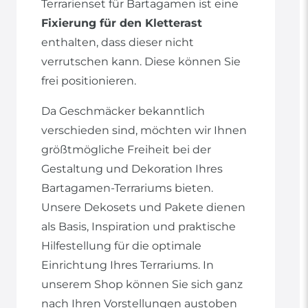
Terrarienset für Bartagamen ist eine
Fixierung für den Kletterast
enthalten, dass dieser nicht
verrutschen kann. Diese können Sie
frei positionieren.
Da Geschmäcker bekanntlich
verschieden sind, möchten wir Ihnen
größtmögliche Freiheit bei der
Gestaltung und Dekoration Ihres
Bartagamen-Terrariums bieten.
Unsere Dekosets und Pakete dienen
als Basis, Inspiration und praktische
Hilfestellung für die optimale
Einrichtung Ihres Terrariums. In
unserem Shop können Sie sich ganz
nach Ihren Vorstellungen austoben