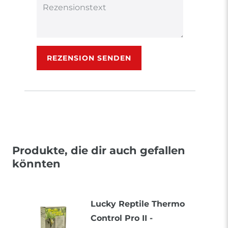
Rezensionstext
REZENSION SENDEN
Produkte, die dir auch gefallen
könnten
Lucky Reptile Thermo
Control Pro II -