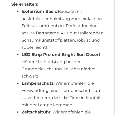
Sie erhalten:
Isotarrium Basic
:Bausatz mit
ausführlicher Anleitung zum einfachen
Selbszusammenbau. Perfekt für eine
adulte Bartagame. Aus gut Isolierenden
Schaumkunststoffplatten, robust und
super leicht!
LED Strip Pro und Bright Sun Desert
:
Höhere Lichtleistung bei der
Grundbeleuchtung. Leuchtenfarbe:
schwarz
Lampenschutz
: Wir empfehlen die
Verwendung eines Lampenschutz, um
zu verhindern, dass die Tiere in Kontakt
mit der Lampe kommen.
Zeitschaltuhr
: Wir empfehlen die