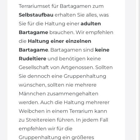
Terrariumset für Bartagamen zum
Selbstaufbau
erhalten Sie alles, was
Sie für die Haltung einer
adulten
Bartagame
brauchen. Wir empfehlen
die
Haltung einer einzelnen
Bartagame
. Bartagamen sind
keine
Rudeltiere
und benötigen keine
Gesellschaft von Artgenossen. Sollten
Sie dennoch eine Gruppenhaltung
wünschen, sollten nie mehrere
Männchen zusammengehalten
werden. Auch die Haltung mehrerer
Weibchen in einem Terrarium kann
zu Streitereien führen. In jedem Fall
empfehlen wir für die
Gruppenhaltung ein größeres