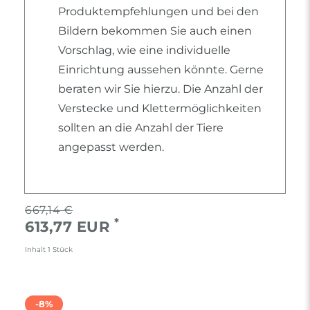
Produktempfehlungen und bei den
Bildern bekommen Sie auch einen
Vorschlag, wie eine individuelle
Einrichtung aussehen könnte. Gerne
beraten wir Sie hierzu. Die Anzahl der
Verstecke und Klettermöglichkeiten
sollten an die Anzahl der Tiere
angepasst werden.
667,14 €
*
613,77 EUR
Inhalt
1
Stück
-8%