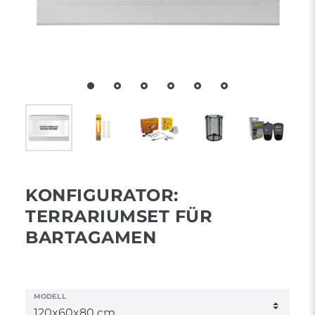
KONFIGURATOR:
TERRARIUMSET FÜR
BARTAGAMEN
MODELL