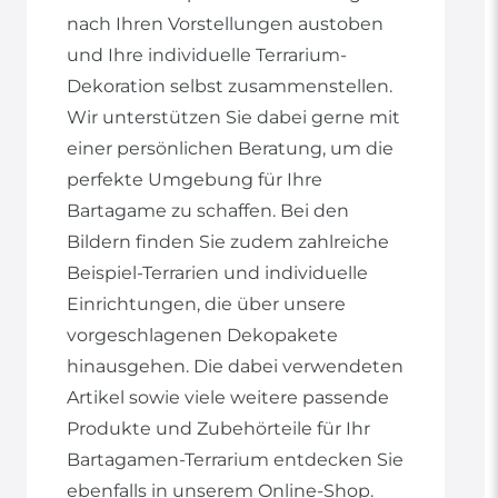
nach Ihren Vorstellungen austoben
und Ihre individuelle Terrarium-
Dekoration selbst zusammenstellen.
Wir unterstützen Sie dabei gerne mit
einer persönlichen Beratung, um die
perfekte Umgebung für Ihre
Bartagame zu schaffen. Bei den
Bildern finden Sie zudem zahlreiche
Beispiel-Terrarien und individuelle
Einrichtungen, die über unsere
vorgeschlagenen Dekopakete
hinausgehen. Die dabei verwendeten
Artikel sowie viele weitere passende
Produkte und Zubehörteile für Ihr
Bartagamen-Terrarium entdecken Sie
ebenfalls in unserem Online-Shop.