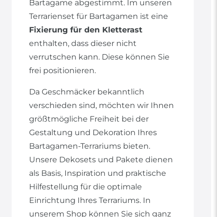
Bartagame abgestimmt. Im unseren
Terrarienset für Bartagamen ist eine
Fixierung für den Kletterast
enthalten, dass dieser nicht
verrutschen kann. Diese können Sie
frei positionieren.
Da Geschmäcker bekanntlich
verschieden sind, möchten wir Ihnen
größtmögliche Freiheit bei der
Gestaltung und Dekoration Ihres
Bartagamen-Terrariums bieten.
Unsere Dekosets und Pakete dienen
als Basis, Inspiration und praktische
Hilfestellung für die optimale
Einrichtung Ihres Terrariums. In
unserem Shop können Sie sich ganz