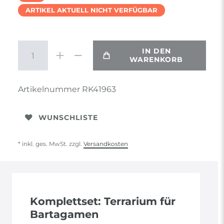
ARTIKEL AKTUELL NICHT VERFÜGBAR
IN DEN
WARENKORB
Artikelnummer
RK41963
WUNSCHLISTE
* inkl. ges. MwSt. zzgl.
Versandkosten
Komplettset: Terrarium für
Bartagamen