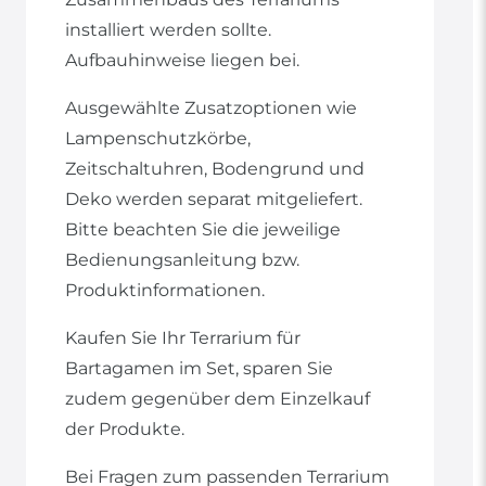
installiert werden sollte.
Aufbauhinweise liegen bei.
Ausgewählte Zusatzoptionen wie
Lampenschutzkörbe,
Zeitschaltuhren, Bodengrund und
Deko werden separat mitgeliefert.
Bitte beachten Sie die jeweilige
Bedienungsanleitung bzw.
Produktinformationen.
Kaufen Sie Ihr Terrarium für
Bartagamen im Set, sparen Sie
zudem gegenüber dem Einzelkauf
der Produkte.
Bei Fragen zum passenden Terrarium