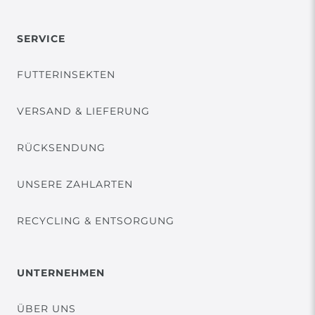
SERVICE
FUTTERINSEKTEN
VERSAND & LIEFERUNG
RÜCKSENDUNG
UNSERE ZAHLARTEN
RECYCLING & ENTSORGUNG
UNTERNEHMEN
ÜBER UNS