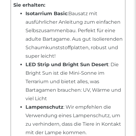
Sie erhalten:
Isotarrium Basic
:Bausatz mit
ausführlicher Anleitung zum einfachen
Selbszusammenbau. Perfekt für eine
adulte Bartagame. Aus gut Isolierenden
Schaumkunststoffplatten, robust und
super leicht!
LED Strip und Bright Sun Desert
: Die
Bright Sun ist die Mini-Sonne im
Terrarium und bietet alles, was
Bartagamen brauchen: UV, Wärme und
viel Licht
Lampenschutz
: Wir empfehlen die
Verwendung eines Lampenschutz, um
zu verhindern, dass die Tiere in Kontakt
mit der Lampe kommen.