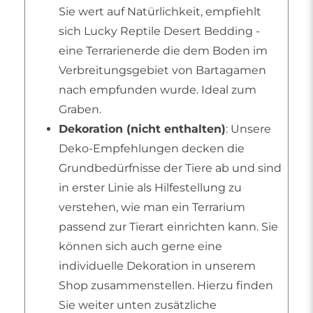
Sie wert auf Natürlichkeit, empfiehlt
sich Lucky Reptile Desert Bedding -
eine Terrarienerde die dem Boden im
Verbreitungsgebiet von Bartagamen
nach empfunden wurde. Ideal zum
Graben.
Dekoration (nicht enthalten)
: Unsere
Deko-Empfehlungen decken die
Grundbedürfnisse der Tiere ab und sind
in erster Linie als Hilfestellung zu
verstehen, wie man ein Terrarium
passend zur Tierart einrichten kann. Sie
können sich auch gerne eine
individuelle Dekoration in unserem
Shop zusammenstellen. Hierzu finden
Sie weiter unten zusätzliche