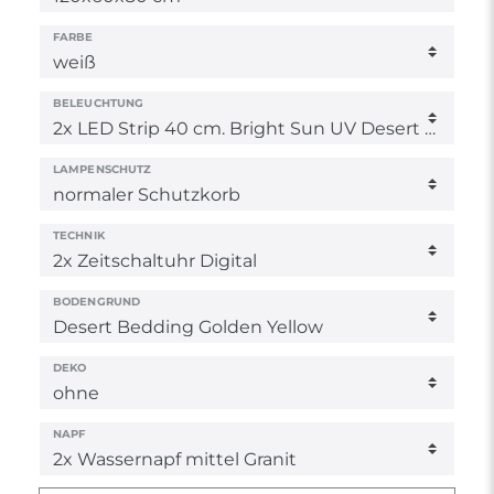
FARBE
BELEUCHTUNG
LAMPENSCHUTZ
TECHNIK
BODENGRUND
DEKO
NAPF