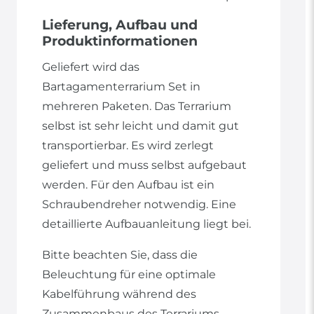
Lieferung, Aufbau und
Produktinformationen
Geliefert wird das
Bartagamenterrarium Set in
mehreren Paketen. Das Terrarium
selbst ist sehr leicht und damit gut
transportierbar. Es wird zerlegt
geliefert und muss selbst aufgebaut
werden. Für den Aufbau ist ein
Schraubendreher notwendig. Eine
detaillierte Aufbauanleitung liegt bei.
Bitte beachten Sie, dass die
Beleuchtung für eine optimale
Kabelführung während des
Zusammenbaus des Terrariums