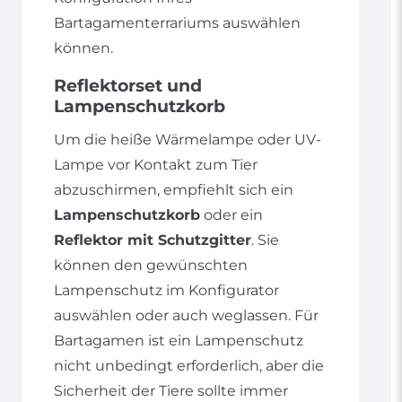
Bartagamenterrariums auswählen
können.
Reflektorset und
Lampenschutzkorb
Um die heiße Wärmelampe oder UV-
Lampe vor Kontakt zum Tier
abzuschirmen, empfiehlt sich ein
Lampenschutzkorb
oder ein
Reflektor mit Schutzgitter
. Sie
können den gewünschten
Lampenschutz im Konfigurator
auswählen oder auch weglassen. Für
Bartagamen ist ein Lampenschutz
nicht unbedingt erforderlich, aber die
Sicherheit der Tiere sollte immer