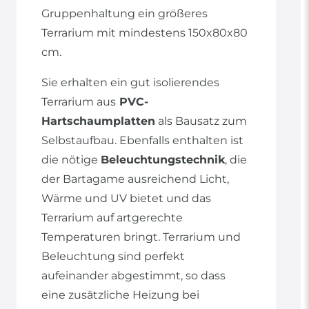
Gruppenhaltung ein größeres
Terrarium mit mindestens 150x80x80
cm.
Sie erhalten ein gut isolierendes
Terrarium aus
PVC-
Hartschaumplatten
als Bausatz zum
Selbstaufbau. Ebenfalls enthalten ist
die nötige
Beleuchtungstechnik
, die
der Bartagame ausreichend Licht,
Wärme und UV bietet und das
Terrarium auf artgerechte
Temperaturen bringt. Terrarium und
Beleuchtung sind perfekt
aufeinander abgestimmt, so dass
eine zusätzliche Heizung bei