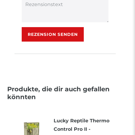
Rezensionstext
REZENSION SENDEN
Produkte, die dir auch gefallen
könnten
Lucky Reptile Thermo
Control Pro II -