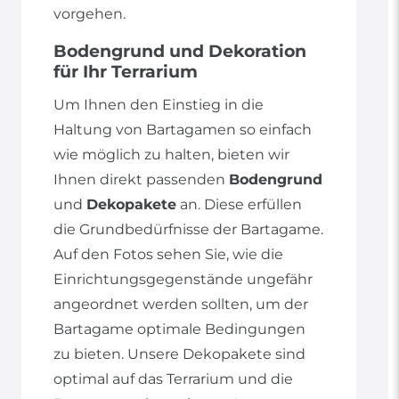
vorgehen.
Bodengrund und Dekoration
für Ihr Terrarium
Um Ihnen den Einstieg in die
Haltung von Bartagamen so einfach
wie möglich zu halten, bieten wir
Ihnen direkt passenden
Bodengrund
und
Dekopakete
an. Diese erfüllen
die Grundbedürfnisse der Bartagame.
Auf den Fotos sehen Sie, wie die
Einrichtungsgegenstände ungefähr
angeordnet werden sollten, um der
Bartagame optimale Bedingungen
zu bieten. Unsere Dekopakete sind
optimal auf das Terrarium und die