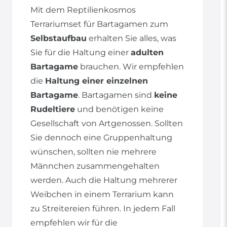
Mit dem Reptilienkosmos
Terrariumset für Bartagamen zum
Selbstaufbau
erhalten Sie alles, was
Sie für die Haltung einer
adulten
Bartagame
brauchen. Wir empfehlen
die
Haltung einer einzelnen
Bartagame
. Bartagamen sind
keine
Rudeltiere
und benötigen keine
Gesellschaft von Artgenossen. Sollten
Sie dennoch eine Gruppenhaltung
wünschen, sollten nie mehrere
Männchen zusammengehalten
werden. Auch die Haltung mehrerer
Weibchen in einem Terrarium kann
zu Streitereien führen. In jedem Fall
empfehlen wir für die