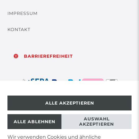
IMPRESSUM
KONTAKT
BARRIEREFREIHEIT
ALLE AKZEPTIEREN
© Copyright 2026 | Alle Rechte vorbehalten.
AUSWAHL
ALLE ABLEHNEN
AKZEPTIEREN
Wir verwenden Cookies und ähnliche