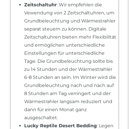
Zeitschaltuhr
: Wir empfehlen die
Vewendung von 2 Zeitschaltuhren, um
Grundbeleuchtung und Wärmestrahler
separat steuern zu können. Digitale
Zeitschaltuhren bieten mehr Flexibilität
und ermöglichen unterschiedliche
Einstellungen für unterschiedliche
Tage. Die Grundbeleuchtung sollte bis
zu 14 Stunden und der Wärmestrahler
6-8 Stunden an sein. Im Winter wird die
Grundbeleuchtung nach und nach auf
8 Stunden am Tag verringert und der
Wärmestrahler langsam reduziert und
dann für einen Monat ganz
ausgeschaltet.
Lucky Reptile Desert Bedding
: Legen