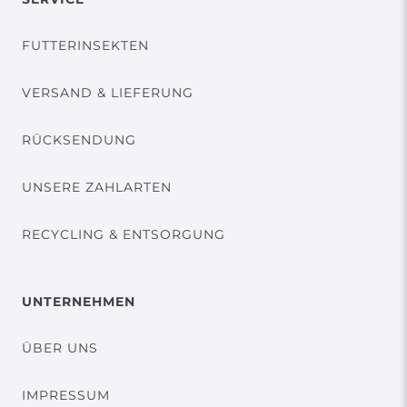
FUTTERINSEKTEN
VERSAND & LIEFERUNG
RÜCKSENDUNG
UNSERE ZAHLARTEN
RECYCLING & ENTSORGUNG
UNTERNEHMEN
ÜBER UNS
IMPRESSUM