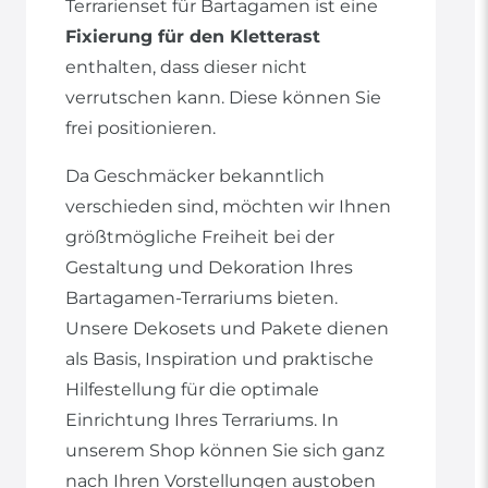
Terrarienset für Bartagamen ist eine
Fixierung für den Kletterast
enthalten, dass dieser nicht
verrutschen kann. Diese können Sie
frei positionieren.
Da Geschmäcker bekanntlich
verschieden sind, möchten wir Ihnen
größtmögliche Freiheit bei der
Gestaltung und Dekoration Ihres
Bartagamen-Terrariums bieten.
Unsere Dekosets und Pakete dienen
als Basis, Inspiration und praktische
Hilfestellung für die optimale
Einrichtung Ihres Terrariums. In
unserem Shop können Sie sich ganz
nach Ihren Vorstellungen austoben