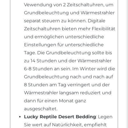
Vewendung von 2 Zeitschaltuhren, um
Grundbeleuchtung und Wärmestrahler
separat steuern zu können. Digitale
Zeitschaltuhren bieten mehr Flexibilität
und ermöglichen unterschiedliche
Einstellungen für unterschiedliche
Tage. Die Grundbeleuchtung sollte bis
zu 14 Stunden und der Wärmestrahler
6-8 Stunden an sein. Im Winter wird die
Grundbeleuchtung nach und nach auf
8 Stunden am Tag verringert und der
Wärmestrahler langsam reduziert und
dann für einen Monat ganz
ausgeschaltet.
Lucky Reptile Desert Bedding
: Legen
Sie wert auf Natürlichkeit, empfiehlt