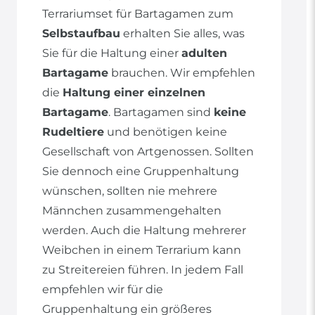
Terrariumset für Bartagamen zum
Selbstaufbau
erhalten Sie alles, was
Sie für die Haltung einer
adulten
Bartagame
brauchen. Wir empfehlen
die
Haltung einer einzelnen
Bartagame
. Bartagamen sind
keine
Rudeltiere
und benötigen keine
Gesellschaft von Artgenossen. Sollten
Sie dennoch eine Gruppenhaltung
wünschen, sollten nie mehrere
Männchen zusammengehalten
werden. Auch die Haltung mehrerer
Weibchen in einem Terrarium kann
zu Streitereien führen. In jedem Fall
empfehlen wir für die
Gruppenhaltung ein größeres