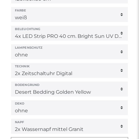
FARBE
BELEUCHTUNG
LAMPENSCHUTZ
TECHNIK
BODENGRUND
DEKO
NAPF