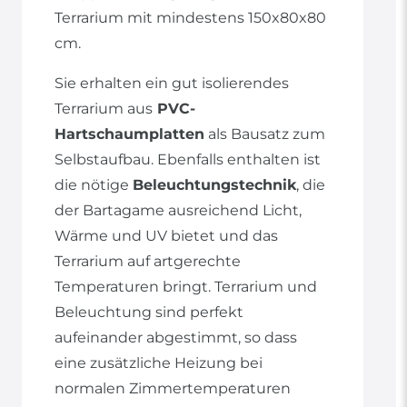
Terrarium mit mindestens 150x80x80
cm.
Sie erhalten ein gut isolierendes
Terrarium aus
PVC-
Hartschaumplatten
als Bausatz zum
Selbstaufbau. Ebenfalls enthalten ist
die nötige
Beleuchtungstechnik
, die
der Bartagame ausreichend Licht,
Wärme und UV bietet und das
Terrarium auf artgerechte
Temperaturen bringt. Terrarium und
Beleuchtung sind perfekt
aufeinander abgestimmt, so dass
eine zusätzliche Heizung bei
normalen Zimmertemperaturen