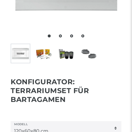
KONFIGURATOR:
TERRARIUMSET FÜR
BARTAGAMEN
MODELL