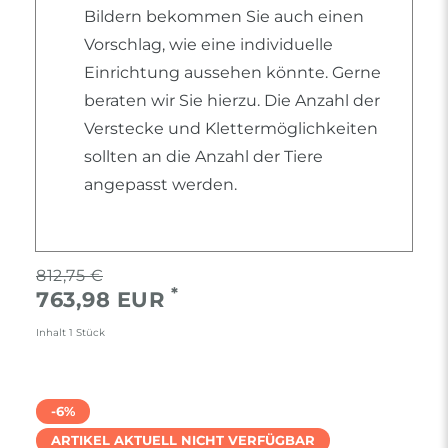
Bildern bekommen Sie auch einen
Vorschlag, wie eine individuelle
Einrichtung aussehen könnte. Gerne
beraten wir Sie hierzu. Die Anzahl der
Verstecke und Klettermöglichkeiten
sollten an die Anzahl der Tiere
angepasst werden.
812,75 €
*
763,98 EUR
Inhalt
1
Stück
-6%
ARTIKEL AKTUELL NICHT VERFÜGBAR