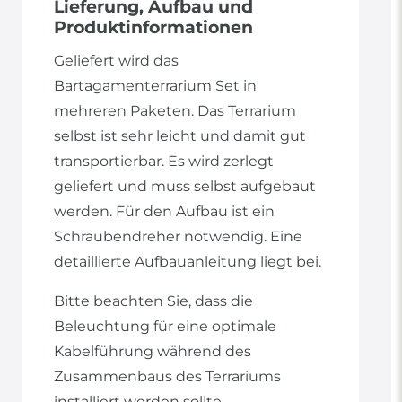
Lieferung, Aufbau und
Produktinformationen
Geliefert wird das
Bartagamenterrarium Set in
mehreren Paketen. Das Terrarium
selbst ist sehr leicht und damit gut
transportierbar. Es wird zerlegt
geliefert und muss selbst aufgebaut
werden. Für den Aufbau ist ein
Schraubendreher notwendig. Eine
detaillierte Aufbauanleitung liegt bei.
Bitte beachten Sie, dass die
Beleuchtung für eine optimale
Kabelführung während des
Zusammenbaus des Terrariums
installiert werden sollte.