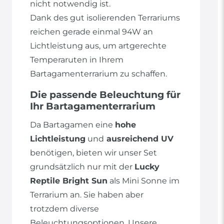
nicht notwendig ist.
Dank des gut isolierenden Terrariums
reichen gerade einmal 94W an
Lichtleistung aus, um artgerechte
Temperaruten in Ihrem
Bartagamenterrarium zu schaffen.
Die passende Beleuchtung für
Ihr Bartagamenterrarium
Da Bartagamen eine
hohe
Lichtleistung
und
ausreichend UV
benötigen, bieten wir unser Set
grundsätzlich nur mit der
Lucky
Reptile Bright Sun
als Mini Sonne im
Terrarium an. Sie haben aber
trotzdem diverse
Beleuchtungsoptionen. Unsere