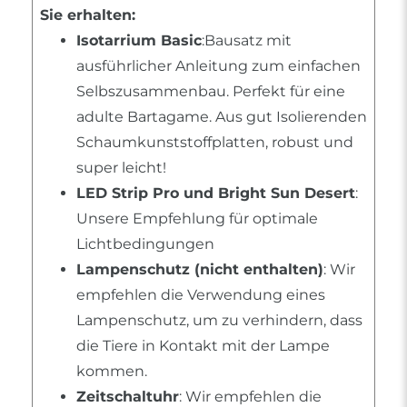
Sie erhalten:
Isotarrium Basic
:Bausatz mit
ausführlicher Anleitung zum einfachen
Selbszusammenbau. Perfekt für eine
adulte Bartagame. Aus gut Isolierenden
Schaumkunststoffplatten, robust und
super leicht!
LED Strip Pro und Bright Sun Desert
:
Unsere Empfehlung für optimale
Lichtbedingungen
Lampenschutz (nicht enthalten)
: Wir
empfehlen die Verwendung eines
Lampenschutz, um zu verhindern, dass
die Tiere in Kontakt mit der Lampe
kommen.
Zeitschaltuhr
: Wir empfehlen die