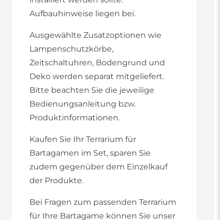
Aufbauhinweise liegen bei.
Ausgewählte Zusatzoptionen wie
Lampenschutzkörbe,
Zeitschaltuhren, Bodengrund und
Deko werden separat mitgeliefert.
Bitte beachten Sie die jeweilige
Bedienungsanleitung bzw.
Produktinformationen.
Kaufen Sie Ihr Terrarium für
Bartagamen im Set, sparen Sie
zudem gegenüber dem Einzelkauf
der Produkte.
Bei Fragen zum passenden Terrarium
für Ihre Bartagame können Sie unser