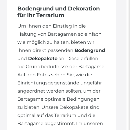
Bodengrund und Dekoration
für Ihr Terrarium
Um Ihnen den Einstieg in die
Haltung von Bartagamen so einfach
wie möglich zu halten, bieten wir
Ihnen direkt passenden
Bodengrund
und
Dekopakete
an. Diese erfüllen
die Grundbedürfnisse der Bartagame.
Auf den Fotos sehen Sie, wie die
Einrichtungsgegenstände ungefähr
angeordnet werden sollten, um der
Bartagame optimale Bedingungen
zu bieten. Unsere Dekopakete sind
optimal auf das Terrarium und die
Bartagame abgestimmt. Im unseren