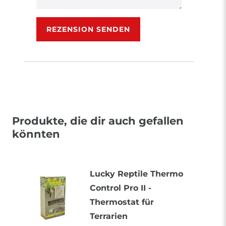
Rezensionstext
REZENSION SENDEN
Produkte, die dir auch gefallen
könnten
Lucky Reptile Thermo
Control Pro II -
Thermostat für
Terrarien