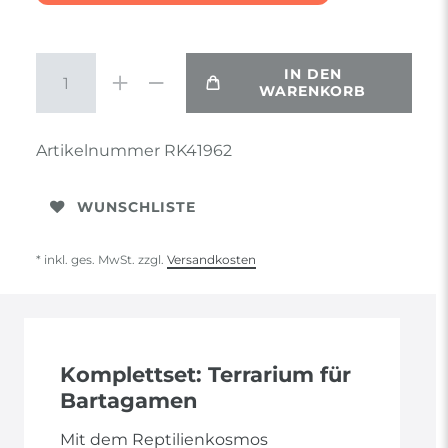
IN DEN
WARENKORB
Artikelnummer
RK41962
WUNSCHLISTE
* inkl. ges. MwSt. zzgl.
Versandkosten
Komplettset: Terrarium für
Bartagamen
Mit dem Reptilienkosmos