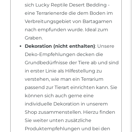
sich Lucky Reptile Desert Bedding -
eine Terrarienerde die dem Boden im
Verbreitungsgebiet von Bartagamen
nach empfunden wurde. Ideal zum
Graben.
Dekoration (nicht enthalten)
: Unsere
Deko-Empfehlungen decken die
Grundbedürfnisse der Tiere ab und sind
in erster Linie als Hilfestellung zu
verstehen, wie man ein Terrarium
passend zur Tierart einrichten kann. Sie
können sich auch gerne eine
individuelle Dekoration in unserem
Shop zusammenstellen. Hierzu finden
Sie weiter unten zusätzliche
Produktempfehlungen und bei den