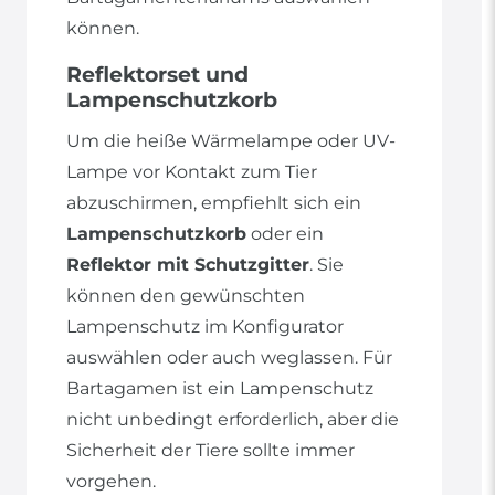
können.
Reflektorset und
Lampenschutzkorb
Um die heiße Wärmelampe oder UV-
Lampe vor Kontakt zum Tier
abzuschirmen, empfiehlt sich ein
Lampenschutzkorb
oder ein
Reflektor mit Schutzgitter
. Sie
können den gewünschten
Lampenschutz im Konfigurator
auswählen oder auch weglassen. Für
Bartagamen ist ein Lampenschutz
nicht unbedingt erforderlich, aber die
Sicherheit der Tiere sollte immer
vorgehen.