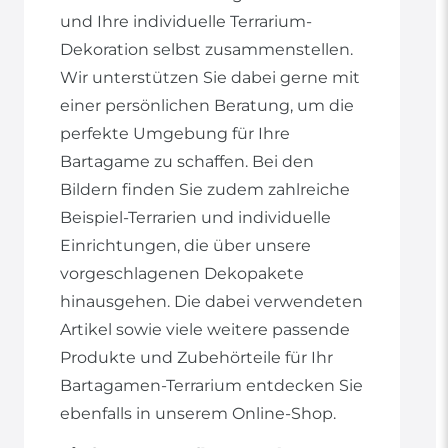
und Ihre individuelle Terrarium-
Dekoration selbst zusammenstellen.
Wir unterstützen Sie dabei gerne mit
einer persönlichen Beratung, um die
perfekte Umgebung für Ihre
Bartagame zu schaffen. Bei den
Bildern finden Sie zudem zahlreiche
Beispiel-Terrarien und individuelle
Einrichtungen, die über unsere
vorgeschlagenen Dekopakete
hinausgehen. Die dabei verwendeten
Artikel sowie viele weitere passende
Produkte und Zubehörteile für Ihr
Bartagamen-Terrarium entdecken Sie
ebenfalls in unserem Online-Shop.