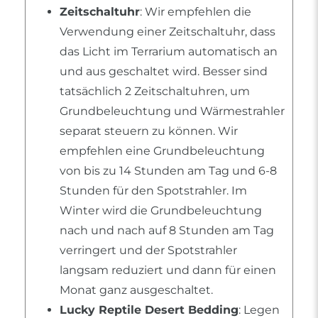
Zeitschaltuhr
: Wir empfehlen die
Verwendung einer Zeitschaltuhr, dass
das Licht im Terrarium automatisch an
und aus geschaltet wird. Besser sind
tatsächlich 2 Zeitschaltuhren, um
Grundbeleuchtung und Wärmestrahler
separat steuern zu können. Wir
empfehlen eine Grundbeleuchtung
von bis zu 14 Stunden am Tag und 6-8
Stunden für den Spotstrahler. Im
Winter wird die Grundbeleuchtung
nach und nach auf 8 Stunden am Tag
verringert und der Spotstrahler
langsam reduziert und dann für einen
Monat ganz ausgeschaltet.
Lucky Reptile Desert Bedding
: Legen