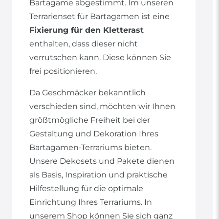
Bartagame abgestimmt. Im unseren
Terrarienset für Bartagamen ist eine
Fixierung für den Kletterast
enthalten, dass dieser nicht
verrutschen kann. Diese können Sie
frei positionieren.
Da Geschmäcker bekanntlich
verschieden sind, möchten wir Ihnen
größtmögliche Freiheit bei der
Gestaltung und Dekoration Ihres
Bartagamen-Terrariums bieten.
Unsere Dekosets und Pakete dienen
als Basis, Inspiration und praktische
Hilfestellung für die optimale
Einrichtung Ihres Terrariums. In
unserem Shop können Sie sich ganz