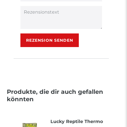
(optional)
Titel
Rezensionstext
REZENSION SENDEN
Produkte, die dir auch gefallen
könnten
Lucky Reptile Thermo