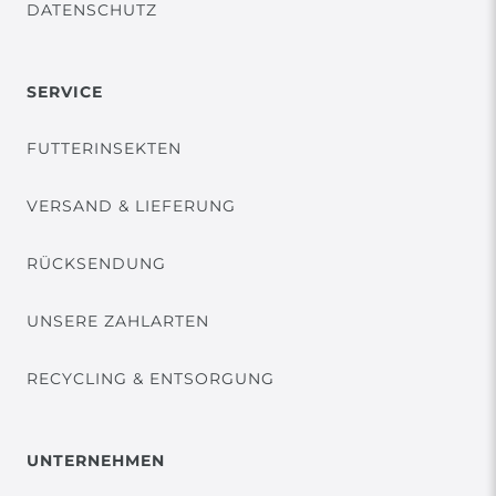
DATENSCHUTZ
SERVICE
FUTTERINSEKTEN
VERSAND & LIEFERUNG
RÜCKSENDUNG
UNSERE ZAHLARTEN
RECYCLING & ENTSORGUNG
UNTERNEHMEN