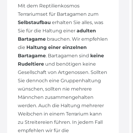
Mit dem Reptilienkosmos
Terrariumset für Bartagamen zum
Selbstaufbau
erhalten Sie alles, was
Sie für die Haltung einer
adulten
Bartagame
brauchen. Wir empfehlen
die
Haltung einer einzelnen
Bartagame
. Bartagamen sind
keine
Rudeltiere
und benötigen keine
Gesellschaft von Artgenossen. Sollten
Sie dennoch eine Gruppenhaltung
wünschen, sollten nie mehrere
Männchen zusammengehalten
werden. Auch die Haltung mehrerer
Weibchen in einem Terrarium kann
zu Streitereien führen. In jedem Fall
empfehlen wir für die