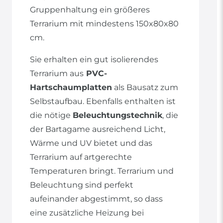
Gruppenhaltung ein größeres
Terrarium mit mindestens 150x80x80
cm.
Sie erhalten ein gut isolierendes
Terrarium aus
PVC-
Hartschaumplatten
als Bausatz zum
Selbstaufbau. Ebenfalls enthalten ist
die nötige
Beleuchtungstechnik
, die
der Bartagame ausreichend Licht,
Wärme und UV bietet und das
Terrarium auf artgerechte
Temperaturen bringt. Terrarium und
Beleuchtung sind perfekt
aufeinander abgestimmt, so dass
eine zusätzliche Heizung bei