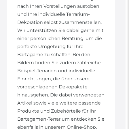
nach Ihren Vorstellungen austoben
und Ihre individuelle Terrarium-
Dekoration selbst zusammenstellen.
Wir unterstützen Sie dabei gerne mit
einer persönlichen Beratung, um die
perfekte Umgebung für Ihre
Bartagame zu schaffen. Bei den
Bildern finden Sie zudem zahlreiche
Beispiel-Terrarien und individuelle
Einrichtungen, die über unsere
vorgeschlagenen Dekopakete
hinausgehen. Die dabei verwendeten
Artikel sowie viele weitere passende
Produkte und Zubehörteile für Ihr
Bartagamen-Terrarium entdecken Sie
ebenfalls in unserem Online-Shop.