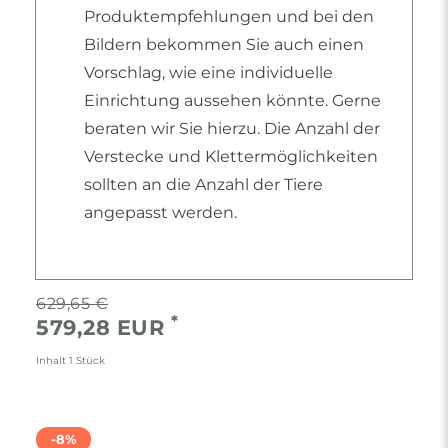
Produktempfehlungen und bei den
Bildern bekommen Sie auch einen
Vorschlag, wie eine individuelle
Einrichtung aussehen könnte. Gerne
beraten wir Sie hierzu. Die Anzahl der
Verstecke und Klettermöglichkeiten
sollten an die Anzahl der Tiere
angepasst werden.
629,65 €
*
579,28 EUR
Inhalt
1
Stück
-8%