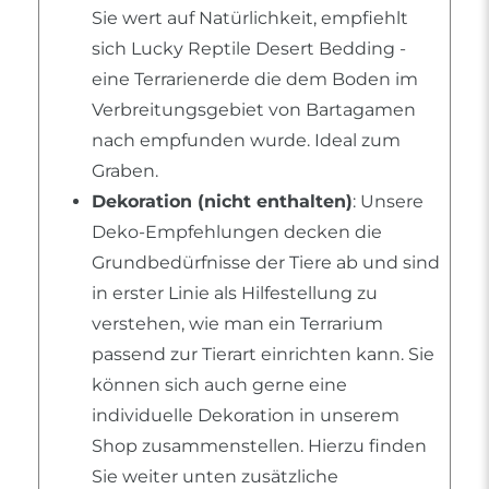
Sie wert auf Natürlichkeit, empfiehlt
sich Lucky Reptile Desert Bedding -
eine Terrarienerde die dem Boden im
Verbreitungsgebiet von Bartagamen
nach empfunden wurde. Ideal zum
Graben.
Dekoration (nicht enthalten)
: Unsere
Deko-Empfehlungen decken die
Grundbedürfnisse der Tiere ab und sind
in erster Linie als Hilfestellung zu
verstehen, wie man ein Terrarium
passend zur Tierart einrichten kann. Sie
können sich auch gerne eine
individuelle Dekoration in unserem
Shop zusammenstellen. Hierzu finden
Sie weiter unten zusätzliche