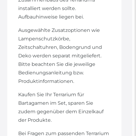
installiert werden sollte.
Aufbauhinweise liegen bei.
Ausgewählte Zusatzoptionen wie
Lampenschutzkörbe,
Zeitschaltuhren, Bodengrund und
Deko werden separat mitgeliefert.
Bitte beachten Sie die jeweilige
Bedienungsanleitung bzw.
Produktinformationen.
Kaufen Sie Ihr Terrarium für
Bartagamen im Set, sparen Sie
zudem gegenüber dem Einzelkauf
der Produkte.
Bei Fragen zum passenden Terrarium