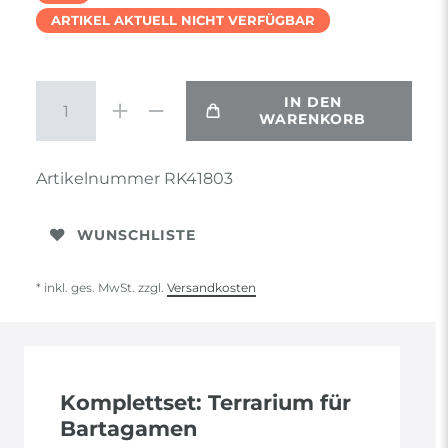
ARTIKEL AKTUELL NICHT VERFÜGBAR
IN DEN
WARENKORB
Artikelnummer
RK41803
WUNSCHLISTE
* inkl. ges. MwSt. zzgl.
Versandkosten
Komplettset: Terrarium für
Bartagamen