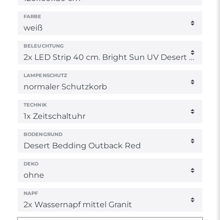
FARBE
BELEUCHTUNG
LAMPENSCHUTZ
TECHNIK
BODENGRUND
DEKO
NAPF