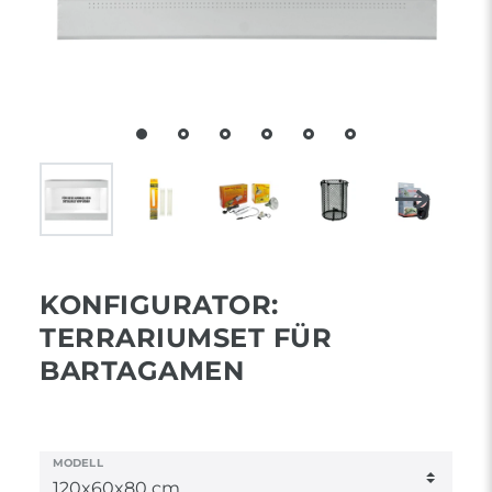
KONFIGURATOR:
TERRARIUMSET FÜR
BARTAGAMEN
MODELL