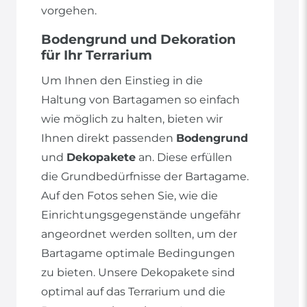
vorgehen.
Bodengrund und Dekoration
für Ihr Terrarium
Um Ihnen den Einstieg in die
Haltung von Bartagamen so einfach
wie möglich zu halten, bieten wir
Ihnen direkt passenden
Bodengrund
und
Dekopakete
an. Diese erfüllen
die Grundbedürfnisse der Bartagame.
Auf den Fotos sehen Sie, wie die
Einrichtungsgegenstände ungefähr
angeordnet werden sollten, um der
Bartagame optimale Bedingungen
zu bieten. Unsere Dekopakete sind
optimal auf das Terrarium und die