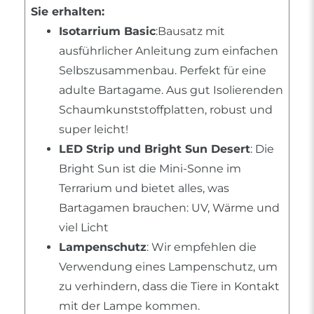
Sie erhalten:
Isotarrium Basic
:Bausatz mit
ausführlicher Anleitung zum einfachen
Selbszusammenbau. Perfekt für eine
adulte Bartagame. Aus gut Isolierenden
Schaumkunststoffplatten, robust und
super leicht!
LED Strip und Bright Sun Desert
: Die
Bright Sun ist die Mini-Sonne im
Terrarium und bietet alles, was
Bartagamen brauchen: UV, Wärme und
viel Licht
Lampenschutz
: Wir empfehlen die
Verwendung eines Lampenschutz, um
zu verhindern, dass die Tiere in Kontakt
mit der Lampe kommen.