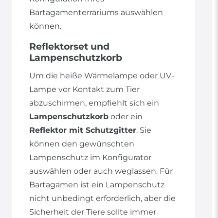
Bartagamenterrariums auswählen
können.
Reflektorset und
Lampenschutzkorb
Um die heiße Wärmelampe oder UV-
Lampe vor Kontakt zum Tier
abzuschirmen, empfiehlt sich ein
Lampenschutzkorb
oder ein
Reflektor mit Schutzgitter
. Sie
können den gewünschten
Lampenschutz im Konfigurator
auswählen oder auch weglassen. Für
Bartagamen ist ein Lampenschutz
nicht unbedingt erforderlich, aber die
Sicherheit der Tiere sollte immer