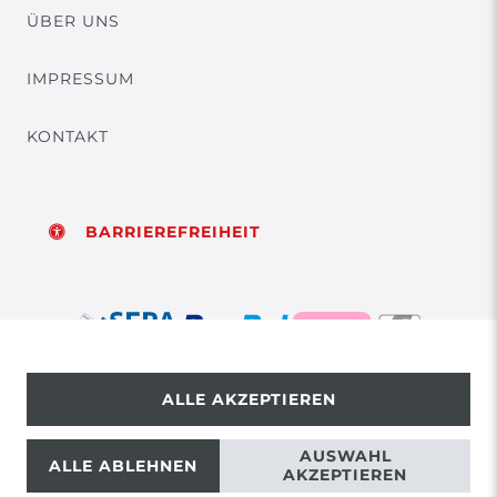
ÜBER UNS
IMPRESSUM
KONTAKT
BARRIEREFREIHEIT
ALLE AKZEPTIEREN
© Copyright 2026 | Alle Rechte vorbehalten.
AUSWAHL
ALLE ABLEHNEN
AKZEPTIEREN