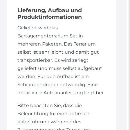
Lieferung, Aufbau und
Produktinformationen
Geliefert wird das
Bartagamenterrarium Set in
mehreren Paketen. Das Terrarium
selbst ist sehr leicht und damit gut
transportierbar. Es wird zerlegt
geliefert und muss selbst aufgebaut
werden. Für den Aufbau ist ein
Schraubendreher notwendig. Eine
detaillierte Aufbauanleitung liegt bei.
Bitte beachten Sie, dass die
Beleuchtung für eine optimale
Kabelführung während des
Zusammenbaus des Terrariums