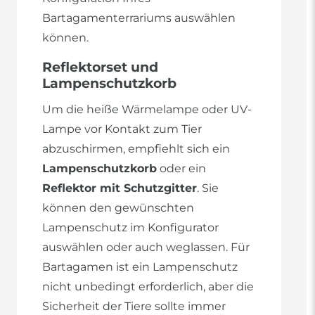
Bartagamenterrariums auswählen
können.
Reflektorset und
Lampenschutzkorb
Um die heiße Wärmelampe oder UV-
Lampe vor Kontakt zum Tier
abzuschirmen, empfiehlt sich ein
Lampenschutzkorb
oder ein
Reflektor mit Schutzgitter
. Sie
können den gewünschten
Lampenschutz im Konfigurator
auswählen oder auch weglassen. Für
Bartagamen ist ein Lampenschutz
nicht unbedingt erforderlich, aber die
Sicherheit der Tiere sollte immer