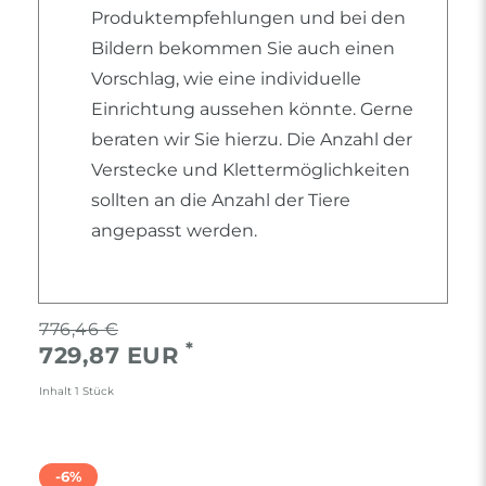
Produktempfehlungen und bei den
Bildern bekommen Sie auch einen
Vorschlag, wie eine individuelle
Einrichtung aussehen könnte. Gerne
beraten wir Sie hierzu. Die Anzahl der
Verstecke und Klettermöglichkeiten
sollten an die Anzahl der Tiere
angepasst werden.
776,46 €
*
729,87 EUR
Inhalt
1
Stück
-6%