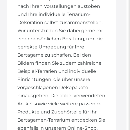
nach Ihren Vorstellungen austoben
und Ihre individuelle Terrarium-
Dekoration selbst zusammenstellen.
Wir unterstützen Sie dabei gerne mit
einer persönlichen Beratung, um die
perfekte Umgebung für Ihre
Bartagame zu schaffen. Bei den
Bildern finden Sie zudem zahlreiche
Beispiel-Terrarien und individuelle
Einrichtungen, die über unsere
vorgeschlagenen Dekopakete
hinausgehen. Die dabei verwendeten
Artikel sowie viele weitere passende
Produkte und Zubehörteile für Ihr
Bartagamen-Terrarium entdecken Sie
ebenfalls in unserem Online-Shop.