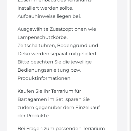
installiert werden sollte.
Aufbauhinweise liegen bei.
Ausgewählte Zusatzoptionen wie
Lampenschutzkörbe,
Zeitschaltuhren, Bodengrund und
Deko werden separat mitgeliefert.
Bitte beachten Sie die jeweilige
Bedienungsanleitung bzw.
Produktinformationen.
Kaufen Sie Ihr Terrarium für
Bartagamen im Set, sparen Sie
zudem gegenüber dem Einzelkauf
der Produkte.
Bei Fragen zum passenden Terrarium