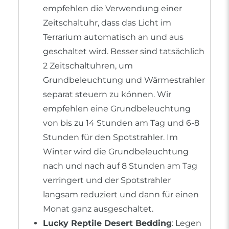
empfehlen die Verwendung einer
Zeitschaltuhr, dass das Licht im
Terrarium automatisch an und aus
geschaltet wird. Besser sind tatsächlich
2 Zeitschaltuhren, um
Grundbeleuchtung und Wärmestrahler
separat steuern zu können. Wir
empfehlen eine Grundbeleuchtung
von bis zu 14 Stunden am Tag und 6-8
Stunden für den Spotstrahler. Im
Winter wird die Grundbeleuchtung
nach und nach auf 8 Stunden am Tag
verringert und der Spotstrahler
langsam reduziert und dann für einen
Monat ganz ausgeschaltet.
Lucky Reptile Desert Bedding
: Legen