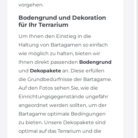
vorgehen.
Bodengrund und Dekoration
für Ihr Terrarium
Um Ihnen den Einstieg in die
Haltung von Bartagamen so einfach
wie möglich zu halten, bieten wir
Ihnen direkt passenden
Bodengrund
und
Dekopakete
an. Diese erfüllen
die Grundbedürfnisse der Bartagame.
Auf den Fotos sehen Sie, wie die
Einrichtungsgegenstände ungefähr
angeordnet werden sollten, um der
Bartagame optimale Bedingungen
zu bieten. Unsere Dekopakete sind
optimal auf das Terrarium und die