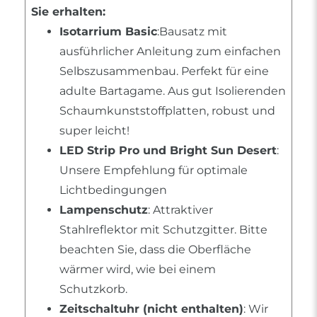
Sie erhalten:
Isotarrium Basic
:Bausatz mit
ausführlicher Anleitung zum einfachen
Selbszusammenbau. Perfekt für eine
adulte Bartagame. Aus gut Isolierenden
Schaumkunststoffplatten, robust und
super leicht!
LED Strip Pro und Bright Sun Desert
:
Unsere Empfehlung für optimale
Lichtbedingungen
Lampenschutz
: Attraktiver
Stahlreflektor mit Schutzgitter. Bitte
beachten Sie, dass die Oberfläche
wärmer wird, wie bei einem
Schutzkorb.
Zeitschaltuhr (nicht enthalten)
: Wir