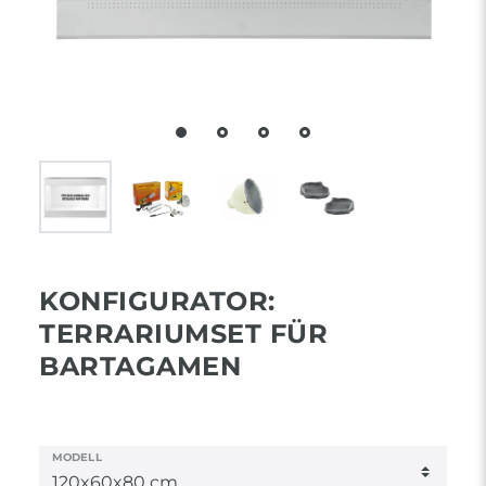
KONFIGURATOR:
TERRARIUMSET FÜR
BARTAGAMEN
MODELL