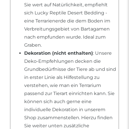
Sie wert auf Natürlichkeit, empfiehlt
sich Lucky Reptile Desert Bedding -
eine Terrarienerde die dem Boden im
Verbreitungsgebiet von Bartagamen
nach empfunden wurde. Ideal zum
Graben.
Dekoration (nicht enthalten)
: Unsere
Deko-Empfehlungen decken die
Grundbedürfnisse der Tiere ab und sind
in erster Linie als Hilfestellung zu
verstehen, wie man ein Terrarium
passend zur Tierart einrichten kann. Sie
können sich auch gerne eine
individuelle Dekoration in unserem
Shop zusammenstellen. Hierzu finden
Sie weiter unten zusätzliche