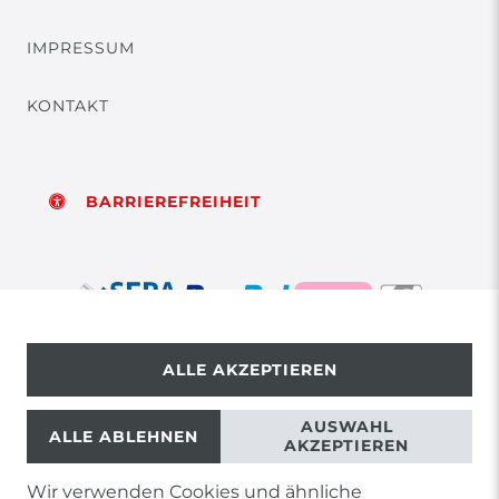
IMPRESSUM
KONTAKT
BARRIEREFREIHEIT
ALLE AKZEPTIEREN
© Copyright 2026 | Alle Rechte vorbehalten.
AUSWAHL
ALLE ABLEHNEN
AKZEPTIEREN
Wir verwenden Cookies und ähnliche