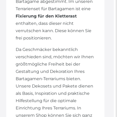
Bartagame abgestimmt. Im unseren
Terrarienset für Bartagamen ist eine
Fixierung für den Kletterast
enthalten, dass dieser nicht
verrutschen kann. Diese können Sie
frei positionieren.
Da Geschmäcker bekanntlich
verschieden sind, möchten wir Ihnen
größtmögliche Freiheit bei der
Gestaltung und Dekoration Ihres
Bartagamen-Terrariums bieten.
Unsere Dekosets und Pakete dienen
als Basis, Inspiration und praktische
Hilfestellung für die optimale
Einrichtung Ihres Terrariums. In
unserem Shop können Sie sich ganz