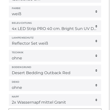
FARBE
BELEUCHTUNG
LAMPENSCHUTZ
TECHNIK
BODENGRUND
DEKO
NAPF