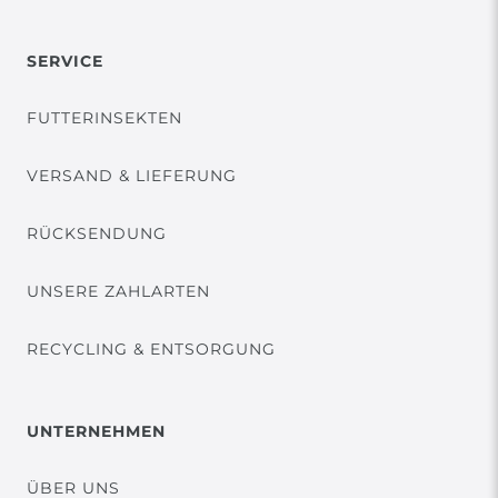
SERVICE
FUTTERINSEKTEN
VERSAND & LIEFERUNG
RÜCKSENDUNG
UNSERE ZAHLARTEN
RECYCLING & ENTSORGUNG
UNTERNEHMEN
ÜBER UNS