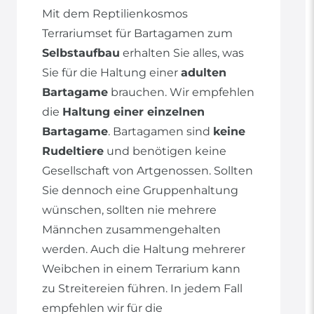
Mit dem Reptilienkosmos
Terrariumset für Bartagamen zum
Selbstaufbau
erhalten Sie alles, was
Sie für die Haltung einer
adulten
Bartagame
brauchen. Wir empfehlen
die
Haltung einer einzelnen
Bartagame
. Bartagamen sind
keine
Rudeltiere
und benötigen keine
Gesellschaft von Artgenossen. Sollten
Sie dennoch eine Gruppenhaltung
wünschen, sollten nie mehrere
Männchen zusammengehalten
werden. Auch die Haltung mehrerer
Weibchen in einem Terrarium kann
zu Streitereien führen. In jedem Fall
empfehlen wir für die