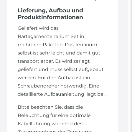
Lieferung, Aufbau und
Produktinformationen
Geliefert wird das
Bartagamenterrarium Set in
mehreren Paketen. Das Terrarium
selbst ist sehr leicht und damit gut
transportierbar. Es wird zerlegt
geliefert und muss selbst aufgebaut
werden. Für den Aufbau ist ein
Schraubendreher notwendig. Eine
detaillierte Aufbauanleitung liegt bei.
Bitte beachten Sie, dass die
Beleuchtung für eine optimale
Kabelführung während des
Zusammenbaus des Terrariums