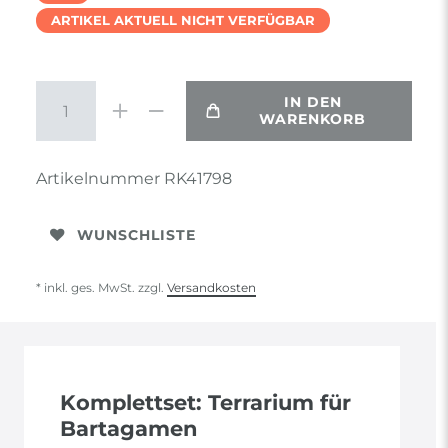
ARTIKEL AKTUELL NICHT VERFÜGBAR
IN DEN
WARENKORB
Artikelnummer
RK41798
WUNSCHLISTE
* inkl. ges. MwSt. zzgl.
Versandkosten
Komplettset: Terrarium für
Bartagamen