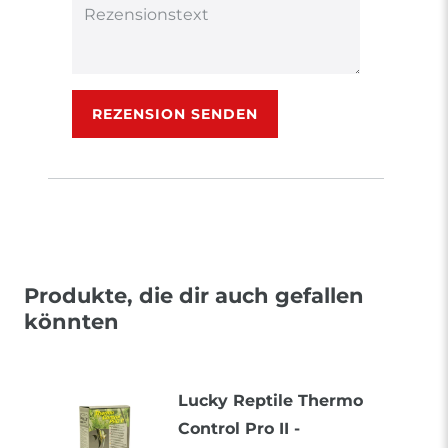
Rezensionstext
REZENSION SENDEN
Produkte, die dir auch gefallen
könnten
Lucky Reptile Thermo
Control Pro II -