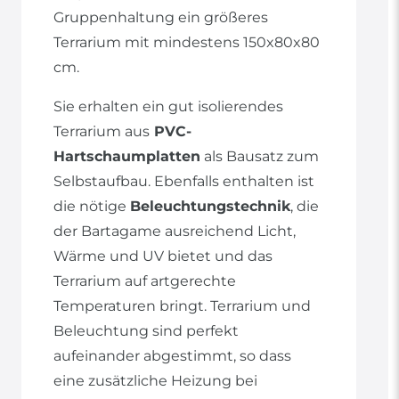
Gruppenhaltung ein größeres
Terrarium mit mindestens 150x80x80
cm.
Sie erhalten ein gut isolierendes
Terrarium aus
PVC-
Hartschaumplatten
als Bausatz zum
Selbstaufbau. Ebenfalls enthalten ist
die nötige
Beleuchtungstechnik
, die
der Bartagame ausreichend Licht,
Wärme und UV bietet und das
Terrarium auf artgerechte
Temperaturen bringt. Terrarium und
Beleuchtung sind perfekt
aufeinander abgestimmt, so dass
eine zusätzliche Heizung bei