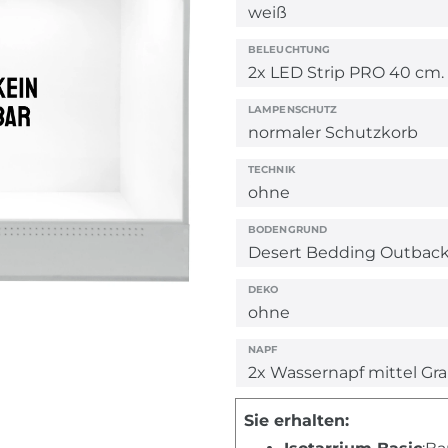
BELEUCHTUNG
LAMPENSCHUTZ
TECHNIK
BODENGRUND
DEKO
NAPF
Sie erhalten: