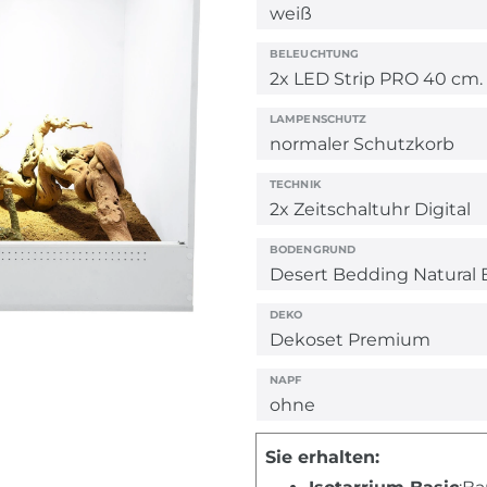
BELEUCHTUNG
LAMPENSCHUTZ
TECHNIK
BODENGRUND
DEKO
NAPF
Sie erhalten: