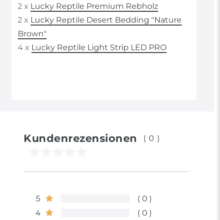
2 x
Lucky Reptile Premium Rebholz
2 x
Lucky Reptile Desert Bedding "Nature
Brown"
4 x
Lucky Reptile Light Strip LED PRO
Kundenrezensionen
(0)
5
0
4
0