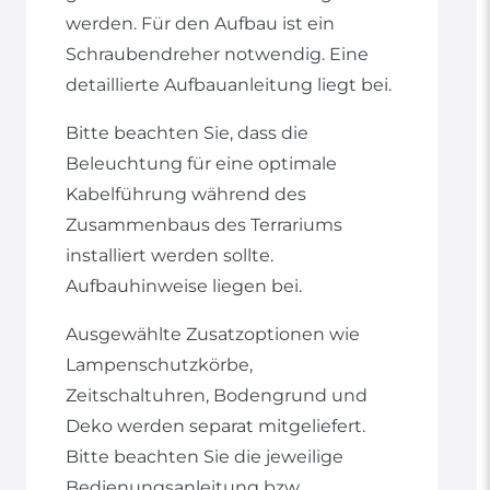
werden. Für den Aufbau ist ein
Schraubendreher notwendig. Eine
detaillierte Aufbauanleitung liegt bei.
Bitte beachten Sie, dass die
Beleuchtung für eine optimale
Kabelführung während des
Zusammenbaus des Terrariums
installiert werden sollte.
Aufbauhinweise liegen bei.
Ausgewählte Zusatzoptionen wie
Lampenschutzkörbe,
Zeitschaltuhren, Bodengrund und
Deko werden separat mitgeliefert.
Bitte beachten Sie die jeweilige
Bedienungsanleitung bzw.