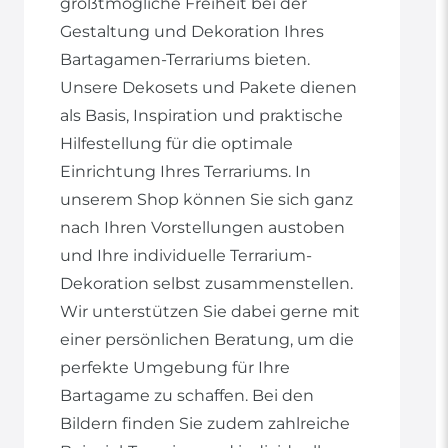
größtmögliche Freiheit bei der
Gestaltung und Dekoration Ihres
Bartagamen-Terrariums bieten.
Unsere Dekosets und Pakete dienen
als Basis, Inspiration und praktische
Hilfestellung für die optimale
Einrichtung Ihres Terrariums. In
unserem Shop können Sie sich ganz
nach Ihren Vorstellungen austoben
und Ihre individuelle Terrarium-
Dekoration selbst zusammenstellen.
Wir unterstützen Sie dabei gerne mit
einer persönlichen Beratung, um die
perfekte Umgebung für Ihre
Bartagame zu schaffen. Bei den
Bildern finden Sie zudem zahlreiche