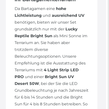
Da Bartagamen eine
hohe
Lichtleistung
und
ausreichend UV
benötigen, bieten wir unser Set
grundsätzlich nur mit der
Lucky
Reptile Bright Sun
als Mini Sonne im
Terrarium an. Sie haben aber
trotzdem diverse
Beleuchtungsoptionen. Unsere
Empfehlung ist die Ausstattung des
Terrariums mit
4
Light Strip LED
PRO
und einer
Bright Sun UV
Desert 50W
, bei der Sie die LED
Grundbeleuchtung je nach Jahreszeit
für 6 bis 14 Stunden und die Bright
Sun für 4 bis 8 Stunden betreiben. So