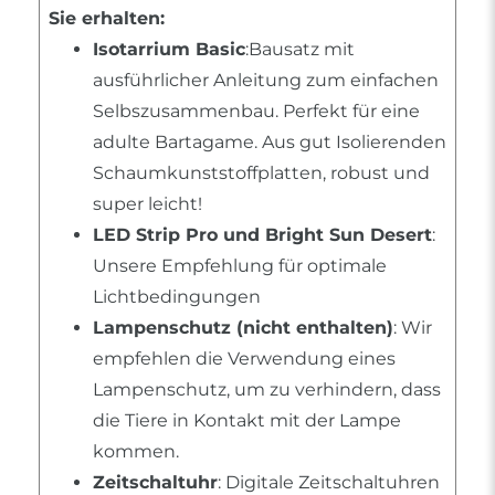
Sie erhalten:
Isotarrium Basic
:Bausatz mit
ausführlicher Anleitung zum einfachen
Selbszusammenbau. Perfekt für eine
adulte Bartagame. Aus gut Isolierenden
Schaumkunststoffplatten, robust und
super leicht!
LED Strip Pro und Bright Sun Desert
:
Unsere Empfehlung für optimale
Lichtbedingungen
Lampenschutz (nicht enthalten)
: Wir
empfehlen die Verwendung eines
Lampenschutz, um zu verhindern, dass
die Tiere in Kontakt mit der Lampe
kommen.
Zeitschaltuhr
: Digitale Zeitschaltuhren