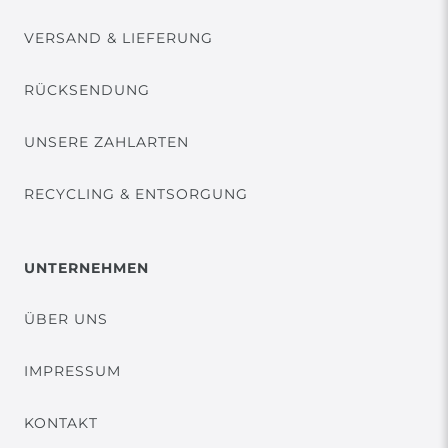
VERSAND & LIEFERUNG
RÜCKSENDUNG
UNSERE ZAHLARTEN
RECYCLING & ENTSORGUNG
UNTERNEHMEN
ÜBER UNS
IMPRESSUM
KONTAKT