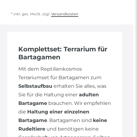
* inkl. ges. MwSt. zzgl.
Versandkosten
Komplettset: Terrarium für
Bartagamen
Mit dem Reptilienkosmos
Terrariumset für Bartagamen zum
Selbstaufbau
erhalten Sie alles, was
Sie für die Haltung einer
adulten
Bartagame
brauchen. Wir empfehlen
die
Haltung einer einzelnen
Bartagame
. Bartagamen sind
keine
Rudeltiere
und benötigen keine