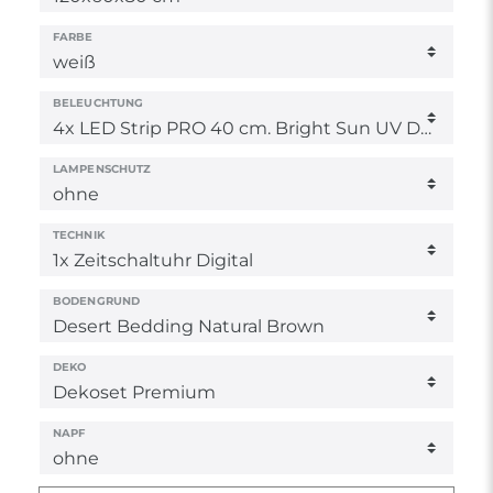
FARBE
BELEUCHTUNG
LAMPENSCHUTZ
TECHNIK
BODENGRUND
DEKO
NAPF