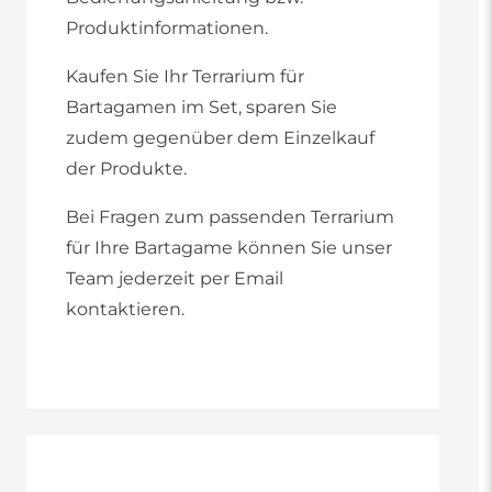
Produktinformationen.
Kaufen Sie Ihr Terrarium für
Bartagamen im Set, sparen Sie
zudem gegenüber dem Einzelkauf
der Produkte.
Bei Fragen zum passenden Terrarium
für Ihre Bartagame können Sie unser
Team jederzeit per Email
kontaktieren.