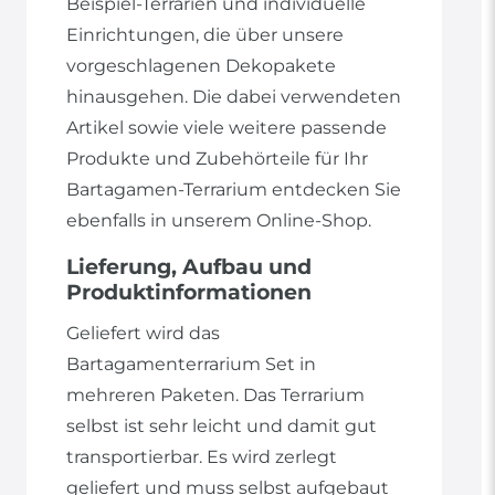
Beispiel-Terrarien und individuelle
Einrichtungen, die über unsere
vorgeschlagenen Dekopakete
hinausgehen. Die dabei verwendeten
Artikel sowie viele weitere passende
Produkte und Zubehörteile für Ihr
Bartagamen-Terrarium entdecken Sie
ebenfalls in unserem Online-Shop.
Lieferung, Aufbau und
Produktinformationen
Geliefert wird das
Bartagamenterrarium Set in
mehreren Paketen. Das Terrarium
selbst ist sehr leicht und damit gut
transportierbar. Es wird zerlegt
geliefert und muss selbst aufgebaut