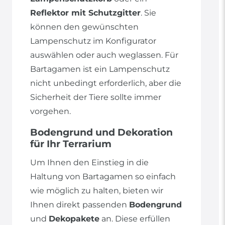
Reflektor mit Schutzgitter
. Sie
können den gewünschten
Lampenschutz im Konfigurator
auswählen oder auch weglassen. Für
Bartagamen ist ein Lampenschutz
nicht unbedingt erforderlich, aber die
Sicherheit der Tiere sollte immer
vorgehen.
Bodengrund und Dekoration
für Ihr Terrarium
Um Ihnen den Einstieg in die
Haltung von Bartagamen so einfach
wie möglich zu halten, bieten wir
Ihnen direkt passenden
Bodengrund
und
Dekopakete
an. Diese erfüllen