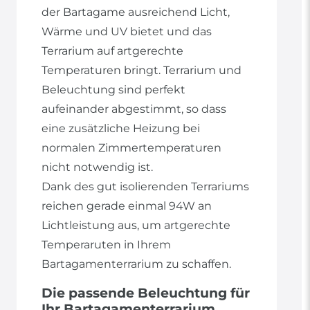
der Bartagame ausreichend Licht,
Wärme und UV bietet und das
Terrarium auf artgerechte
Temperaturen bringt. Terrarium und
Beleuchtung sind perfekt
aufeinander abgestimmt, so dass
eine zusätzliche Heizung bei
normalen Zimmertemperaturen
nicht notwendig ist.
Dank des gut isolierenden Terrariums
reichen gerade einmal 94W an
Lichtleistung aus, um artgerechte
Temperaruten in Ihrem
Bartagamenterrarium zu schaffen.
Die passende Beleuchtung für
Ihr Bartagamenterrarium