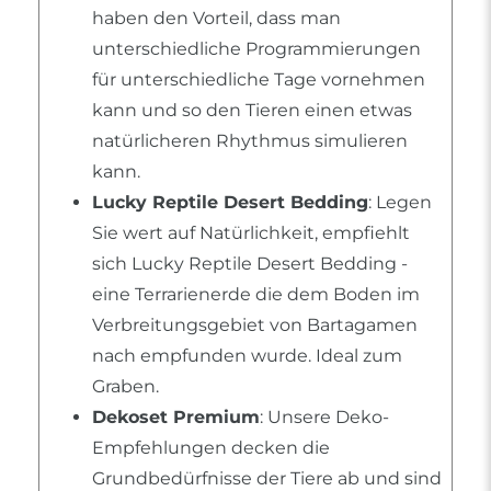
haben den Vorteil, dass man
unterschiedliche Programmierungen
für unterschiedliche Tage vornehmen
kann und so den Tieren einen etwas
natürlicheren Rhythmus simulieren
kann.
Lucky Reptile Desert Bedding
: Legen
Sie wert auf Natürlichkeit, empfiehlt
sich Lucky Reptile Desert Bedding -
eine Terrarienerde die dem Boden im
Verbreitungsgebiet von Bartagamen
nach empfunden wurde. Ideal zum
Graben.
Dekoset Premium
: Unsere Deko-
Empfehlungen decken die
Grundbedürfnisse der Tiere ab und sind