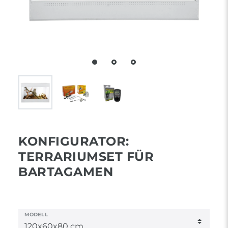
KONFIGURATOR:
TERRARIUMSET FÜR
BARTAGAMEN
MODELL