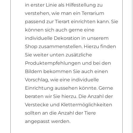
in erster Linie als Hilfestellung zu
verstehen, wie man ein Terrarium
passend zur Tierart einrichten kann. Sie
können sich auch gerne eine
individuelle Dekoration in unserem
Shop zusammenstellen. Hierzu finden
Sie weiter unten zusätzliche
Produktempfehlungen und bei den
Bildern bekommen Sie auch einen
Vorschlag, wie eine individuelle
Einrichtung aussehen könnte. Gerne
beraten wir Sie hierzu. Die Anzahl der
Verstecke und Klettermöglichkeiten
sollten an die Anzahl der Tiere
angepasst werden.