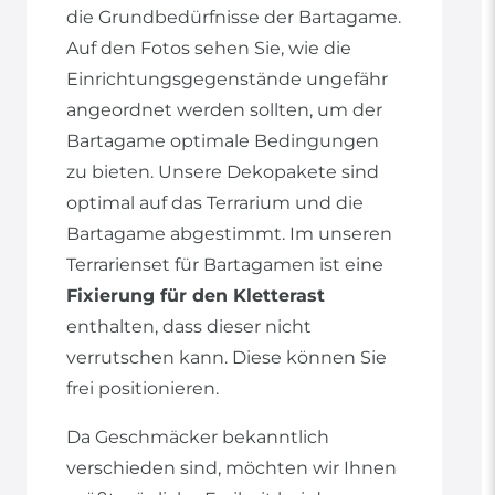
die Grundbedürfnisse der Bartagame.
Auf den Fotos sehen Sie, wie die
Einrichtungsgegenstände ungefähr
angeordnet werden sollten, um der
Bartagame optimale Bedingungen
zu bieten. Unsere Dekopakete sind
optimal auf das Terrarium und die
Bartagame abgestimmt. Im unseren
Terrarienset für Bartagamen ist eine
Fixierung für den Kletterast
enthalten, dass dieser nicht
verrutschen kann. Diese können Sie
frei positionieren.
Da Geschmäcker bekanntlich
verschieden sind, möchten wir Ihnen