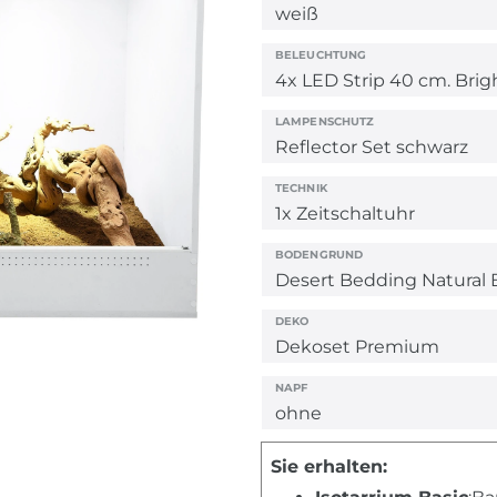
BELEUCHTUNG
LAMPENSCHUTZ
TECHNIK
BODENGRUND
DEKO
NAPF
Sie erhalten: