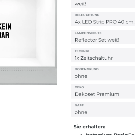
BELEUCHTUNG
LAMPENSCHUTZ
TECHNIK
BODENGRUND
DEKO
NAPF
Sie erhalten: