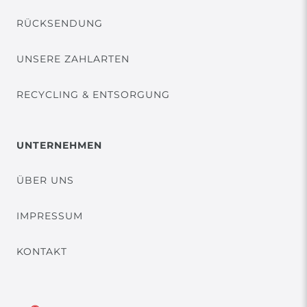
RÜCKSENDUNG
UNSERE ZAHLARTEN
RECYCLING & ENTSORGUNG
UNTERNEHMEN
ÜBER UNS
IMPRESSUM
KONTAKT