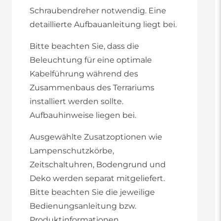
Schraubendreher notwendig. Eine
detaillierte Aufbauanleitung liegt bei.
Bitte beachten Sie, dass die
Beleuchtung für eine optimale
Kabelführung während des
Zusammenbaus des Terrariums
installiert werden sollte.
Aufbauhinweise liegen bei.
Ausgewählte Zusatzoptionen wie
Lampenschutzkörbe,
Zeitschaltuhren, Bodengrund und
Deko werden separat mitgeliefert.
Bitte beachten Sie die jeweilige
Bedienungsanleitung bzw.
Produktinformationen.