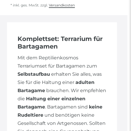
* inkl. ges. MwSt. zzgl.
Versandkosten
Komplettset: Terrarium für
Bartagamen
Mit dem Reptilienkosmos
Terrariumset für Bartagamen zum
Selbstaufbau
erhalten Sie alles, was
Sie für die Haltung einer
adulten
Bartagame
brauchen. Wir empfehlen
die
Haltung einer einzelnen
Bartagame
. Bartagamen sind
keine
Rudeltiere
und benötigen keine
Gesellschaft von Artgenossen. Sollten