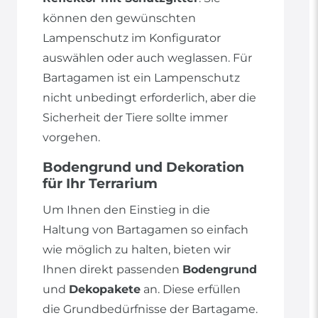
können den gewünschten
Lampenschutz im Konfigurator
auswählen oder auch weglassen. Für
Bartagamen ist ein Lampenschutz
nicht unbedingt erforderlich, aber die
Sicherheit der Tiere sollte immer
vorgehen.
Bodengrund und Dekoration
für Ihr Terrarium
Um Ihnen den Einstieg in die
Haltung von Bartagamen so einfach
wie möglich zu halten, bieten wir
Ihnen direkt passenden
Bodengrund
und
Dekopakete
an. Diese erfüllen
die Grundbedürfnisse der Bartagame.