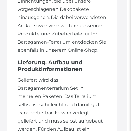
Einrichtungen, die über unsere
vorgeschlagenen Dekopakete
hinausgehen. Die dabei verwendeten
Artikel sowie viele weitere passende
Produkte und Zubehörteile für Ihr
Bartagamen-Terrarium entdecken Sie
ebenfalls in unserem Online-Shop.
Lieferung, Aufbau und
Produktinformationen
Geliefert wird das
Bartagamenterrarium Set in
mehreren Paketen. Das Terrarium
selbst ist sehr leicht und damit gut
transportierbar. Es wird zerlegt
geliefert und muss selbst aufgebaut
werden. Für den Aufbau ist ein