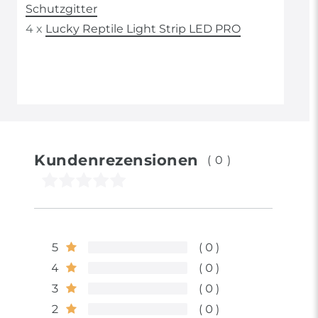
Schutzgitter
4 x
Lucky Reptile Light Strip LED PRO
Kundenrezensionen
(0)
5
0
4
0
3
0
2
0