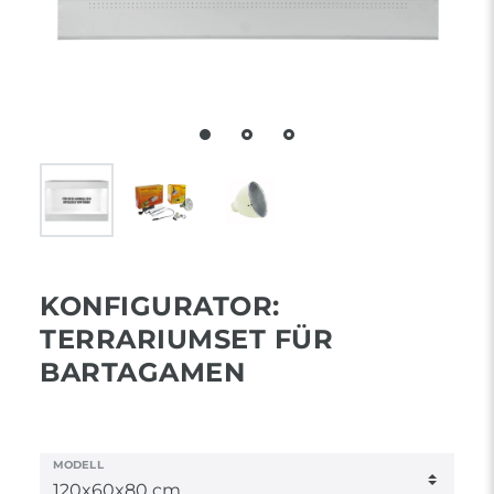
KONFIGURATOR:
TERRARIUMSET FÜR
BARTAGAMEN
MODELL