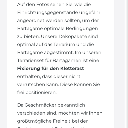
Auf den Fotos sehen Sie, wie die
Einrichtungsgegenstände ungefähr
angeordnet werden sollten, um der
Bartagame optimale Bedingungen
zu bieten. Unsere Dekopakete sind
optimal auf das Terrarium und die
Bartagame abgestimmt. Im unseren
Terrarienset für Bartagamen ist eine
Fixierung für den Kletterast
enthalten, dass dieser nicht
verrutschen kann. Diese können Sie
frei positionieren.
Da Geschmäcker bekanntlich
verschieden sind, möchten wir Ihnen
größtmögliche Freiheit bei der