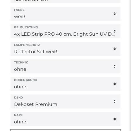
FARBE
BELEUCHTUNG
LAMPENSCHUTZ
TECHNIK
BODENGRUND
DEKO
NAPF