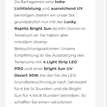
Da Bartagamen eine
hohe
Lichtleistung
und
ausreichend UV
benötigen, bieten wir unser Set
grundsätzlich nur mit der
Lucky
Reptile Bright Sun
als Mini Sonne im
Terrarium an. Sie haben aber
trotzdem diverse
Beleuchtungsoptionen. Unsere
Empfehlung ist die Ausstattung des
Terrariums mit
4
Light Strip LED
PRO
und einer
Bright Sun UV
Desert 50W
, bei der Sie die LED
Grundbeleuchtung je nach Jahreszeit
für 6 bis 14 Stunden und die Bright
Sun für 4 bis 8 Stunden betreiben. So
schaffen Sie einen natürlichen