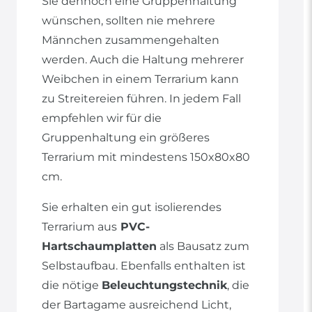
Sie dennoch eine Gruppenhaltung
wünschen, sollten nie mehrere
Männchen zusammengehalten
werden. Auch die Haltung mehrerer
Weibchen in einem Terrarium kann
zu Streitereien führen. In jedem Fall
empfehlen wir für die
Gruppenhaltung ein größeres
Terrarium mit mindestens 150x80x80
cm.
Sie erhalten ein gut isolierendes
Terrarium aus
PVC-
Hartschaumplatten
als Bausatz zum
Selbstaufbau. Ebenfalls enthalten ist
die nötige
Beleuchtungstechnik
, die
der Bartagame ausreichend Licht,