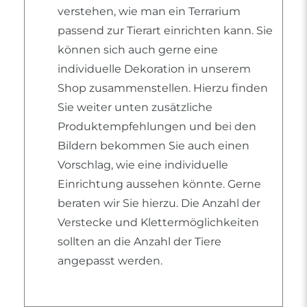
verstehen, wie man ein Terrarium
passend zur Tierart einrichten kann. Sie
können sich auch gerne eine
individuelle Dekoration in unserem
Shop zusammenstellen. Hierzu finden
Sie weiter unten zusätzliche
Produktempfehlungen und bei den
Bildern bekommen Sie auch einen
Vorschlag, wie eine individuelle
Einrichtung aussehen könnte. Gerne
beraten wir Sie hierzu. Die Anzahl der
Verstecke und Klettermöglichkeiten
sollten an die Anzahl der Tiere
angepasst werden.