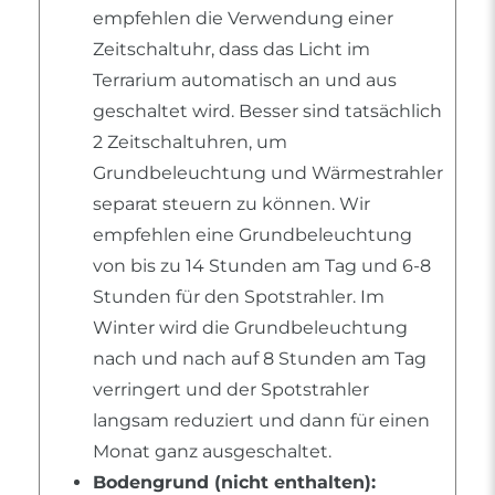
empfehlen die Verwendung einer
Zeitschaltuhr, dass das Licht im
Terrarium automatisch an und aus
geschaltet wird. Besser sind tatsächlich
2 Zeitschaltuhren, um
Grundbeleuchtung und Wärmestrahler
separat steuern zu können. Wir
empfehlen eine Grundbeleuchtung
von bis zu 14 Stunden am Tag und 6-8
Stunden für den Spotstrahler. Im
Winter wird die Grundbeleuchtung
nach und nach auf 8 Stunden am Tag
verringert und der Spotstrahler
langsam reduziert und dann für einen
Monat ganz ausgeschaltet.
Bodengrund (nicht enthalten):