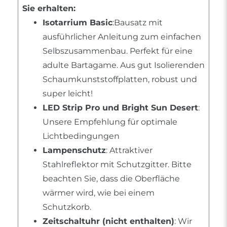
Sie erhalten:
Isotarrium Basic
:Bausatz mit
ausführlicher Anleitung zum einfachen
Selbszusammenbau. Perfekt für eine
adulte Bartagame. Aus gut Isolierenden
Schaumkunststoffplatten, robust und
super leicht!
LED Strip Pro und Bright Sun Desert
:
Unsere Empfehlung für optimale
Lichtbedingungen
Lampenschutz
: Attraktiver
Stahlreflektor mit Schutzgitter. Bitte
beachten Sie, dass die Oberfläche
wärmer wird, wie bei einem
Schutzkorb.
Zeitschaltuhr (nicht enthalten)
: Wir