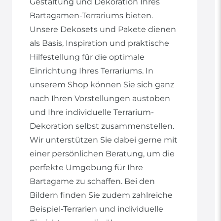
Gestaltung und Dekoration Ihres
Bartagamen-Terrariums bieten.
Unsere Dekosets und Pakete dienen
als Basis, Inspiration und praktische
Hilfestellung für die optimale
Einrichtung Ihres Terrariums. In
unserem Shop können Sie sich ganz
nach Ihren Vorstellungen austoben
und Ihre individuelle Terrarium-
Dekoration selbst zusammenstellen.
Wir unterstützen Sie dabei gerne mit
einer persönlichen Beratung, um die
perfekte Umgebung für Ihre
Bartagame zu schaffen. Bei den
Bildern finden Sie zudem zahlreiche
Beispiel-Terrarien und individuelle