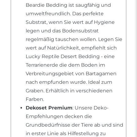
Beardie Bedding ist saugfähig und
umweltfreundlich. Das perfekte
Substrat, wenn Sie wert auf Hygiene
legen und das Bodensubstrat
regelmäßig tauschen wollen. Legen Sie
wert auf Natürlichkeit, empfiehlt sich
Lucky Reptile Desert Bedding - eine
Terrarienerde die dem Boden im
Verbreitungsgebiet von Bartagamen
nach empfunden wurde. Ideal zum
Graben. Erhältlich in verschiedenen
Farben.
Dekoset Premium
: Unsere Deko-
Empfehlungen decken die
Grundbedürfnisse der Tiere ab und sind
in erster Linie als Hilfestellung zu