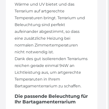
Wärme und UV bietet und das
Terrarium auf artgerechte
Temperaturen bringt. Terrarium und
Beleuchtung sind perfekt
aufeinander abgestimmt, so dass
eine zusätzliche Heizung bei
normalen Zimmertemperaturen
nicht notwendig ist.
Dank des gut isolierenden Terrariums
reichen gerade einmal 94W an
Lichtleistung aus, um artgerechte
Temperaruten in Ihrem
Bartagamenterrarium zu schaffen.
Die passende Beleuchtung für
Ihr Bartagamenterrarium