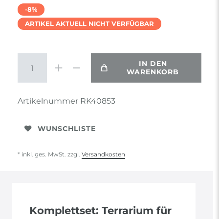
-8%
ARTIKEL AKTUELL NICHT VERFÜGBAR
IN DEN
WARENKORB
Artikelnummer
RK40853
WUNSCHLISTE
* inkl. ges. MwSt. zzgl.
Versandkosten
Komplettset: Terrarium für