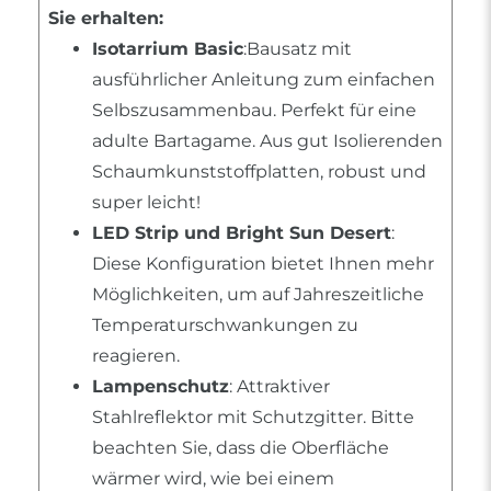
Sie erhalten:
Isotarrium Basic
:Bausatz mit
ausführlicher Anleitung zum einfachen
Selbszusammenbau. Perfekt für eine
adulte Bartagame. Aus gut Isolierenden
Schaumkunststoffplatten, robust und
super leicht!
LED Strip und Bright Sun Desert
:
Diese Konfiguration bietet Ihnen mehr
Möglichkeiten, um auf Jahreszeitliche
Temperaturschwankungen zu
reagieren.
Lampenschutz
: Attraktiver
Stahlreflektor mit Schutzgitter. Bitte
beachten Sie, dass die Oberfläche
wärmer wird, wie bei einem