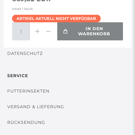
AGB
Inhalt
1
Stück
ARTIKEL AKTUELL NICHT VERFÜGBAR
WIDERRUF
IN DEN
WARENKORB
VERTRAG WIDERRUFEN
DATENSCHUTZ
SERVICE
FUTTERINSEKTEN
VERSAND & LIEFERUNG
RÜCKSENDUNG