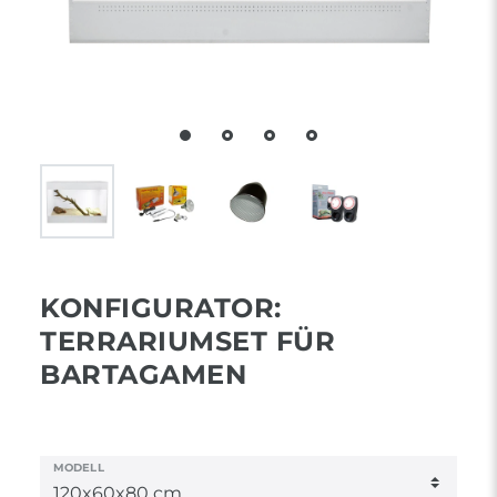
KONFIGURATOR:
TERRARIUMSET FÜR
BARTAGAMEN
MODELL