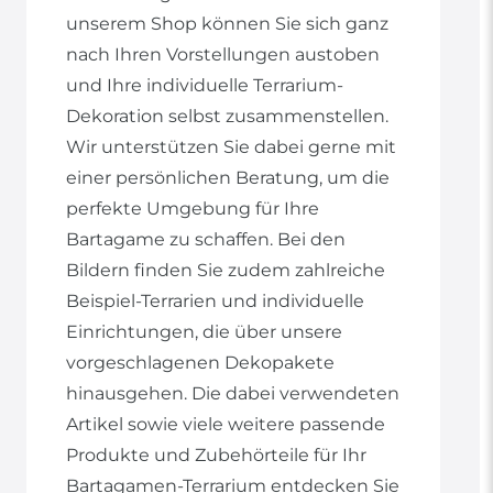
unserem Shop können Sie sich ganz
nach Ihren Vorstellungen austoben
und Ihre individuelle Terrarium-
Dekoration selbst zusammenstellen.
Wir unterstützen Sie dabei gerne mit
einer persönlichen Beratung, um die
perfekte Umgebung für Ihre
Bartagame zu schaffen. Bei den
Bildern finden Sie zudem zahlreiche
Beispiel-Terrarien und individuelle
Einrichtungen, die über unsere
vorgeschlagenen Dekopakete
hinausgehen. Die dabei verwendeten
Artikel sowie viele weitere passende
Produkte und Zubehörteile für Ihr
Bartagamen-Terrarium entdecken Sie