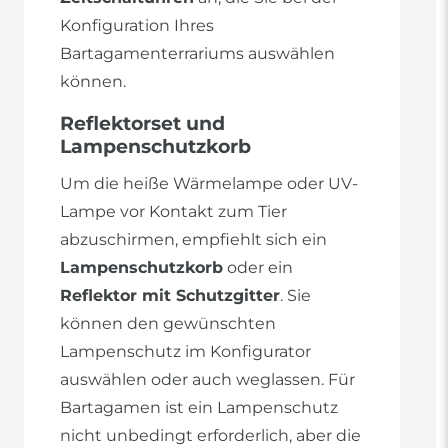
Konfiguration Ihres
Bartagamenterrariums auswählen
können.
Reflektorset und
Lampenschutzkorb
Um die heiße Wärmelampe oder UV-
Lampe vor Kontakt zum Tier
abzuschirmen, empfiehlt sich ein
Lampenschutzkorb
oder ein
Reflektor mit Schutzgitter
. Sie
können den gewünschten
Lampenschutz im Konfigurator
auswählen oder auch weglassen. Für
Bartagamen ist ein Lampenschutz
nicht unbedingt erforderlich, aber die