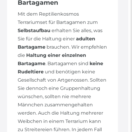
Bartagamen
Mit dem Reptilienkosmos
Terrariumset für Bartagamen zum
Selbstaufbau
erhalten Sie alles, was
Sie für die Haltung einer
adulten
Bartagame
brauchen. Wir empfehlen
die
Haltung einer einzelnen
Bartagame
. Bartagamen sind
keine
Rudeltiere
und benötigen keine
Gesellschaft von Artgenossen. Sollten
Sie dennoch eine Gruppenhaltung
wünschen, sollten nie mehrere
Männchen zusammengehalten
werden. Auch die Haltung mehrerer
Weibchen in einem Terrarium kann
zu Streitereien führen. In jedem Fall