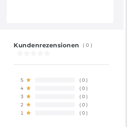
Kundenrezensionen
(0)
5
0
4
0
3
0
2
0
1
0