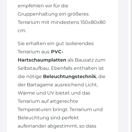
empfehlen wir für die
Gruppenhaltung ein größeres
Terrarium mit mindestens 150x80x80
cm.
Sie erhalten ein gut isolierendes
Terrarium aus
PVC-
Hartschaumplatten
als Bausatz zum
Selbstaufbau. Ebenfalls enthalten ist
die nötige
Beleuchtungstechnik
, die
der Bartagame ausreichend Licht,
Wärme und UV bietet und das
Terrarium auf artgerechte
Temperaturen bringt. Terrarium und
Beleuchtung sind perfekt
aufeinander abgestimmt, so dass