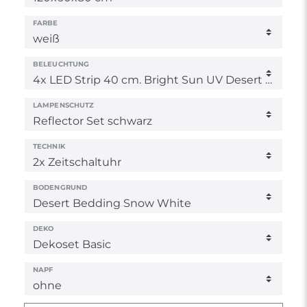
FARBE
BELEUCHTUNG
LAMPENSCHUTZ
TECHNIK
BODENGRUND
DEKO
NAPF