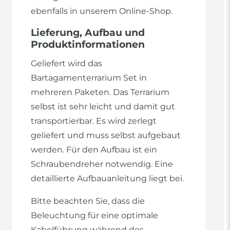
ebenfalls in unserem Online-Shop.
Lieferung, Aufbau und
Produktinformationen
Geliefert wird das
Bartagamenterrarium Set in
mehreren Paketen. Das Terrarium
selbst ist sehr leicht und damit gut
transportierbar. Es wird zerlegt
geliefert und muss selbst aufgebaut
werden. Für den Aufbau ist ein
Schraubendreher notwendig. Eine
detaillierte Aufbauanleitung liegt bei.
Bitte beachten Sie, dass die
Beleuchtung für eine optimale
Kabelführung während des