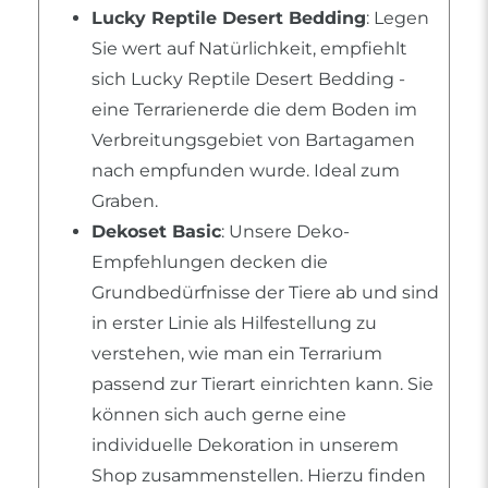
Lucky Reptile Desert Bedding
: Legen
Sie wert auf Natürlichkeit, empfiehlt
sich Lucky Reptile Desert Bedding -
eine Terrarienerde die dem Boden im
Verbreitungsgebiet von Bartagamen
nach empfunden wurde. Ideal zum
Graben.
Dekoset Basic
: Unsere Deko-
Empfehlungen decken die
Grundbedürfnisse der Tiere ab und sind
in erster Linie als Hilfestellung zu
verstehen, wie man ein Terrarium
passend zur Tierart einrichten kann. Sie
können sich auch gerne eine
individuelle Dekoration in unserem
Shop zusammenstellen. Hierzu finden