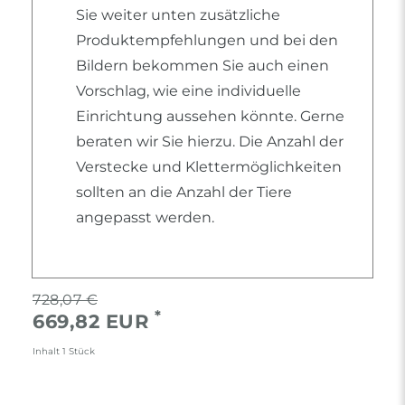
Sie weiter unten zusätzliche
Produktempfehlungen und bei den
Bildern bekommen Sie auch einen
Vorschlag, wie eine individuelle
Einrichtung aussehen könnte. Gerne
beraten wir Sie hierzu. Die Anzahl der
Verstecke und Klettermöglichkeiten
sollten an die Anzahl der Tiere
angepasst werden.
728,07 €
*
669,82 EUR
Inhalt
1
Stück