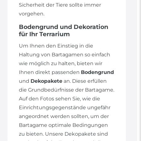
Sicherheit der Tiere sollte immer
vorgehen.
Bodengrund und Dekoration
für Ihr Terrarium
Um Ihnen den Einstieg in die
Haltung von Bartagamen so einfach
wie möglich zu halten, bieten wir
Ihnen direkt passenden
Bodengrund
und
Dekopakete
an. Diese erfüllen
die Grundbedürfnisse der Bartagame.
Auf den Fotos sehen Sie, wie die
Einrichtungsgegenstände ungefähr
angeordnet werden sollten, um der
Bartagame optimale Bedingungen
zu bieten. Unsere Dekopakete sind