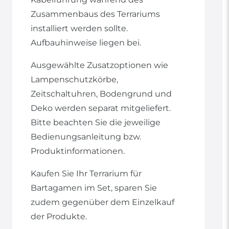
Zusammenbaus des Terrariums
installiert werden sollte.
Aufbauhinweise liegen bei.
Ausgewählte Zusatzoptionen wie
Lampenschutzkörbe,
Zeitschaltuhren, Bodengrund und
Deko werden separat mitgeliefert.
Bitte beachten Sie die jeweilige
Bedienungsanleitung bzw.
Produktinformationen.
Kaufen Sie Ihr Terrarium für
Bartagamen im Set, sparen Sie
zudem gegenüber dem Einzelkauf
der Produkte.