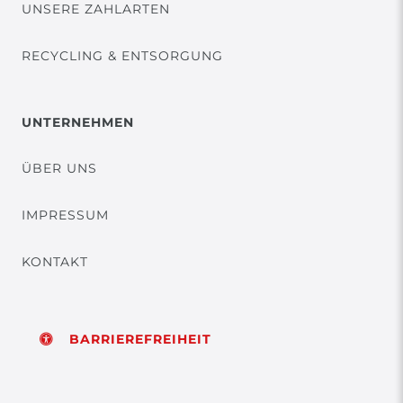
UNSERE ZAHLARTEN
RECYCLING & ENTSORGUNG
UNTERNEHMEN
ÜBER UNS
IMPRESSUM
KONTAKT
BARRIEREFREIHEIT