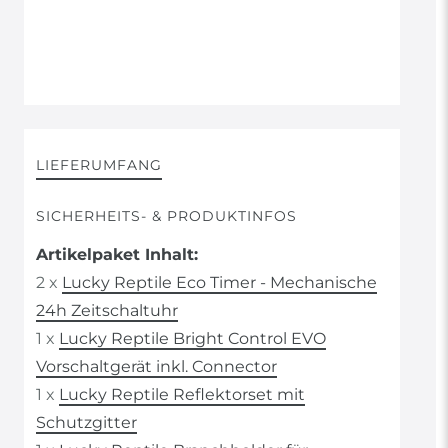
LIEFERUMFANG
SICHERHEITS- & PRODUKTINFOS
Artikelpaket Inhalt:
2 x
Lucky Reptile Eco Timer - Mechanische
24h Zeitschaltuhr
1 x
Lucky Reptile Bright Control EVO
Vorschaltgerät inkl. Connector
1 x
Lucky Reptile Reflektorset mit
Schutzgitter