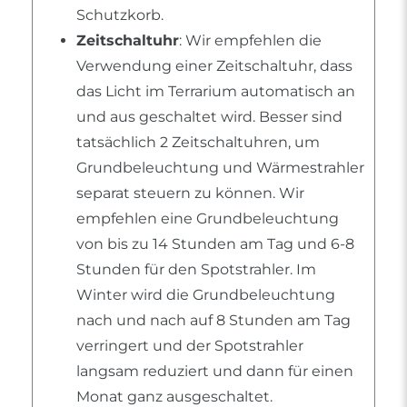
Schutzkorb.
Zeitschaltuhr
: Wir empfehlen die
Verwendung einer Zeitschaltuhr, dass
das Licht im Terrarium automatisch an
und aus geschaltet wird. Besser sind
tatsächlich 2 Zeitschaltuhren, um
Grundbeleuchtung und Wärmestrahler
separat steuern zu können. Wir
empfehlen eine Grundbeleuchtung
von bis zu 14 Stunden am Tag und 6-8
Stunden für den Spotstrahler. Im
Winter wird die Grundbeleuchtung
nach und nach auf 8 Stunden am Tag
verringert und der Spotstrahler
langsam reduziert und dann für einen
Monat ganz ausgeschaltet.