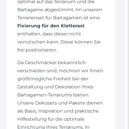
optimal auf das Terrarium und die
Bartagame abgestimmt. Im unseren
Terrarienset für Bartagamen ist eine
Fixierung für den Kletterast
enthalten, dass dieser nicht
verrutschen kann. Diese können Sie
frei positionieren.
Da Geschmäcker bekanntlich
verschieden sind, möchten wir Ihnen
größtmögliche Freiheit bei der
Gestaltung und Dekoration Ihres
Bartagamen-Terrariums bieten.
Unsere Dekosets und Pakete dienen
als Basis, Inspiration und praktische
Hilfestellung für die optimale
Einrichtung Ihres Terrariums. In