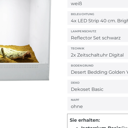
BELEUCHTUNG
LAMPENSCHUTZ
TECHNIK
BODENGRUND
DEKO
NAPF
Sie erhalten: