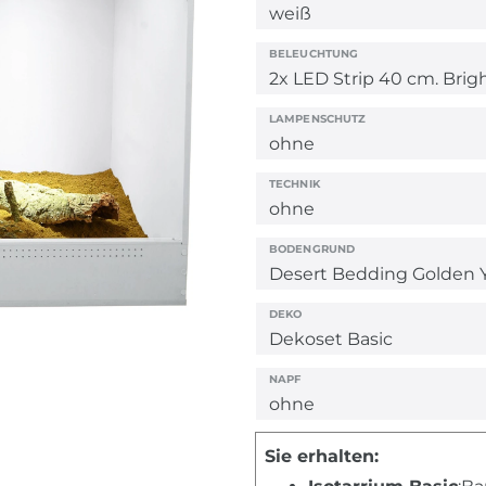
BELEUCHTUNG
LAMPENSCHUTZ
TECHNIK
BODENGRUND
DEKO
NAPF
Sie erhalten: