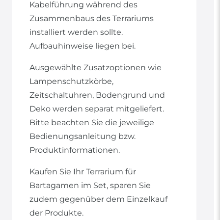
Kabelführung während des
Zusammenbaus des Terrariums
installiert werden sollte.
Aufbauhinweise liegen bei.
Ausgewählte Zusatzoptionen wie
Lampenschutzkörbe,
Zeitschaltuhren, Bodengrund und
Deko werden separat mitgeliefert.
Bitte beachten Sie die jeweilige
Bedienungsanleitung bzw.
Produktinformationen.
Kaufen Sie Ihr Terrarium für
Bartagamen im Set, sparen Sie
zudem gegenüber dem Einzelkauf
der Produkte.