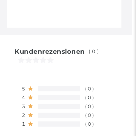
Kundenrezensionen
(0)
5
0
4
0
3
0
2
0
1
0