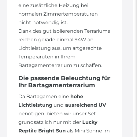
eine zusätzliche Heizung bei
normalen Zimmertemperaturen
nicht notwendig ist.
Dank des gut isolierenden Terrariums
reichen gerade einmal 94W an
Lichtleistung aus, um artgerechte
Temperaruten in Ihrem
Bartagamenterrarium zu schaffen.
Die passende Beleuchtung für
Ihr Bartagamenterrarium
Da Bartagamen eine
hohe
Lichtleistung
und
ausreichend UV
benötigen, bieten wir unser Set
grundsätzlich nur mit der
Lucky
Reptile Bright Sun
als Mini Sonne im