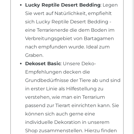
Lucky Reptile Desert Bedding
: Legen
Sie wert auf Natürlichkeit, empfiehlt
sich Lucky Reptile Desert Bedding -
eine Terrarienerde die dem Boden im
Verbreitungsgebiet von Bartagamen
nach empfunden wurde. Ideal zum
Graben.
Dekoset Basic
: Unsere Deko-
Empfehlungen decken die
Grundbedürfnisse der Tiere ab und sind
in erster Linie als Hilfestellung zu
verstehen, wie man ein Terrarium
passend zur Tierart einrichten kann. Sie
können sich auch gerne eine
individuelle Dekoration in unserem
Shop zusammenstellen. Hierzu finden