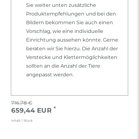
Sie weiter unten zusätzliche
Produktempfehlungen und bei den
Bildern bekommen Sie auch einen
Vorschlag, wie eine individuelle
Einrichtung aussehen könnte. Gerne
beraten wir Sie hierzu. Die Anzahl der
Verstecke und Klettermöglichkeiten
sollten an die Anzahl der Tiere
angepasst werden.
716,78 €
*
659,44 EUR
Inhalt
1
Stück