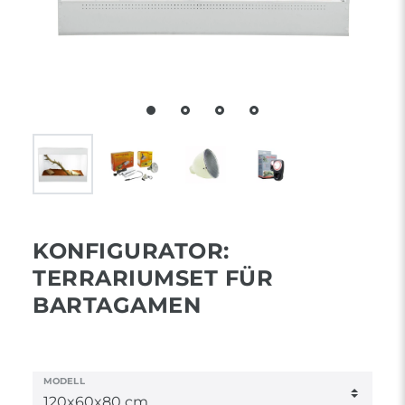
KONFIGURATOR:
TERRARIUMSET FÜR
BARTAGAMEN
MODELL