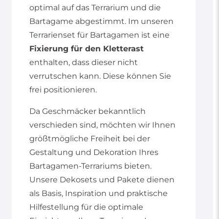
optimal auf das Terrarium und die
Bartagame abgestimmt. Im unseren
Terrarienset für Bartagamen ist eine
Fixierung für den Kletterast
enthalten, dass dieser nicht
verrutschen kann. Diese können Sie
frei positionieren.
Da Geschmäcker bekanntlich
verschieden sind, möchten wir Ihnen
größtmögliche Freiheit bei der
Gestaltung und Dekoration Ihres
Bartagamen-Terrariums bieten.
Unsere Dekosets und Pakete dienen
als Basis, Inspiration und praktische
Hilfestellung für die optimale