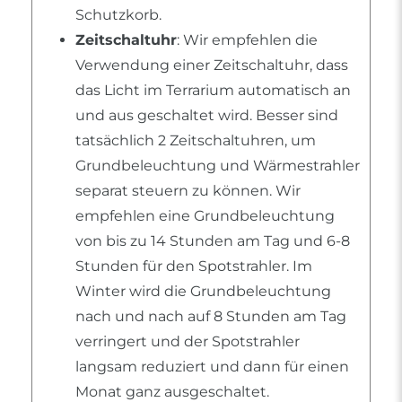
Schutzkorb.
Zeitschaltuhr
: Wir empfehlen die
Verwendung einer Zeitschaltuhr, dass
das Licht im Terrarium automatisch an
und aus geschaltet wird. Besser sind
tatsächlich 2 Zeitschaltuhren, um
Grundbeleuchtung und Wärmestrahler
separat steuern zu können. Wir
empfehlen eine Grundbeleuchtung
von bis zu 14 Stunden am Tag und 6-8
Stunden für den Spotstrahler. Im
Winter wird die Grundbeleuchtung
nach und nach auf 8 Stunden am Tag
verringert und der Spotstrahler
langsam reduziert und dann für einen
Monat ganz ausgeschaltet.