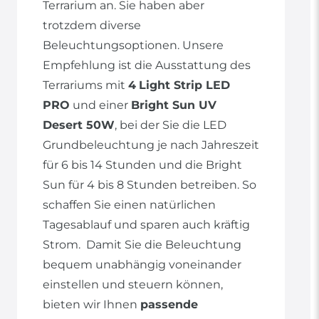
Terrarium an. Sie haben aber
trotzdem diverse
Beleuchtungsoptionen. Unsere
Empfehlung ist die Ausstattung des
Terrariums mit
4
Light Strip LED
PRO
und einer
Bright Sun UV
Desert 50W
, bei der Sie die LED
Grundbeleuchtung je nach Jahreszeit
für 6 bis 14 Stunden und die Bright
Sun für 4 bis 8 Stunden betreiben. So
schaffen Sie einen natürlichen
Tagesablauf und sparen auch kräftig
Strom. Damit Sie die Beleuchtung
bequem unabhängig voneinander
einstellen und steuern können,
bieten wir Ihnen
passende