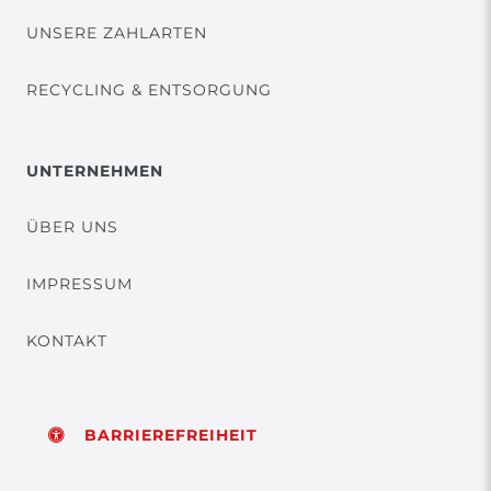
UNSERE ZAHLARTEN
RECYCLING & ENTSORGUNG
UNTERNEHMEN
ÜBER UNS
IMPRESSUM
KONTAKT
BARRIEREFREIHEIT