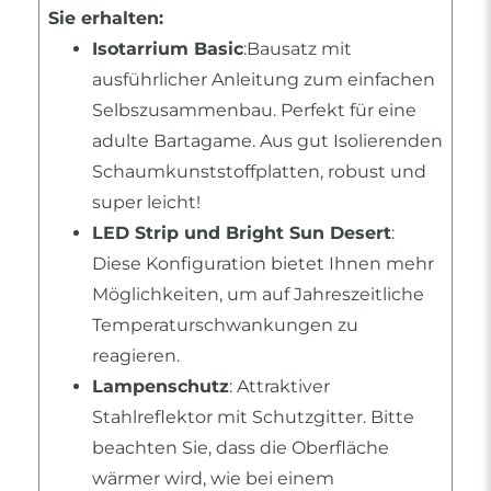
Sie erhalten:
Isotarrium Basic
:Bausatz mit
ausführlicher Anleitung zum einfachen
Selbszusammenbau. Perfekt für eine
adulte Bartagame. Aus gut Isolierenden
Schaumkunststoffplatten, robust und
super leicht!
LED Strip und Bright Sun Desert
:
Diese Konfiguration bietet Ihnen mehr
Möglichkeiten, um auf Jahreszeitliche
Temperaturschwankungen zu
reagieren.
Lampenschutz
: Attraktiver
Stahlreflektor mit Schutzgitter. Bitte
beachten Sie, dass die Oberfläche
wärmer wird, wie bei einem