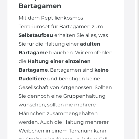
Bartagamen
Mit dem Reptilienkosmos
Terrariumset für Bartagamen zum
Selbstaufbau
erhalten Sie alles, was
Sie für die Haltung einer
adulten
Bartagame
brauchen. Wir empfehlen
die
Haltung einer einzelnen
Bartagame
. Bartagamen sind
keine
Rudeltiere
und benötigen keine
Gesellschaft von Artgenossen. Sollten
Sie dennoch eine Gruppenhaltung
wünschen, sollten nie mehrere
Männchen zusammengehalten
werden. Auch die Haltung mehrerer
Weibchen in einem Terrarium kann