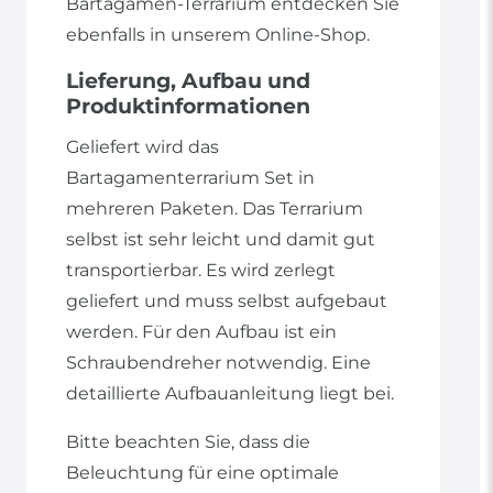
Bartagamen-Terrarium entdecken Sie
ebenfalls in unserem Online-Shop.
Lieferung, Aufbau und
Produktinformationen
Geliefert wird das
Bartagamenterrarium Set in
mehreren Paketen. Das Terrarium
selbst ist sehr leicht und damit gut
transportierbar. Es wird zerlegt
geliefert und muss selbst aufgebaut
werden. Für den Aufbau ist ein
Schraubendreher notwendig. Eine
detaillierte Aufbauanleitung liegt bei.
Bitte beachten Sie, dass die
Beleuchtung für eine optimale