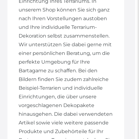
Einrichtung Ihres Terrariums. In
unserem Shop können Sie sich ganz
nach Ihren Vorstellungen austoben
und Ihre individuelle Terrarium-
Dekoration selbst zusammenstellen.
Wir unterstützen Sie dabei gerne mit
einer persönlichen Beratung, um die
perfekte Umgebung für Ihre
Bartagame zu schaffen. Bei den
Bildern finden Sie zudem zahlreiche
Beispiel-Terrarien und individuelle
Einrichtungen, die über unsere
vorgeschlagenen Dekopakete
hinausgehen. Die dabei verwendeten
Artikel sowie viele weitere passende
Produkte und Zubehörteile für Ihr