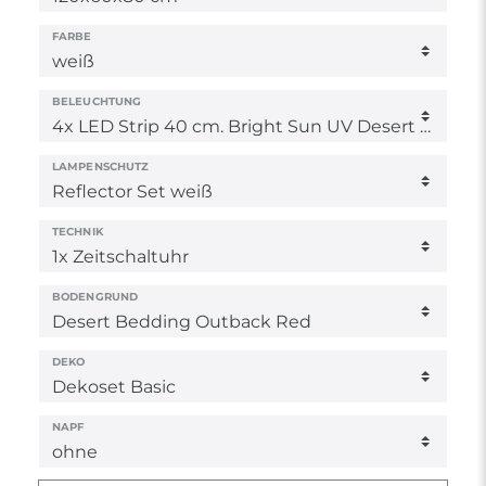
FARBE
BELEUCHTUNG
LAMPENSCHUTZ
TECHNIK
BODENGRUND
DEKO
NAPF