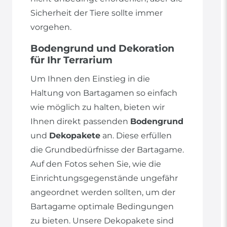
Sicherheit der Tiere sollte immer
vorgehen.
Bodengrund und Dekoration
für Ihr Terrarium
Um Ihnen den Einstieg in die
Haltung von Bartagamen so einfach
wie möglich zu halten, bieten wir
Ihnen direkt passenden
Bodengrund
und
Dekopakete
an. Diese erfüllen
die Grundbedürfnisse der Bartagame.
Auf den Fotos sehen Sie, wie die
Einrichtungsgegenstände ungefähr
angeordnet werden sollten, um der
Bartagame optimale Bedingungen
zu bieten. Unsere Dekopakete sind