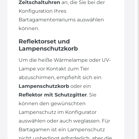
Zeitschaltuhren
an, die Sie bei der
Konfiguration Ihres
Bartagamenterrariums auswählen
können.
Reflektorset und
Lampenschutzkorb
Um die heiße Wärmelampe oder UV-
Lampe vor Kontakt zum Tier
abzuschirmen, empfiehlt sich ein
Lampenschutzkorb
oder ein
Reflektor mit Schutzgitter
. Sie
können den gewünschten
Lampenschutz im Konfigurator
auswählen oder auch weglassen. Für
Bartagamen ist ein Lampenschutz
nicht unbedingt erforderlich, aber die