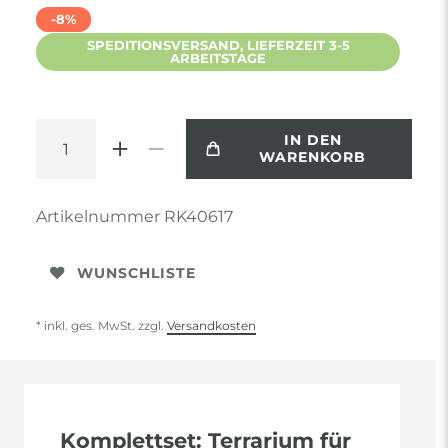
-8%
SPEDITIONSVERSAND, LIEFERZEIT 3-5
ARBEITSTAGE
IN DEN
WARENKORB
Artikelnummer
RK40617
WUNSCHLISTE
* inkl. ges. MwSt. zzgl.
Versandkosten
Komplettset: Terrarium für