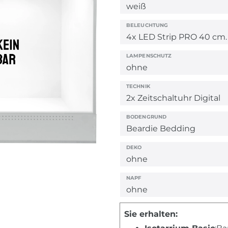
BELEUCHTUNG
LAMPENSCHUTZ
TECHNIK
BODENGRUND
DEKO
NAPF
Sie erhalten: