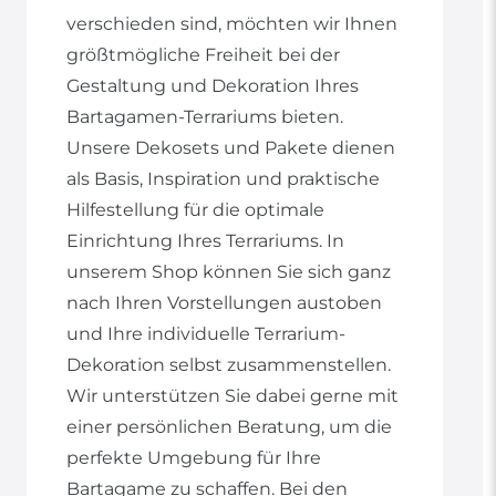
verschieden sind, möchten wir Ihnen
größtmögliche Freiheit bei der
Gestaltung und Dekoration Ihres
Bartagamen-Terrariums bieten.
Unsere Dekosets und Pakete dienen
als Basis, Inspiration und praktische
Hilfestellung für die optimale
Einrichtung Ihres Terrariums. In
unserem Shop können Sie sich ganz
nach Ihren Vorstellungen austoben
und Ihre individuelle Terrarium-
Dekoration selbst zusammenstellen.
Wir unterstützen Sie dabei gerne mit
einer persönlichen Beratung, um die
perfekte Umgebung für Ihre
Bartagame zu schaffen. Bei den