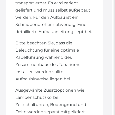
transportierbar. Es wird zerlegt
geliefert und muss selbst aufgebaut
werden. Für den Aufbau ist ein
Schraubendreher notwendig. Eine
detaillierte Aufbauanleitung liegt bei.
Bitte beachten Sie, dass die
Beleuchtung für eine optimale
Kabelführung während des
Zusammenbaus des Terrariums
installiert werden sollte.
Aufbauhinweise liegen bei.
Ausgewählte Zusatzoptionen wie
Lampenschutzkörbe,
Zeitschaltuhren, Bodengrund und
Deko werden separat mitgeliefert.