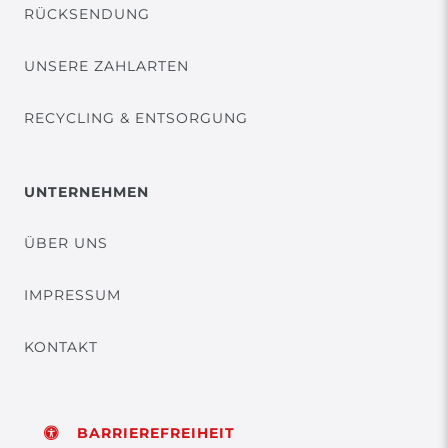
RÜCKSENDUNG
UNSERE ZAHLARTEN
RECYCLING & ENTSORGUNG
UNTERNEHMEN
ÜBER UNS
IMPRESSUM
KONTAKT
BARRIEREFREIHEIT