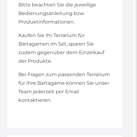
Bitte beachten Sie die jeweilige
Bedienungsanleitung bzw.
Produktinformationen.
Kaufen Sie Ihr Terrarium für
Bartagamen im Set, sparen Sie
zudem gegenüber dem Einzelkauf
der Produkte.
Bei Fragen zum passenden Terrarium
für Ihre Bartagame können Sie unser
Team jederzeit per Email
kontaktieren.