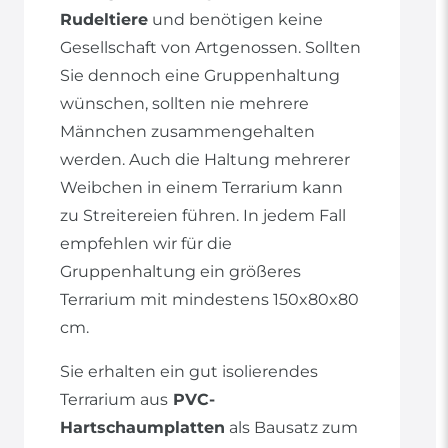
Rudeltiere
und benötigen keine
Gesellschaft von Artgenossen. Sollten
Sie dennoch eine Gruppenhaltung
wünschen, sollten nie mehrere
Männchen zusammengehalten
werden. Auch die Haltung mehrerer
Weibchen in einem Terrarium kann
zu Streitereien führen. In jedem Fall
empfehlen wir für die
Gruppenhaltung ein größeres
Terrarium mit mindestens 150x80x80
cm.
Sie erhalten ein gut isolierendes
Terrarium aus
PVC-
Hartschaumplatten
als Bausatz zum