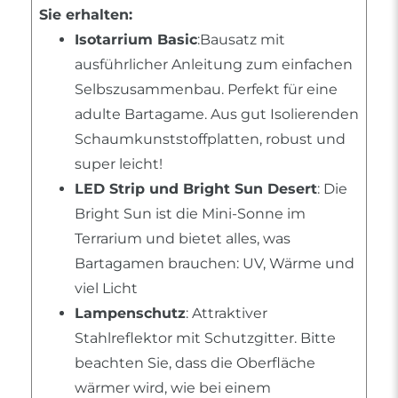
Sie erhalten:
Isotarrium Basic
:Bausatz mit
ausführlicher Anleitung zum einfachen
Selbszusammenbau. Perfekt für eine
adulte Bartagame. Aus gut Isolierenden
Schaumkunststoffplatten, robust und
super leicht!
LED Strip und Bright Sun Desert
: Die
Bright Sun ist die Mini-Sonne im
Terrarium und bietet alles, was
Bartagamen brauchen: UV, Wärme und
viel Licht
Lampenschutz
: Attraktiver
Stahlreflektor mit Schutzgitter. Bitte
beachten Sie, dass die Oberfläche
wärmer wird, wie bei einem