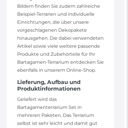
Bildern finden Sie zudem zahlreiche
Beispiel-Terrarien und individuelle
Einrichtungen, die über unsere
vorgeschlagenen Dekopakete
hinausgehen. Die dabei verwendeten
Artikel sowie viele weitere passende
Produkte und Zubehörteile für Ihr
Bartagamen-Terrarium entdecken Sie
ebenfalls in unserem Online-Shop.
Lieferung, Aufbau und
Produktinformationen
Geliefert wird das
Bartagamenterrarium Set in
mehreren Paketen. Das Terrarium
selbst ist sehr leicht und damit gut