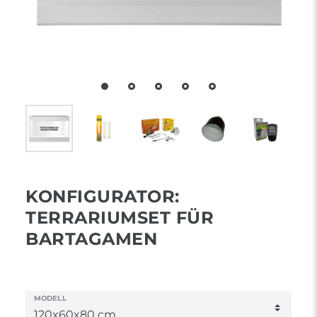
KONFIGURATOR:
TERRARIUMSET FÜR
BARTAGAMEN
MODELL