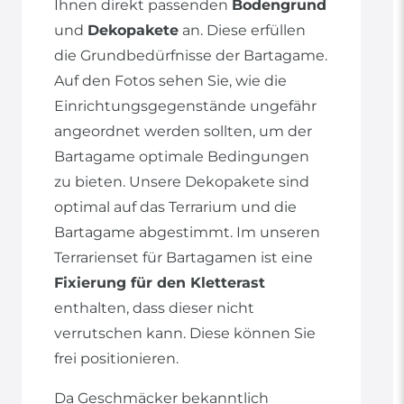
Ihnen direkt passenden
Bodengrund
und
Dekopakete
an. Diese erfüllen
die Grundbedürfnisse der Bartagame.
Auf den Fotos sehen Sie, wie die
Einrichtungsgegenstände ungefähr
angeordnet werden sollten, um der
Bartagame optimale Bedingungen
zu bieten. Unsere Dekopakete sind
optimal auf das Terrarium und die
Bartagame abgestimmt. Im unseren
Terrarienset für Bartagamen ist eine
Fixierung für den Kletterast
enthalten, dass dieser nicht
verrutschen kann. Diese können Sie
frei positionieren.
Da Geschmäcker bekanntlich