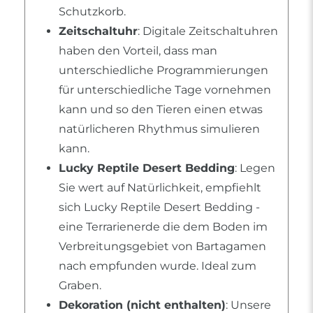
Schutzkorb.
Zeitschaltuhr
: Digitale Zeitschaltuhren
haben den Vorteil, dass man
unterschiedliche Programmierungen
für unterschiedliche Tage vornehmen
kann und so den Tieren einen etwas
natürlicheren Rhythmus simulieren
kann.
Lucky Reptile Desert Bedding
: Legen
Sie wert auf Natürlichkeit, empfiehlt
sich Lucky Reptile Desert Bedding -
eine Terrarienerde die dem Boden im
Verbreitungsgebiet von Bartagamen
nach empfunden wurde. Ideal zum
Graben.
Dekoration (nicht enthalten)
: Unsere