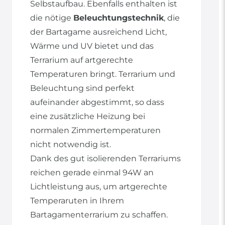
Selbstaufbau. Ebenfalls enthalten ist
die nötige
Beleuchtungstechnik
, die
der Bartagame ausreichend Licht,
Wärme und UV bietet und das
Terrarium auf artgerechte
Temperaturen bringt. Terrarium und
Beleuchtung sind perfekt
aufeinander abgestimmt, so dass
eine zusätzliche Heizung bei
normalen Zimmertemperaturen
nicht notwendig ist.
Dank des gut isolierenden Terrariums
reichen gerade einmal 94W an
Lichtleistung aus, um artgerechte
Temperaruten in Ihrem
Bartagamenterrarium zu schaffen.