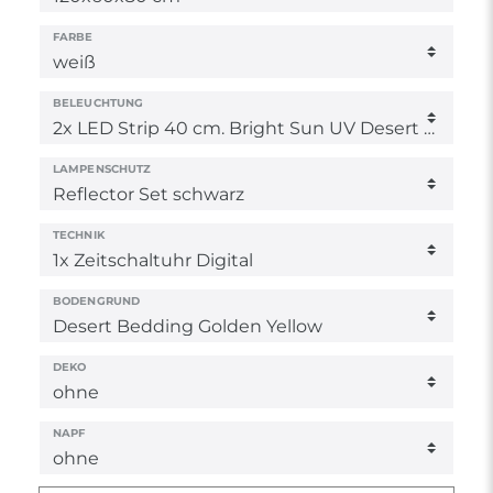
FARBE
BELEUCHTUNG
LAMPENSCHUTZ
TECHNIK
BODENGRUND
DEKO
NAPF