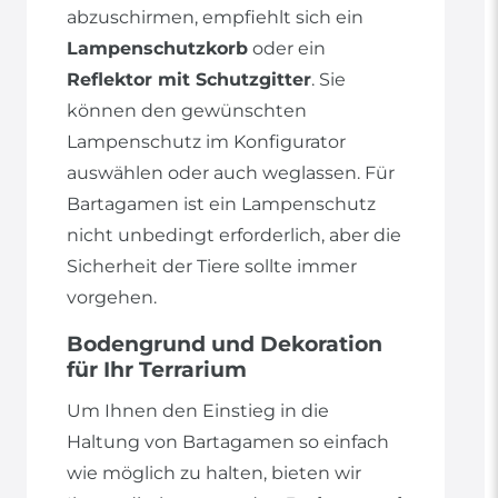
abzuschirmen, empfiehlt sich ein
Lampenschutzkorb
oder ein
Reflektor mit Schutzgitter
. Sie
können den gewünschten
Lampenschutz im Konfigurator
auswählen oder auch weglassen. Für
Bartagamen ist ein Lampenschutz
nicht unbedingt erforderlich, aber die
Sicherheit der Tiere sollte immer
vorgehen.
Bodengrund und Dekoration
für Ihr Terrarium
Um Ihnen den Einstieg in die
Haltung von Bartagamen so einfach
wie möglich zu halten, bieten wir