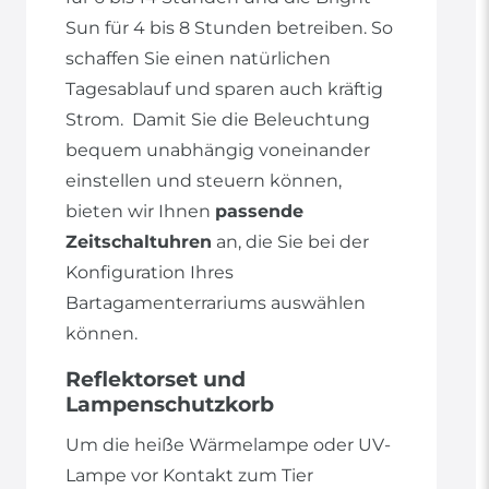
Sun für 4 bis 8 Stunden betreiben. So
schaffen Sie einen natürlichen
Tagesablauf und sparen auch kräftig
Strom. Damit Sie die Beleuchtung
bequem unabhängig voneinander
einstellen und steuern können,
bieten wir Ihnen
passende
Zeitschaltuhren
an, die Sie bei der
Konfiguration Ihres
Bartagamenterrariums auswählen
können.
Reflektorset und
Lampenschutzkorb
Um die heiße Wärmelampe oder UV-
Lampe vor Kontakt zum Tier