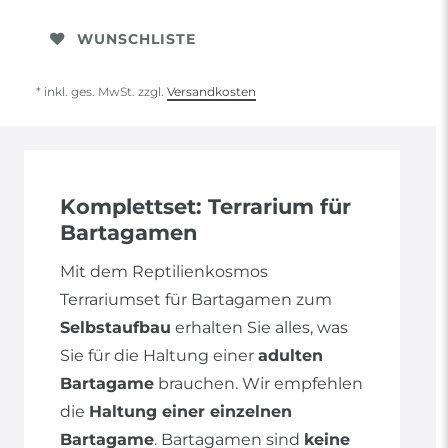
WUNSCHLISTE
* inkl. ges. MwSt. zzgl.
Versandkosten
Komplettset: Terrarium für
Bartagamen
Mit dem Reptilienkosmos
Terrariumset für Bartagamen zum
Selbstaufbau
erhalten Sie alles, was
Sie für die Haltung einer
adulten
Bartagame
brauchen. Wir empfehlen
die
Haltung einer einzelnen
Bartagame
. Bartagamen sind
keine