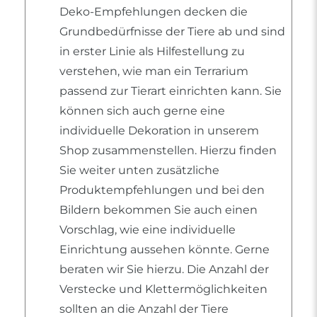
Deko-Empfehlungen decken die
Grundbedürfnisse der Tiere ab und sind
in erster Linie als Hilfestellung zu
verstehen, wie man ein Terrarium
passend zur Tierart einrichten kann. Sie
können sich auch gerne eine
individuelle Dekoration in unserem
Shop zusammenstellen. Hierzu finden
Sie weiter unten zusätzliche
Produktempfehlungen und bei den
Bildern bekommen Sie auch einen
Vorschlag, wie eine individuelle
Einrichtung aussehen könnte. Gerne
beraten wir Sie hierzu. Die Anzahl der
Verstecke und Klettermöglichkeiten
sollten an die Anzahl der Tiere