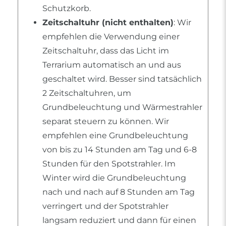
Schutzkorb.
Zeitschaltuhr (nicht enthalten)
: Wir
empfehlen die Verwendung einer
Zeitschaltuhr, dass das Licht im
Terrarium automatisch an und aus
geschaltet wird. Besser sind tatsächlich
2 Zeitschaltuhren, um
Grundbeleuchtung und Wärmestrahler
separat steuern zu können. Wir
empfehlen eine Grundbeleuchtung
von bis zu 14 Stunden am Tag und 6-8
Stunden für den Spotstrahler. Im
Winter wird die Grundbeleuchtung
nach und nach auf 8 Stunden am Tag
verringert und der Spotstrahler
langsam reduziert und dann für einen