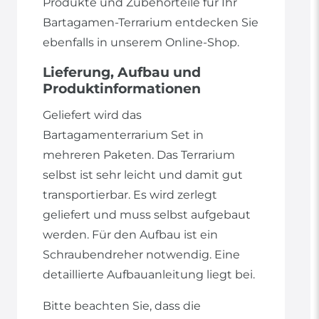
Produkte und Zubehörteile für Ihr
Bartagamen-Terrarium entdecken Sie
ebenfalls in unserem Online-Shop.
Lieferung, Aufbau und
Produktinformationen
Geliefert wird das
Bartagamenterrarium Set in
mehreren Paketen. Das Terrarium
selbst ist sehr leicht und damit gut
transportierbar. Es wird zerlegt
geliefert und muss selbst aufgebaut
werden. Für den Aufbau ist ein
Schraubendreher notwendig. Eine
detaillierte Aufbauanleitung liegt bei.
Bitte beachten Sie, dass die