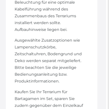
Beleuchtung für eine optimale
Kabelführung während des
Zusammenbaus des Terrariums
installiert werden sollte.
Aufbauhinweise liegen bei.
Ausgewählte Zusatzoptionen wie
Lampenschutzkörbe,
Zeitschaltuhren, Bodengrund und
Deko werden separat mitgeliefert.
Bitte beachten Sie die jeweilige
Bedienungsanleitung bzw.
Produktinformationen.
Kaufen Sie Ihr Terrarium für
Bartagamen im Set, sparen Sie
zudem gegenüber dem Einzelkauf