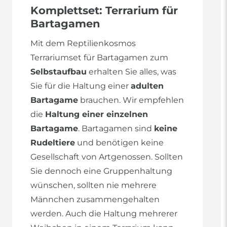
Komplettset: Terrarium für
Bartagamen
Mit dem Reptilienkosmos
Terrariumset für Bartagamen zum
Selbstaufbau
erhalten Sie alles, was
Sie für die Haltung einer
adulten
Bartagame
brauchen. Wir empfehlen
die
Haltung einer einzelnen
Bartagame
. Bartagamen sind
keine
Rudeltiere
und benötigen keine
Gesellschaft von Artgenossen. Sollten
Sie dennoch eine Gruppenhaltung
wünschen, sollten nie mehrere
Männchen zusammengehalten
werden. Auch die Haltung mehrerer