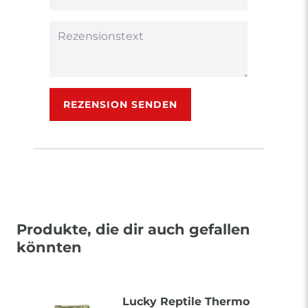
(optional)
Titel
Rezensionstext
REZENSION SENDEN
Produkte, die dir auch gefallen
könnten
Lucky Reptile Thermo