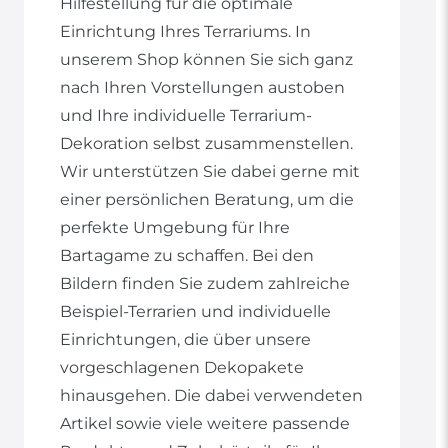
Hilfestellung für die optimale
Einrichtung Ihres Terrariums. In
unserem Shop können Sie sich ganz
nach Ihren Vorstellungen austoben
und Ihre individuelle Terrarium-
Dekoration selbst zusammenstellen.
Wir unterstützen Sie dabei gerne mit
einer persönlichen Beratung, um die
perfekte Umgebung für Ihre
Bartagame zu schaffen. Bei den
Bildern finden Sie zudem zahlreiche
Beispiel-Terrarien und individuelle
Einrichtungen, die über unsere
vorgeschlagenen Dekopakete
hinausgehen. Die dabei verwendeten
Artikel sowie viele weitere passende