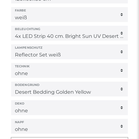
FARBE
BELEUCHTUNG
LAMPENSCHUTZ
TECHNIK
BODENGRUND
DEKO
NAPF