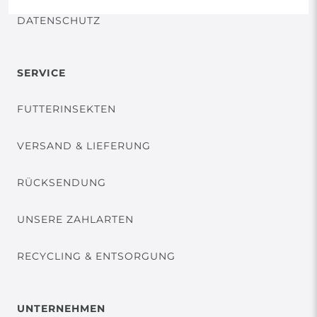
DATENSCHUTZ
SERVICE
FUTTERINSEKTEN
VERSAND & LIEFERUNG
RÜCKSENDUNG
UNSERE ZAHLARTEN
RECYCLING & ENTSORGUNG
UNTERNEHMEN