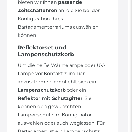
bieten wir Ihnen
passende
Zeitschaltuhren
an, die Sie bei der
Konfiguration Ihres
Bartagamenterrariums auswählen
können.
Reflektorset und
Lampenschutzkorb
Um die heiße Wärmelampe oder UV-
Lampe vor Kontakt zum Tier
abzuschirmen, empfiehlt sich ein
Lampenschutzkorb
oder ein
Reflektor mit Schutzgitter
. Sie
können den gewünschten
Lampenschutz im Konfigurator
auswählen oder auch weglassen. Für
Bartagamen ist ein Lampenschutz