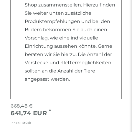
Shop zusammenstellen. Hierzu finden
Sie weiter unten zusätzliche
Produktempfehlungen und bei den
Bildern bekommen Sie auch einen
Vorschlag, wie eine individuelle
Einrichtung aussehen könnte. Gerne
beraten wir Sie hierzu. Die Anzahl der
Verstecke und Klettermöglichkeiten
sollten an die Anzahl der Tiere
angepasst werden.
668,48 €
*
641,74 EUR
Inhalt
1
Stück