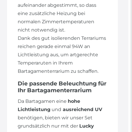
aufeinander abgestimmt, so dass
eine zusätzliche Heizung bei
normalen Zimmertemperaturen
nicht notwendig ist.
Dank des gut isolierenden Terrariums
reichen gerade einmal 94W an
Lichtleistung aus, um artgerechte
Temperaruten in Ihrem
Bartagamenterrarium zu schaffen.
Die passende Beleuchtung für
Ihr Bartagamenterrarium
Da Bartagamen eine
hohe
Lichtleistung
und
ausreichend UV
benötigen, bieten wir unser Set
grundsätzlich nur mit der
Lucky