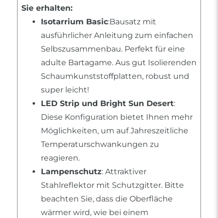
Sie erhalten:
Isotarrium Basic
:Bausatz mit
ausführlicher Anleitung zum einfachen
Selbszusammenbau. Perfekt für eine
adulte Bartagame. Aus gut Isolierenden
Schaumkunststoffplatten, robust und
super leicht!
LED Strip und Bright Sun Desert
:
Diese Konfiguration bietet Ihnen mehr
Möglichkeiten, um auf Jahreszeitliche
Temperaturschwankungen zu
reagieren.
Lampenschutz
: Attraktiver
Stahlreflektor mit Schutzgitter. Bitte
beachten Sie, dass die Oberfläche
wärmer wird, wie bei einem