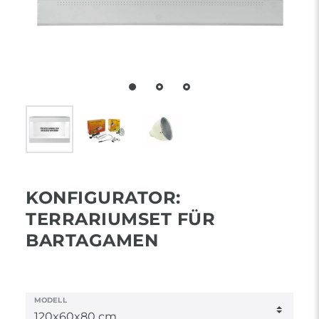
KONFIGURATOR:
TERRARIUMSET FÜR
BARTAGAMEN
MODELL