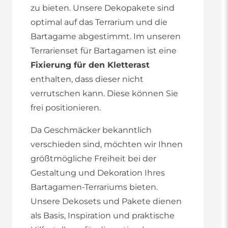
zu bieten. Unsere Dekopakete sind
optimal auf das Terrarium und die
Bartagame abgestimmt. Im unseren
Terrarienset für Bartagamen ist eine
Fixierung für den Kletterast
enthalten, dass dieser nicht
verrutschen kann. Diese können Sie
frei positionieren.
Da Geschmäcker bekanntlich
verschieden sind, möchten wir Ihnen
größtmögliche Freiheit bei der
Gestaltung und Dekoration Ihres
Bartagamen-Terrariums bieten.
Unsere Dekosets und Pakete dienen
als Basis, Inspiration und praktische