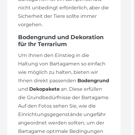
nicht unbedingt erforderlich, aber die
Sicherheit der Tiere sollte immer
vorgehen.
Bodengrund und Dekoration
für Ihr Terrarium
Um Ihnen den Einstieg in die
Haltung von Bartagamen so einfach
wie möglich zu halten, bieten wir
Ihnen direkt passenden
Bodengrund
und
Dekopakete
an. Diese erfüllen
die Grundbedürfnisse der Bartagame.
Auf den Fotos sehen Sie, wie die
Einrichtungsgegenstände ungefähr
angeordnet werden sollten, um der
Bartagame optimale Bedingungen