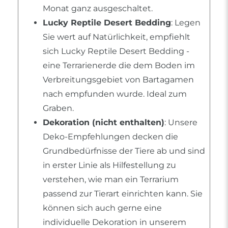
Monat ganz ausgeschaltet.
Lucky Reptile Desert Bedding
: Legen
Sie wert auf Natürlichkeit, empfiehlt
sich Lucky Reptile Desert Bedding -
eine Terrarienerde die dem Boden im
Verbreitungsgebiet von Bartagamen
nach empfunden wurde. Ideal zum
Graben.
Dekoration (nicht enthalten)
: Unsere
Deko-Empfehlungen decken die
Grundbedürfnisse der Tiere ab und sind
in erster Linie als Hilfestellung zu
verstehen, wie man ein Terrarium
passend zur Tierart einrichten kann. Sie
können sich auch gerne eine
individuelle Dekoration in unserem