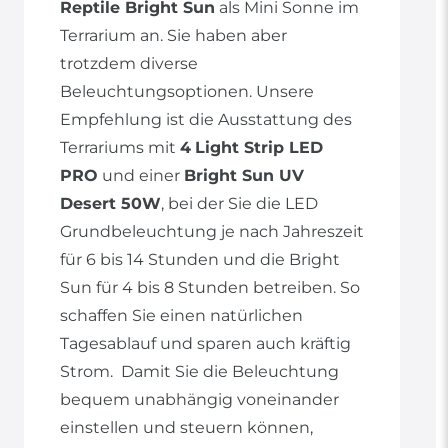
Reptile Bright Sun
als Mini Sonne im
Terrarium an. Sie haben aber
trotzdem diverse
Beleuchtungsoptionen. Unsere
Empfehlung ist die Ausstattung des
Terrariums mit
4
Light Strip LED
PRO
und einer
Bright Sun UV
Desert 50W
, bei der Sie die LED
Grundbeleuchtung je nach Jahreszeit
für 6 bis 14 Stunden und die Bright
Sun für 4 bis 8 Stunden betreiben. So
schaffen Sie einen natürlichen
Tagesablauf und sparen auch kräftig
Strom. Damit Sie die Beleuchtung
bequem unabhängig voneinander
einstellen und steuern können,