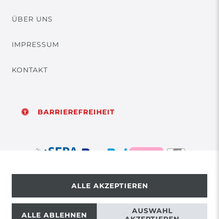
ÜBER UNS
IMPRESSUM
KONTAKT
BARRIEREFREIHEIT
ALLE AKZEPTIEREN
© Copyright 2026 | Alle Rechte vorbehalten.
AUSWAHL
ALLE ABLEHNEN