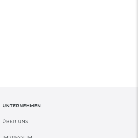
UNTERNEHMEN
ÜBER UNS
IMPRESSUM