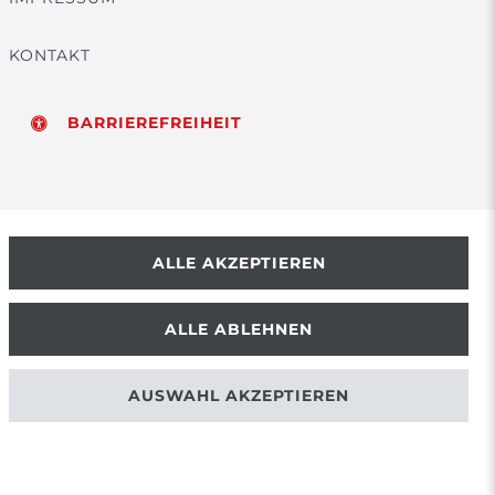
KONTAKT
BARRIEREFREIHEIT
ALLE AKZEPTIEREN
ALLE ABLEHNEN
AUSWAHL AKZEPTIEREN