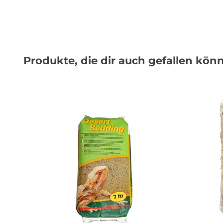
Produkte, die dir auch gefallen kön