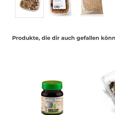
Produkte, die dir auch gefallen kön