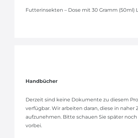
Futterinsekten – Dose mit 30 Gramm (50ml) 
Handbücher
Derzeit sind keine Dokumente zu diesem Pr
verfügbar. Wir arbeiten daran, diese in naher
aufzunehmen. Bitte schauen Sie später noch
vorbei.