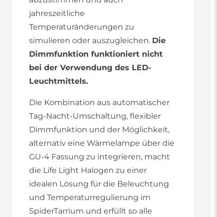
jahreszeitliche
Temperaturänderungen zu
simulieren oder auszugleichen.
Die
Dimmfunktion funktioniert nicht
bei der Verwendung des LED-
Leuchtmittels.
Die Kombination aus automatischer
Tag-Nacht-Umschaltung, flexibler
Dimmfunktion und der Möglichkeit,
alternativ eine Wärmelampe über die
GU-4 Fassung zu integrieren, macht
die Life Light Halogen zu einer
idealen Lösung für die Beleuchtung
und Temperaturregulierung im
SpiderTarrium und erfüllt so alle