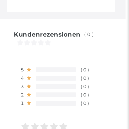
Kundenrezensionen
(0)
5
0
4
0
3
0
2
0
1
0
Bewertungssterne
1
2
3
4
5