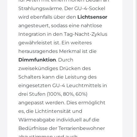
Strahlungswärme. Der GU-4-Sockel
wird ebenfalls über den
Lichtsensor
angesteuert, sodass eine nahtlose
Integration in den Tag-Nacht-Zyklus
gewährleistet ist. Ein weiteres
herausragendes Merkmal ist die
Dimmfunktion
. Durch
zweisekündiges Drücken des
Schalters kann die Leistung des
eingesetzten GU-4 Leuchtmittels in
drei Stufen (100%, 80%, 60%)
angepasst werden. Dies ermöglicht
es, die Lichtintensität und
Wärmeabgabe individuell auf die
Bedürfnisse der Terrarienbewohner
abzustimmen und auch