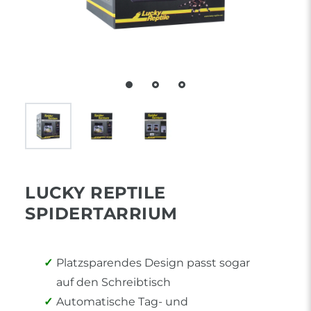
LUCKY REPTILE
SPIDERTARRIUM
Platzsparendes Design passt sogar
auf den Schreibtisch
Automatische Tag- und