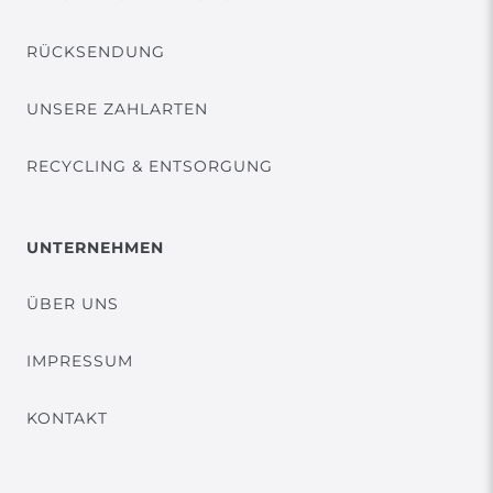
RÜCKSENDUNG
UNSERE ZAHLARTEN
RECYCLING & ENTSORGUNG
UNTERNEHMEN
ÜBER UNS
IMPRESSUM
KONTAKT