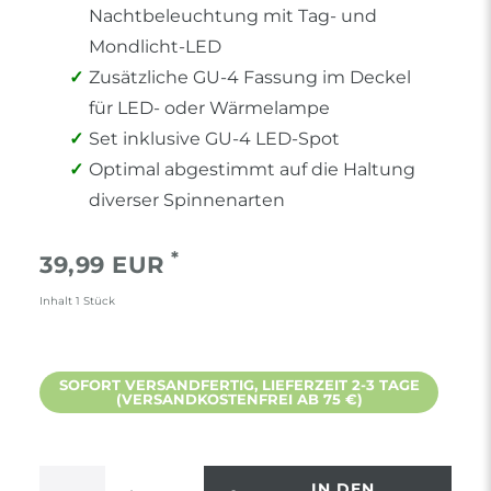
Nachtbeleuchtung mit Tag- und
Mondlicht-LED
Zusätzliche GU-4 Fassung im Deckel
für LED- oder Wärmelampe
Set inklusive GU-4 LED-Spot
Optimal abgestimmt auf die Haltung
diverser Spinnenarten
*
39,99 EUR
Inhalt
1
Stück
SOFORT VERSANDFERTIG, LIEFERZEIT 2-3 TAGE
(VERSANDKOSTENFREI AB 75 €)
IN DEN