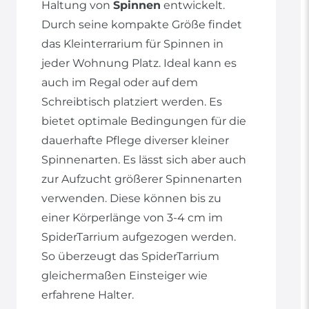
Haltung von
Spinnen
entwickelt.
Durch seine kompakte Größe findet
das Kleinterrarium für Spinnen in
jeder Wohnung Platz. Ideal kann es
auch im Regal oder auf dem
Schreibtisch platziert werden. Es
bietet optimale Bedingungen für die
dauerhafte Pflege diverser kleiner
Spinnenarten. Es lässt sich aber auch
zur Aufzucht größerer Spinnenarten
verwenden. Diese können bis zu
einer Körperlänge von 3-4 cm im
SpiderTarrium aufgezogen werden.
So überzeugt das SpiderTarrium
gleichermaßen Einsteiger wie
erfahrene Halter.