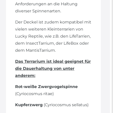
Anforderungen an die Haltung
diverser Spinnenarten.
Der Deckel ist zudem kompatibel mit
vielen weiteren Kleinterrarien von
Lucky Reptile, wie z.B. den LifeTarrien,
dem InsectTarrium, der LifeBox oder
dem MantisTarrium.
Das Terrarium ist ideal geeignet für
die Dauerhaltung von unter
anderem:
Rot-weiße Zwergvogelspinne
(Cyriocosmus ritae)
Kupferzwerg
(Cyriocosmus sellatus)