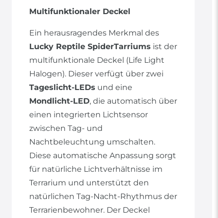
Multifunktionaler Deckel
Ein herausragendes Merkmal des
Lucky Reptile SpiderTarriums
ist der
multifunktionale Deckel (Life Light
Halogen). Dieser verfügt über zwei
Tageslicht-LEDs
und eine
Mondlicht-LED
, die automatisch über
einen integrierten Lichtsensor
zwischen Tag- und
Nachtbeleuchtung umschalten.
Diese automatische Anpassung sorgt
für natürliche Lichtverhältnisse im
Terrarium und unterstützt den
natürlichen Tag-Nacht-Rhythmus der
Terrarienbewohner. Der Deckel