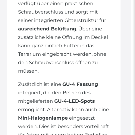
verfügt über einen praktischen
Schraubverschluss und sorgt mit
seiner integrierten Gitterstruktur für
ausreichend Belüftung
. Über eine
zusätzliche kleine Öffnung im Deckel
kann ganz einfach Futter in das
Terrarium eingebracht werden, ohne
den Schraubverschluss öffnen zu
müssen.
Zusätzlich ist eine
GU-4 Fassung
integriert, die den Betrieb des
mitgelieferten
GU-4-LED-Spots
ermöglicht. Alternativ kann auch eine
Mini-Halogenlampe
eingesetzt
werden. Dies ist besonders vorteilhaft
für Arten mit einem hohen Bedarf an