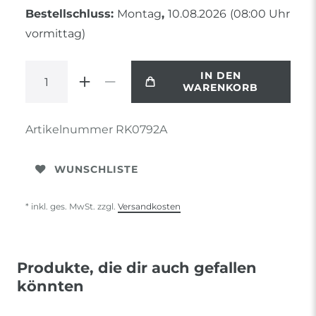
Bestellschluss:
Montag
,
10.08.2026
(08:00 Uhr
vormittag)
IN DEN
WARENKORB
Artikelnummer
RK0792A
WUNSCHLISTE
* inkl. ges. MwSt. zzgl.
Versandkosten
Produkte, die dir auch gefallen
könnten