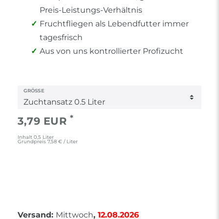
Preis-Leistungs-Verhältnis
Fruchtfliegen als Lebendfutter immer
tagesfrisch
Aus von uns kontrollierter Profizucht
GRÖSSE
*
3,79 EUR
Inhalt
0,5
Liter
Grundpreis
7,58 € / Liter
Versand:
Mittwoch
,
12.08.2026