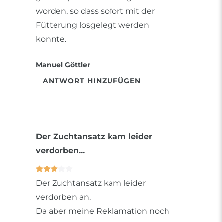
worden, so dass sofort mit der
Fütterung losgelegt werden
konnte.
Manuel Göttler
ANTWORT HINZUFÜGEN
Der Zuchtansatz kam leider
verdorben...
Der Zuchtansatz kam leider
verdorben an.
Da aber meine Reklamation noch