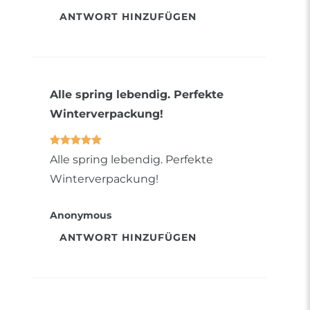
ANTWORT HINZUFÜGEN
Alle spring lebendig. Perfekte
Winterverpackung!
Alle spring lebendig. Perfekte
Winterverpackung!
Anonymous
ANTWORT HINZUFÜGEN