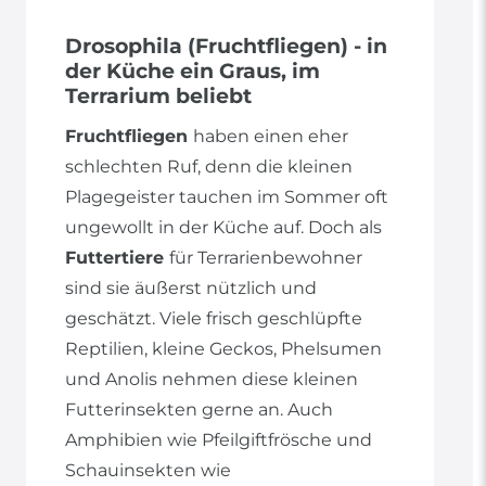
Drosophila (Fruchtfliegen) - in
der Küche ein Graus, im
Terrarium beliebt
Fruchtfliegen
haben einen eher
schlechten Ruf, denn die kleinen
Plagegeister tauchen im Sommer oft
ungewollt in der Küche auf. Doch als
Futtertiere
für Terrarienbewohner
sind sie äußerst nützlich und
geschätzt. Viele frisch geschlüpfte
Reptilien, kleine Geckos, Phelsumen
und Anolis nehmen diese kleinen
Futterinsekten gerne an. Auch
Amphibien wie Pfeilgiftfrösche und
Schauinsekten wie