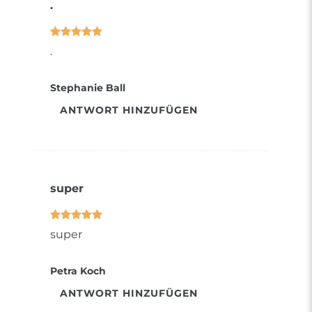
.
.
Stephanie Ball
ANTWORT HINZUFÜGEN
super
super
Petra Koch
ANTWORT HINZUFÜGEN