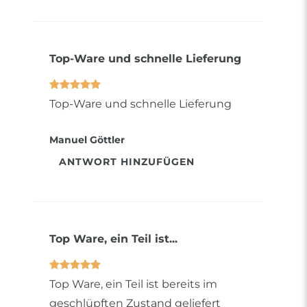
Top-Ware und schnelle Lieferung
Top-Ware und schnelle Lieferung
Manuel Göttler
ANTWORT HINZUFÜGEN
Top Ware, ein Teil ist...
Top Ware, ein Teil ist bereits im
geschlüpften Zustand geliefert