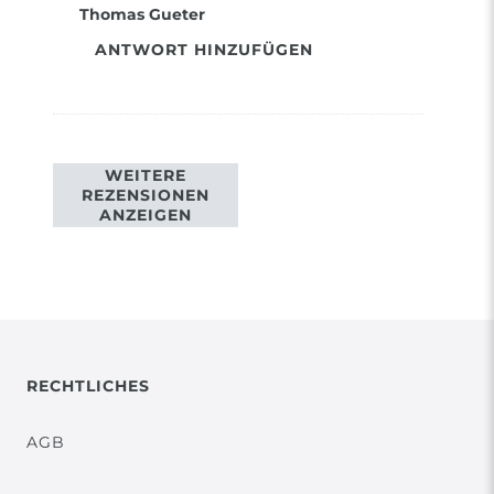
Thomas Gueter
ANTWORT HINZUFÜGEN
WEITERE
REZENSIONEN
ANZEIGEN
RECHTLICHES
AGB