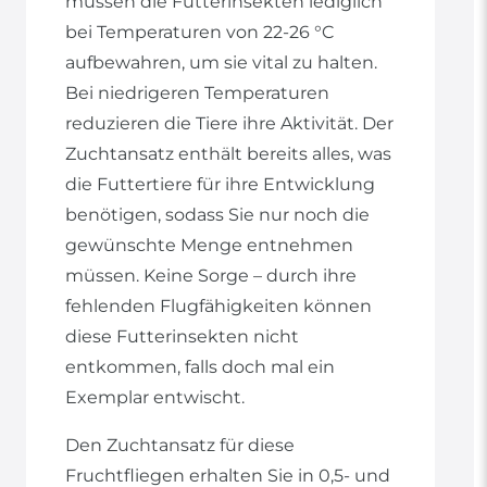
müssen die Futterinsekten lediglich
bei Temperaturen von 22-26 °C
aufbewahren, um sie vital zu halten.
Bei niedrigeren Temperaturen
reduzieren die Tiere ihre Aktivität. Der
Zuchtansatz enthält bereits alles, was
die Futtertiere für ihre Entwicklung
benötigen, sodass Sie nur noch die
gewünschte Menge entnehmen
müssen. Keine Sorge – durch ihre
fehlenden Flugfähigkeiten können
diese Futterinsekten nicht
entkommen, falls doch mal ein
Exemplar entwischt.
Den Zuchtansatz für diese
Fruchtfliegen erhalten Sie in 0,5- und