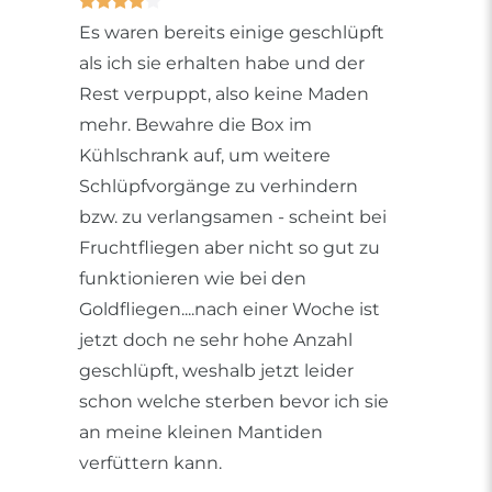
Es waren bereits einige geschlüpft
als ich sie erhalten habe und der
Rest verpuppt, also keine Maden
mehr. Bewahre die Box im
Kühlschrank auf, um weitere
Schlüpfvorgänge zu verhindern
bzw. zu verlangsamen - scheint bei
Fruchtfliegen aber nicht so gut zu
funktionieren wie bei den
Goldfliegen....nach einer Woche ist
jetzt doch ne sehr hohe Anzahl
geschlüpft, weshalb jetzt leider
schon welche sterben bevor ich sie
an meine kleinen Mantiden
verfüttern kann.