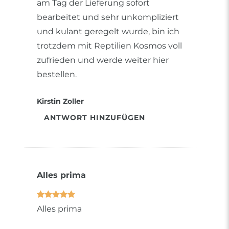
am Tag der Lieferung sofort
bearbeitet und sehr unkompliziert
und kulant geregelt wurde, bin ich
trotzdem mit Reptilien Kosmos voll
zufrieden und werde weiter hier
bestellen.
Kirstin Zoller
ANTWORT HINZUFÜGEN
Alles prima
Alles prima