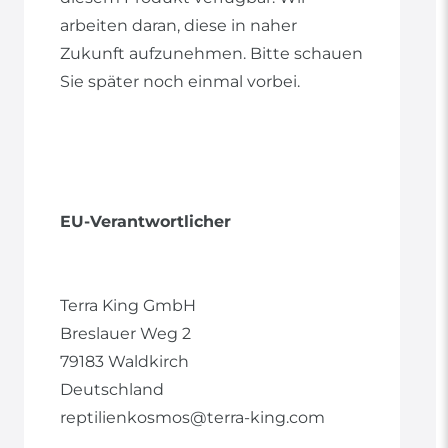
arbeiten daran, diese in naher
Zukunft aufzunehmen. Bitte schauen
Sie später noch einmal vorbei.
EU-Verantwortlicher
Terra King GmbH
Breslauer Weg
2
79183
Waldkirch
Deutschland
reptilienkosmos@terra-king.com