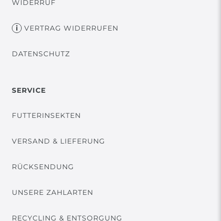
WIDERRUF
VERTRAG WIDERRUFEN
DATENSCHUTZ
SERVICE
FUTTERINSEKTEN
VERSAND & LIEFERUNG
RÜCKSENDUNG
UNSERE ZAHLARTEN
RECYCLING & ENTSORGUNG