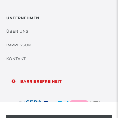
UNTERNEHMEN
ÜBER UNS
IMPRESSUM
KONTAKT
BARRIEREFREIHEIT