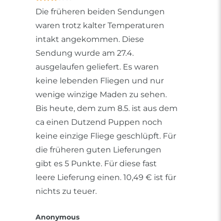
Die früheren beiden Sendungen
waren trotz kalter Temperaturen
intakt angekommen. Diese
Sendung wurde am 27.4.
ausgelaufen geliefert. Es waren
keine lebenden Fliegen und nur
wenige winzige Maden zu sehen.
Bis heute, dem zum 8.5. ist aus dem
ca einen Dutzend Puppen noch
keine einzige Fliege geschlüpft. Für
die früheren guten Lieferungen
gibt es 5 Punkte. Für diese fast
leere Lieferung einen. 10,49 € ist für
nichts zu teuer.
Anonymous