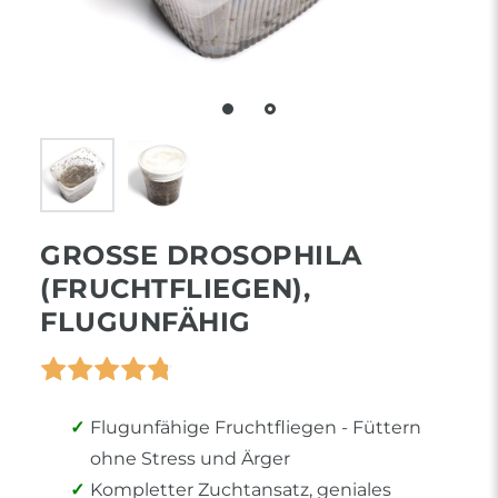
GROSSE DROSOPHILA (
FRUCHTFLIEGEN), F
LUGUNFÄHIG
Flugunfähige Fruchtfliegen - Füttern
ohne Stress und Ärger
Kompletter Zuchtansatz, geniales