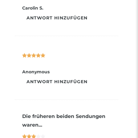
Carolin S.
ANTWORT HINZUFÜGEN
Anonymous
ANTWORT HINZUFÜGEN
Die früheren beiden Sendungen
waren...