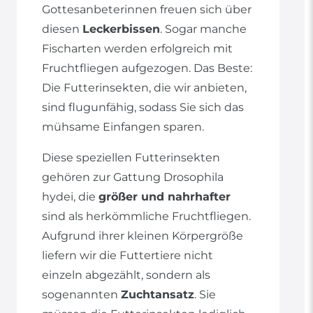
Gottesanbeterinnen freuen sich über
diesen
Leckerbissen
. Sogar manche
Fischarten werden erfolgreich mit
Fruchtfliegen aufgezogen. Das Beste:
Die Futterinsekten, die wir anbieten,
sind flugunfähig, sodass Sie sich das
mühsame Einfangen sparen.
Diese speziellen Futterinsekten
gehören zur Gattung Drosophila
hydei, die
größer und nahrhafter
sind als herkömmliche Fruchtfliegen.
Aufgrund ihrer kleinen Körpergröße
liefern wir die Futtertiere nicht
einzeln abgezählt, sondern als
sogenannten
Zuchtansatz
. Sie