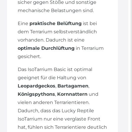
sicher gegen Stöße und sonstige
mechanische Belastungen sind.
Eine
praktische Belüftung
ist bei
dem Terrarium selbstverständlich
vorhanden. Dadurch ist eine
optimale Durchlüftung
in Terrarium
gesichert.
Das IsoTarrium Basic ist optimal
geeignet für die Haltung von
Leopardgeckos
,
Bartagamen
,
Königspythons
,
Kornnattern
und
vielen anderen Terrarientieren.
Dadurch, dass das Lucky Reptile
IsoTarrium nur eine verglaste Front
hat, fühlen sich Terrarientiere deutlich