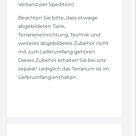
Versand per Spedition)
Beachten Sie bitte, dass etwaige
abgebildeten Tiere,
Terrarieneinrichtung, Technik und
weiteres abgebildetes Zubehör nicht
mit zum Lieferumfang gehören.
Dieses Zubehör erhalten Sie bei uns
separat! Lediglich das Terrarium ist im
Lieferumfang enthalten.