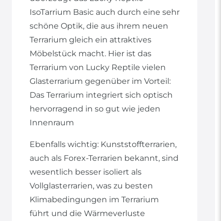
IsoTarrium Basic auch durch eine sehr
schöne Optik, die aus ihrem neuen
Terrarium gleich ein attraktives
Möbelstück macht. Hier ist das
Terrarium von Lucky Reptile vielen
Glasterrarium gegenüber im Vorteil:
Das Terrarium integriert sich optisch
hervorragend in so gut wie jeden
Innenraum
Ebenfalls wichtig: Kunststoffterrarien,
auch als Forex-Terrarien bekannt, sind
wesentlich besser isoliert als
Vollglasterrarien, was zu besten
Klimabedingungen im Terrarium
führt und die Wärmeverluste