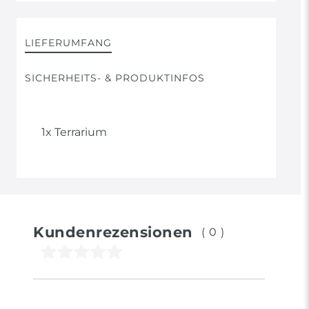
LIEFERUMFANG
SICHERHEITS- & PRODUKTINFOS
1x Terrarium
Kundenrezensionen
(0)