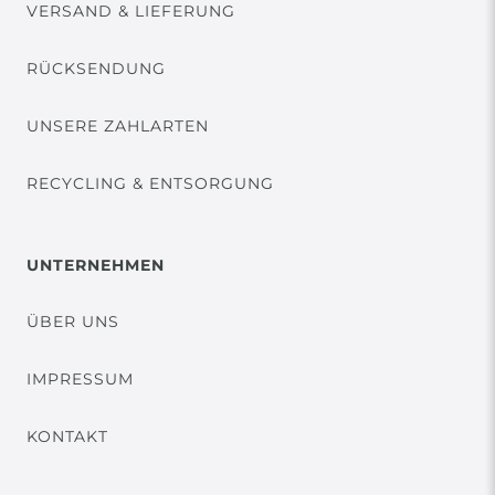
VERSAND & LIEFERUNG
RÜCKSENDUNG
UNSERE ZAHLARTEN
RECYCLING & ENTSORGUNG
UNTERNEHMEN
ÜBER UNS
IMPRESSUM
KONTAKT