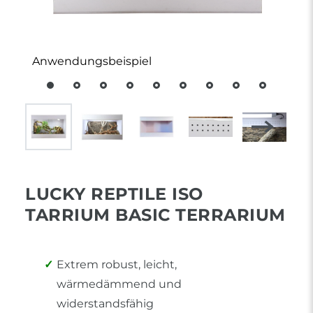
LUCKY REPTILE ISO
TARRIUM BASIC TERRARIUM
Extrem robust, leicht,
wärmedämmend und
widerstandsfähig