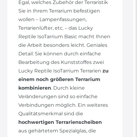
Egal, welches Zubehör der Terraristik
Sie in Ihrem Terrarium befestigen
wollen – Lampenfassungen,
Terrarienlüfter, etc. – das Lucky
Reptile IsoTarrium Basic macht Ihnen
die Arbeit besonders leicht. Geniales
Detail: Sie können durch einfache
Bearbeitung des Kunststoffes zwei
Lucky Reptile IsoTarrium Terrarien
zu
einem noch größeren Terrarium
kombinieren
. Durch kleine
Veränderungen sind so einfache
Verbindungen möglich. Ein weiteres
Qualitätsmerkmal sind die
hochwertigen Terrarienscheiben
aus gehärtetem Spezialglas, die