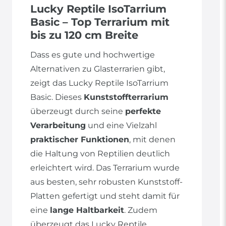
Lucky Reptile IsoTarrium
Basic – Top Terrarium mit
bis zu 120 cm Breite
Dass es gute und hochwertige
Alternativen zu Glasterrarien gibt,
zeigt das Lucky Reptile IsoTarrium
Basic. Dieses
Kunststoffterrarium
überzeugt durch seine
perfekte
Verarbeitung
und eine Vielzahl
praktischer Funktionen
, mit denen
die Haltung von Reptilien deutlich
erleichtert wird. Das Terrarium wurde
aus besten, sehr robusten Kunststoff-
Platten gefertigt und steht damit für
eine
lange Haltbarkeit
. Zudem
überzeugt das Lucky Reptile