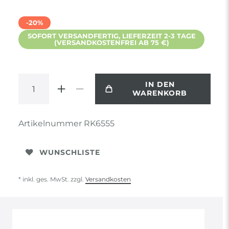
-20%
SOFORT VERSANDFERTIG, LIEFERZEIT 2-3 TAGE
(VERSANDKOSTENFREI AB 75 €)
IN DEN
WARENKORB
Artikelnummer
RK6555
WUNSCHLISTE
* inkl. ges. MwSt. zzgl.
Versandkosten