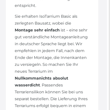
entspricht.
Sie erhalten IsoTarrium Basic als
zerlegten Bausatz, wobei die
Montage sehr einfach
ist – eine sehr
gut verständliche Montageanleitung
in deutscher Sprache liegt bei. Wir
empfehlen in jedem Fall, nach dem
Ende der Montage, die Innenkanten
zu versiegeln. So machen Sie Ihr
neues Terrarium im
Nullkommanichts absolut
wasserdicht
. Passendes
Terrariensilikon können Sie bei uns
separat bestellen. Die Lieferung Ihres
Terrariums erfolgt bequem in einem