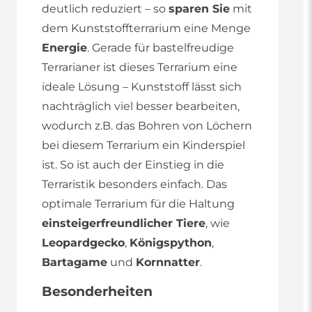
deutlich reduziert – so
sparen Sie
mit
dem Kunststoffterrarium eine Menge
Energie
. Gerade für bastelfreudige
Terrarianer ist dieses Terrarium eine
ideale Lösung – Kunststoff lässt sich
nachträglich viel besser bearbeiten,
wodurch z.B. das Bohren von Löchern
bei diesem Terrarium ein Kinderspiel
ist. So ist auch der Einstieg in die
Terraristik besonders einfach. Das
optimale Terrarium für die Haltung
einsteigerfreundlicher Tiere
, wie
Leopardgecko
,
Königspython
,
Bartagame
und
Kornnatter
.
Besonderheiten