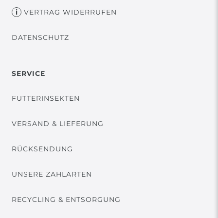
VERTRAG WIDERRUFEN
DATENSCHUTZ
SERVICE
FUTTERINSEKTEN
VERSAND & LIEFERUNG
RÜCKSENDUNG
UNSERE ZAHLARTEN
RECYCLING & ENTSORGUNG