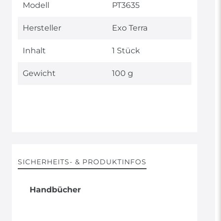
Modell
PT3635
Hersteller
Exo Terra
Inhalt
1 Stück
Gewicht
100 g
SICHERHEITS- & PRODUKTINFOS
Handbücher