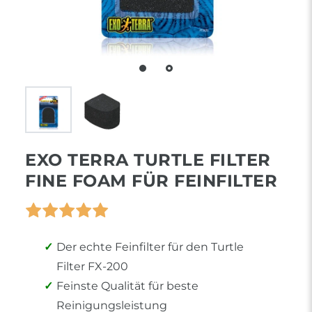
EXO TERRA TURTLE FILTER
FINE FOAM FÜR FEINFILTER
Der echte Feinfilter für den Turtle
Filter FX-200
Feinste Qualität für beste
Reinigungsleistung