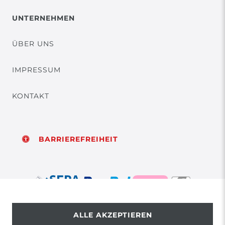
UNTERNEHMEN
ÜBER UNS
IMPRESSUM
KONTAKT
BARRIEREFREIHEIT
ALLE AKZEPTIEREN
© Copyright 2026 | Alle Rechte vorbehalten.