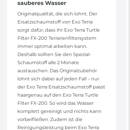
sauberes Wasser
Originalqualität, die sich lohnt. Der
Ersatzschaumstoff von Exo Terra
sorgt dafür, dass Ihr Exo Terra Turtle
Filter FX-200 Terrarienfiltersystem
immer optimal arbeiten kann.
Deshalb sollten Sie den Spezial-
Schaumstoff alle 2 Monate
austauschen. Das Originalzubehör
lohnt sich dabei auf jeden Fall – nur
der Exo Terra Ersatzschaumstoff passt
haargenau auf den Exo Terra Turtle
Filter FX-200. So wird das Wasser
komplett gereinigt und nichts kann
vorbeifließen. Zudem ist die
Reinigungsleistung beim Exo Terra