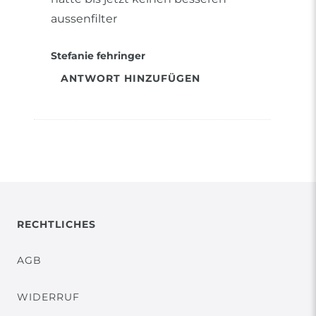
aussenfilter
Stefanie fehringer
ANTWORT HINZUFÜGEN
RECHTLICHES
AGB
WIDERRUF