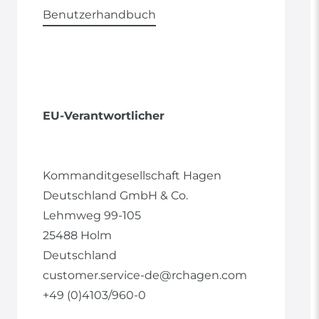
Benutzerhandbuch
EU-Verantwortlicher
Kommanditgesellschaft Hagen
Deutschland GmbH & Co.
Lehmweg
99-105
25488
Holm
Deutschland
customer.service-de@rchagen.com
+49 (0)4103/960-0