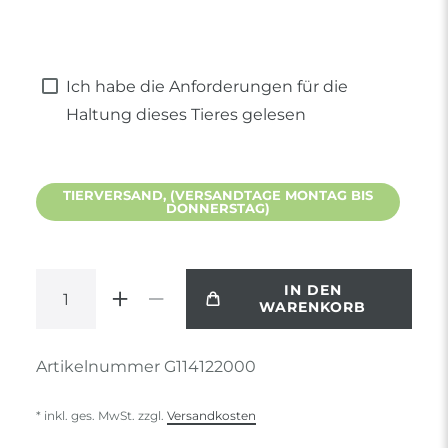
Ich habe die Anforderungen für die
Haltung dieses Tieres gelesen
TIERVERSAND, (VERSANDTAGE MONTAG BIS
DONNERSTAG)
IN DEN
WARENKORB
Artikelnummer
G114122000
* inkl. ges. MwSt. zzgl.
Versandkosten