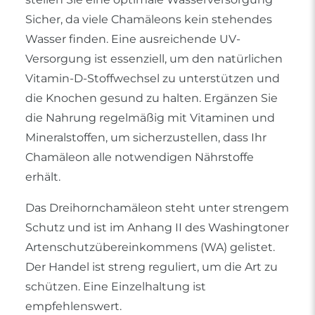
Sicher, da viele Chamäleons kein stehendes
Wasser finden. Eine ausreichende UV-
Versorgung ist essenziell, um den natürlichen
Vitamin-D-Stoffwechsel zu unterstützen und
die Knochen gesund zu halten. Ergänzen Sie
die Nahrung regelmäßig mit Vitaminen und
Mineralstoffen, um sicherzustellen, dass Ihr
Chamäleon alle notwendigen Nährstoffe
erhält.
Das Dreihornchamäleon steht unter strengem
Schutz und ist im Anhang II des Washingtoner
Artenschutzübereinkommens (WA) gelistet.
Der Handel ist streng reguliert, um die Art zu
schützen. Eine Einzelhaltung ist
empfehlenswert.