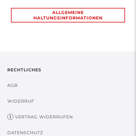
ALLGEMEINE
HALTUNGSINFORMATIONEN
RECHTLICHES
AGB
WIDERRUF
VERTRAG WIDERRUFEN
DATENSCHUTZ