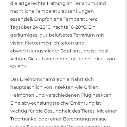
die artgerechte Haltung im Terrarium sind
nächtliche Temperaturabsenkungen
essenziell. Empfohlene Temperaturen:
Tagsüber 24-28°C, nachts 16-20°C. Ein
geräumiges, gut belüftetes Terrarium mit
vielen Klettermöglichkeiten und
abwechslungsreicher Bepflanzung ist ideal.
Achten Sie auf eine hohe Luftfeuchtigkeit von
50-80%.
Das Dreihornchamäleon ernährt sich
hauptsächlich von Insekten wie Grillen,
Heimchen und verschiedenen Fluginsekten.
Eine abwechslungsreiche Ernährung ist
wichtig für die Gesundheit des Tieres. Mit einer
Tropftränke, oder einer Beregnungsanlage
stellen Sie eine optimale Wasserversorgung