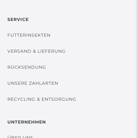
SERVICE
FUTTERINSEKTEN
VERSAND & LIEFERUNG
RÜCKSENDUNG
UNSERE ZAHLARTEN
RECYCLING & ENTSORGUNG
UNTERNEHMEN
ÜBER UNS