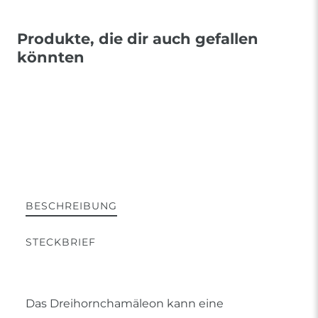
Produkte, die dir auch gefallen
könnten
BESCHREIBUNG
STECKBRIEF
Das Dreihornchamäleon kann eine