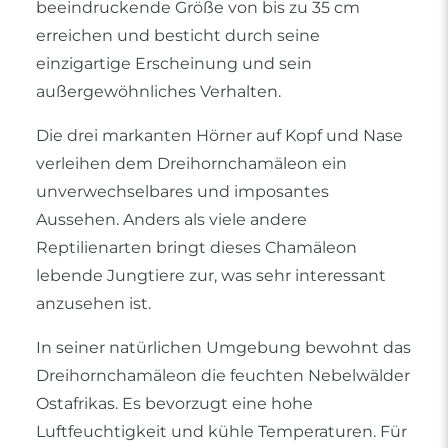
beeindruckende Größe von bis zu 35 cm
erreichen und besticht durch seine
einzigartige Erscheinung und sein
außergewöhnliches Verhalten.
Die drei markanten Hörner auf Kopf und Nase
verleihen dem Dreihornchamäleon ein
unverwechselbares und imposantes
Aussehen. Anders als viele andere
Reptilienarten bringt dieses Chamäleon
lebende Jungtiere zur, was sehr interessant
anzusehen ist.
In seiner natürlichen Umgebung bewohnt das
Dreihornchamäleon die feuchten Nebelwälder
Ostafrikas. Es bevorzugt eine hohe
Luftfeuchtigkeit und kühle Temperaturen. Für