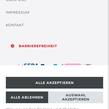
IMPRESSUM
KONTAKT
BARRIEREFREIHEIT
ALLE AKZEPTIEREN
© Copyright 2026 | Alle Rechte vorbehalten.
AUSWAHL
ALLE ABLEHNEN
AKZEPTIEREN